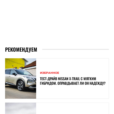
РЕКОМЕНДУЕМ
ИЗБРАННОЕ
ТЕСТ-ДРАЙВ NISSAN X-TRAIL С МЯГКИМ
ГИБРИДОМ. ОПРАВДЫВАЕТ ЛИ ОН НАДЕЖДУ?