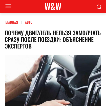
W&W
ГЛАВНАЯ
АВТО
ПОЧЕМУ ДВИГАТЕЛЬ НЕЛЬЗЯ ЗАМОЛЧАТЬ
СРАЗУ ПОСЛЕ ПОЕЗДКИ: ОБЪЯСНЕНИЕ
ЭКСПЕРТОВ