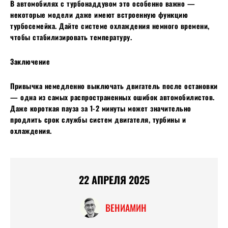
В автомобилях с турбонаддувом это особенно важно —
некоторые модели даже имеют встроенную функцию
турбосемейка. Дайте системе охлаждения немного времени,
чтобы стабилизировать температуру.
Заключение
Привычка немедленно выключать двигатель после остановки
— одна из самых распространенных ошибок автомобилистов.
Даже короткая пауза за 1-2 минуты может значительно
продлить срок службы систем двигателя, турбины и
охлаждения.
22 АПРЕЛЯ 2025
ВЕНИАМИН