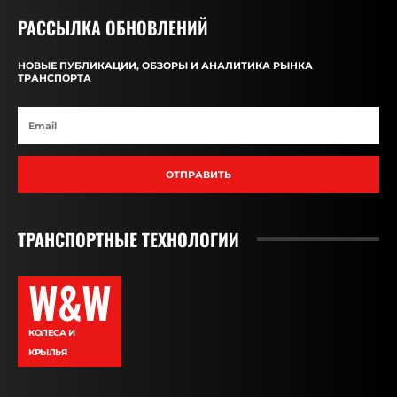
РАССЫЛКА ОБНОВЛЕНИЙ
НОВЫЕ ПУБЛИКАЦИИ, ОБЗОРЫ И АНАЛИТИКА РЫНКА
ТРАНСПОРТА
ОТПРАВИТЬ
ТРАНСПОРТНЫЕ ТЕХНОЛОГИИ
W&W
КОЛЕСА И
КРЫЛЬЯ