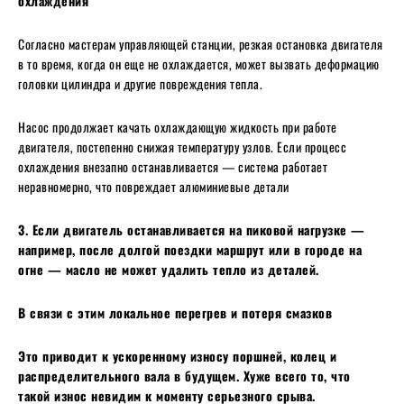
охлаждения
Согласно мастерам управляющей станции, резкая остановка двигателя
в то время, когда он еще не охлаждается, может вызвать деформацию
головки цилиндра и другие повреждения тепла.
Насос продолжает качать охлаждающую жидкость при работе
двигателя, постепенно снижая температуру узлов. Если процесс
охлаждения внезапно останавливается — система работает
неравномерно, что повреждает алюминиевые детали
3. Если двигатель останавливается на пиковой нагрузке —
например, после долгой поездки маршрут или в городе на
огне — масло не может удалить тепло из деталей.
В связи с этим локальное перегрев и потеря смазков
Это приводит к ускоренному износу поршней, колец и
распределительного вала в будущем. Хуже всего то, что
такой износ невидим к моменту серьезного срыва.