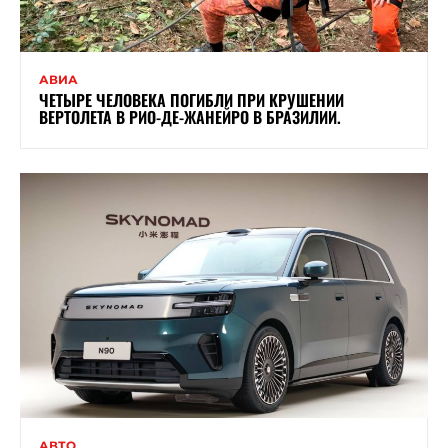
АВИА
ЧЕТЫРЕ ЧЕЛОВЕКА ПОГИБЛИ ПРИ КРУШЕНИИ
ВЕРТОЛЕТА В РИО-ДЕ-ЖАНЕЙРО В БРАЗИЛИИ.
АВТО