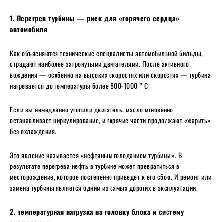
1. Перегрев турбины — риск для «горячего сердца»
автомобиля
Как объясняются технические специалисты автомобильной бильды,
страдают наиболее затронутыми двигателями. После активного
вождения — особенно на высоких скоростях или скоростях — турбина
нагревается до температуры более 800-1000 ° C
Если вы немедленно утопили двигатель, масло мгновенно
останавливает циркулирование, и горячие части продолжают «жарить»
без охлаждения.
Это явление называется «нефтяным голоданием турбины». В
результате перегрева нефть в турбине может превратиться в
месторождение, которое постепенно приведет к его сбою. И ремонт или
замена турбины является одним из самых дорогих в эксплуатации.
2. температурная нагрузка на головку блока и систему