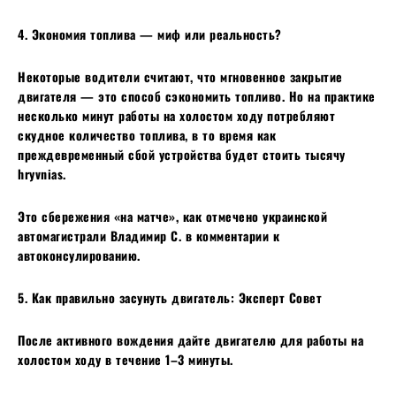
4. Экономия топлива — миф или реальность?
Некоторые водители считают, что мгновенное закрытие
двигателя — это способ сэкономить топливо. Но на практике
несколько минут работы на холостом ходу потребляют
скудное количество топлива, в то время как
преждевременный сбой устройства будет стоить тысячу
hryvnias.
Это сбережения «на матче», как отмечено украинской
автомагистрали Владимир С. в комментарии к
автоконсулированию.
5. Как правильно засунуть двигатель: Эксперт Совет
После активного вождения дайте двигателю для работы на
холостом ходу в течение 1–3 минуты.