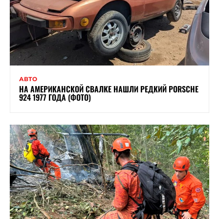
АВТО
НА АМЕРИКАНСКОЙ СВАЛКЕ НАШЛИ РЕДКИЙ PORSCHE
924 1977 ГОДА (ФОТО)