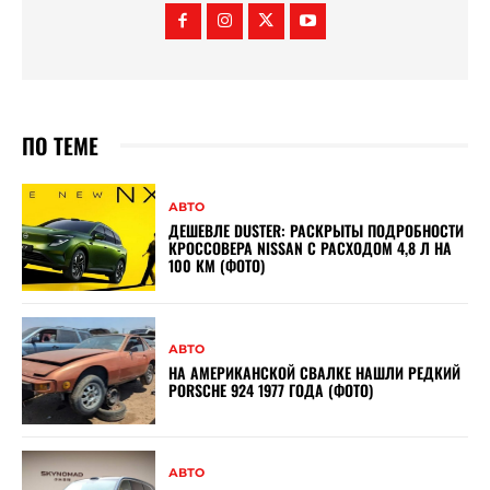
ПО ТЕМЕ
АВТО
ДЕШЕВЛЕ DUSTER: РАСКРЫТЫ ПОДРОБНОСТИ
КРОССОВЕРА NISSAN С РАСХОДОМ 4,8 Л НА
100 КМ (ФОТО)
АВТО
НА АМЕРИКАНСКОЙ СВАЛКЕ НАШЛИ РЕДКИЙ
PORSCHE 924 1977 ГОДА (ФОТО)
АВТО