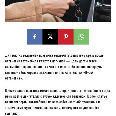
Для многих водителей привычка отключать двигатель сразу после
остановки автомобиля кажется логичной — цель достигается,
автомобиль припаркован, так что вы можете безопасно повернуть
клавишу в блокировке зажигания или нажать кнопку «Пуск/
остановка».
Однако такая практика может нанести вред двигателю, особенно когда
речь идет о двигателях с турбонаддувом или бензином. В этой статье
ваши эксперты автомобилей из автомобильного обслуживания и
технических журналистов рассказали, почему это не должно быть
сделано.