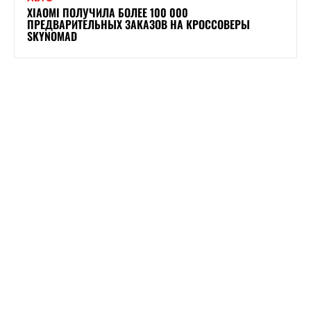
XIAOMI ПОЛУЧИЛА БОЛЕЕ 100 000
ПРЕДВАРИТЕЛЬНЫХ ЗАКАЗОВ НА КРОССОВЕРЫ
SKYNOMAD