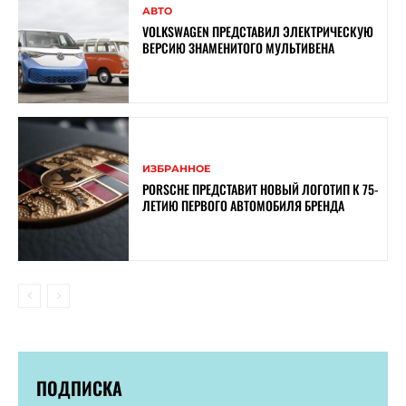
АВТО
VOLKSWAGEN ПРЕДСТАВИЛ ЭЛЕКТРИЧЕСКУЮ
ВЕРСИЮ ЗНАМЕНИТОГО МУЛЬТИВЕНА
ИЗБРАННОЕ
PORSCHE ПРЕДСТАВИТ НОВЫЙ ЛОГОТИП К 75-
ЛЕТИЮ ПЕРВОГО АВТОМОБИЛЯ БРЕНДА
ПОДПИСКА