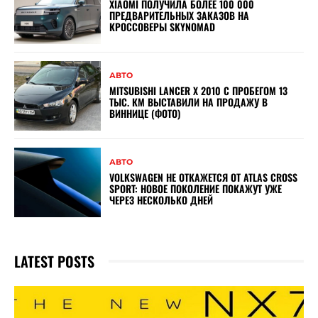
XIAOMI ПОЛУЧИЛА БОЛЕЕ 100 000
ПРЕДВАРИТЕЛЬНЫХ ЗАКАЗОВ НА
КРОССОВЕРЫ SKYNOMAD
АВТО
MITSUBISHI LANCER X 2010 С ПРОБЕГОМ 13
ТЫС. КМ ВЫСТАВИЛИ НА ПРОДАЖУ В
ВИННИЦЕ (ФОТО)
АВТО
VOLKSWAGEN НЕ ОТКАЖЕТСЯ ОТ ATLAS CROSS
SPORT: НОВОЕ ПОКОЛЕНИЕ ПОКАЖУТ УЖЕ
ЧЕРЕЗ НЕСКОЛЬКО ДНЕЙ
LATEST POSTS