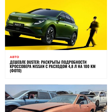
АВТО
ДЕШЕВЛЕ DUSTER: РАСКРЫТЫ ПОДРОБНОСТИ
КРОССОВЕРА NISSAN С РАСХОДОМ 4,8 Л НА 100 КМ
(ФОТО)