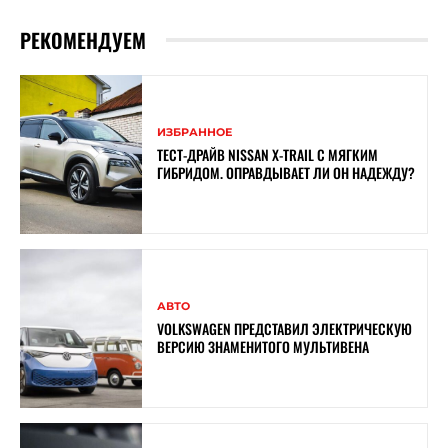
РЕКОМЕНДУЕМ
ИЗБРАННОЕ
ТЕСТ-ДРАЙВ NISSAN X-TRAIL С МЯГКИМ
ГИБРИДОМ. ОПРАВДЫВАЕТ ЛИ ОН НАДЕЖДУ?
АВТО
VOLKSWAGEN ПРЕДСТАВИЛ ЭЛЕКТРИЧЕСКУЮ
ВЕРСИЮ ЗНАМЕНИТОГО МУЛЬТИВЕНА