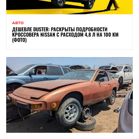
АВТО
ДЕШЕВЛЕ DUSTER: РАСКРЫТЫ ПОДРОБНОСТИ
КРОССОВЕРА NISSAN С РАСХОДОМ 4,8 Л НА 100 КМ
(ФОТО)