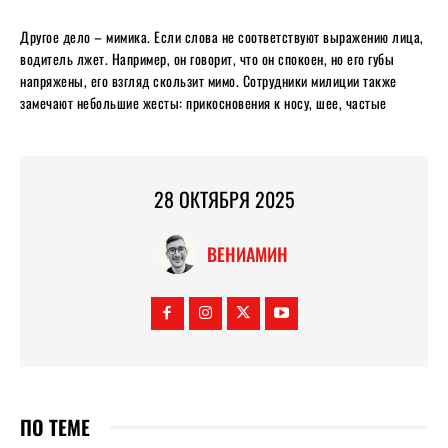
Другое дело – мимика. Если слова не соответствуют выражению лица,
водитель лжет. Например, он говорит, что он спокоен, но его губы
напряжены, его взгляд скользит мимо. Сотрудники милиции также
замечают небольшие жесты: прикосновения к носу, шее, частые
28 ОКТЯБРЯ 2025
ВЕНИАМИН
ПО ТЕМЕ