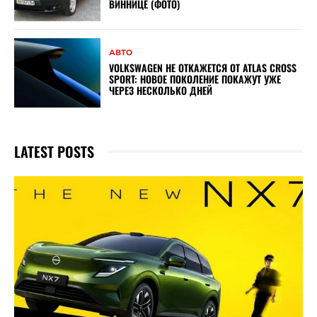
ВИННИЦЕ (ФОТО)
АВТО
VOLKSWAGEN НЕ ОТКАЖЕТСЯ ОТ ATLAS CROSS
SPORT: НОВОЕ ПОКОЛЕНИЕ ПОКАЖУТ УЖЕ
ЧЕРЕЗ НЕСКОЛЬКО ДНЕЙ
LATEST POSTS