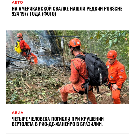
АВТО
НА АМЕРИКАНСКОЙ СВАЛКЕ НАШЛИ РЕДКИЙ PORSCHE
924 1977 ГОДА (ФОТО)
АВИА
ЧЕТЫРЕ ЧЕЛОВЕКА ПОГИБЛИ ПРИ КРУШЕНИИ
ВЕРТОЛЕТА В РИО-ДЕ-ЖАНЕЙРО В БРАЗИЛИИ.