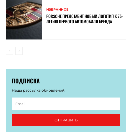
ИЗБРАННОЕ
PORSCHE ПРЕДСТАВИТ НОВЫЙ ЛОГОТИП К 75-
ЛЕТИЮ ПЕРВОГО АВТОМОБИЛЯ БРЕНДА
ПОДПИСКА
Наша рассылка обновлений.
ОТПРАВИТЬ