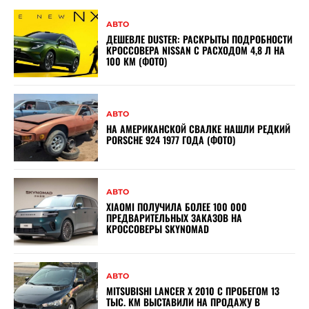
АВТО
ДЕШЕВЛЕ DUSTER: РАСКРЫТЫ ПОДРОБНОСТИ
КРОССОВЕРА NISSAN С РАСХОДОМ 4,8 Л НА
100 КМ (ФОТО)
АВТО
НА АМЕРИКАНСКОЙ СВАЛКЕ НАШЛИ РЕДКИЙ
PORSCHE 924 1977 ГОДА (ФОТО)
АВТО
XIAOMI ПОЛУЧИЛА БОЛЕЕ 100 000
ПРЕДВАРИТЕЛЬНЫХ ЗАКАЗОВ НА
КРОССОВЕРЫ SKYNOMAD
АВТО
MITSUBISHI LANCER X 2010 С ПРОБЕГОМ 13
ТЫС. КМ ВЫСТАВИЛИ НА ПРОДАЖУ В