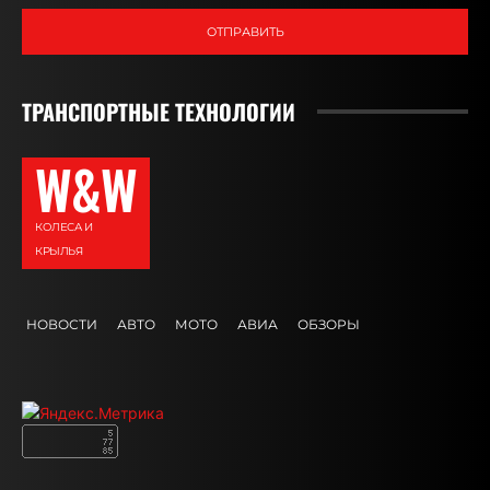
ОТПРАВИТЬ
ТРАНСПОРТНЫЕ ТЕХНОЛОГИИ
W&W
КОЛЕСА И
КРЫЛЬЯ
НОВОСТИ
АВТО
МОТО
АВИА
ОБЗОРЫ