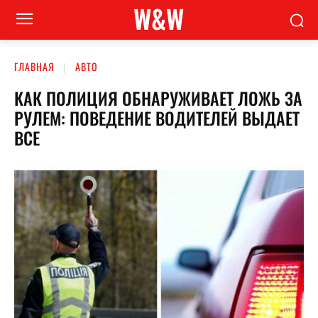
W&W
ГЛАВНАЯ
АВТО
КАК ПОЛИЦИЯ ОБНАРУЖИВАЕТ ЛОЖЬ ЗА
РУЛЕМ: ПОВЕДЕНИЕ ВОДИТЕЛЕЙ ВЫДАЕТ
ВСЕ