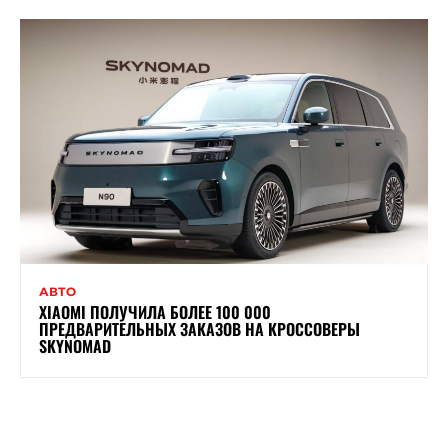
АВТО
XIAOMI ПОЛУЧИЛА БОЛЕЕ 100 000
ПРЕДВАРИТЕЛЬНЫХ ЗАКАЗОВ НА КРОССОВЕРЫ
SKYNOMAD