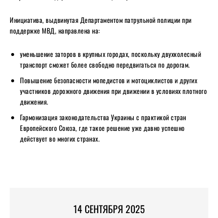
Инициатива, выдвинутая Департаментом патрульной полиции при
поддержке МВД, направлена на:
уменьшение заторов в крупных городах, поскольку двухколесный
транспорт сможет более свободно передвигаться по дорогам.
Повышение безопасности мопедистов и мотоциклистов и других
участников дорожного движения при движении в условиях плотного
движения.
Гармонизация законодательства Украины с практикой стран
Европейского Союза, где такое решение уже давно успешно
действует во многих странах.
14 СЕНТЯБРЯ 2025