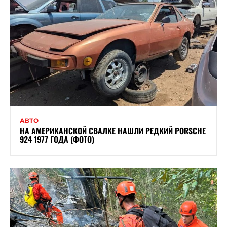
АВТО
НА АМЕРИКАНСКОЙ СВАЛКЕ НАШЛИ РЕДКИЙ PORSCHE
924 1977 ГОДА (ФОТО)