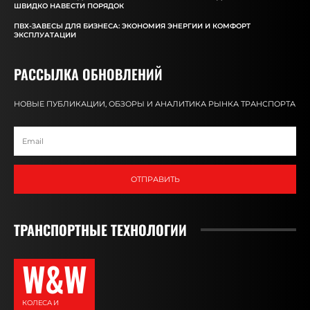
ШВИДКО НАВЕСТИ ПОРЯДОК
ПВХ-ЗАВЕСЫ ДЛЯ БИЗНЕСА: ЭКОНОМИЯ ЭНЕРГИИ И КОМФОРТ
ЭКСПЛУАТАЦИИ
РАССЫЛКА ОБНОВЛЕНИЙ
НОВЫЕ ПУБЛИКАЦИИ, ОБЗОРЫ И АНАЛИТИКА РЫНКА ТРАНСПОРТА
ОТПРАВИТЬ
ТРАНСПОРТНЫЕ ТЕХНОЛОГИИ
W&W
КОЛЕСА И