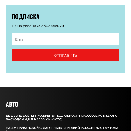
ПОДПИСКА
Наша рассылка обновлений.
ОТПРАВИТЬ
АВТО
ДЕШЕВЛЕ DUSTER: РАСКРЫТЫ ПОДРОБНОСТИ КРОССОВЕРА NISSAN С
РАСХОДОМ 4,8 Л НА 100 КМ (ФОТО)
НА АМЕРИКАНСКОЙ СВАЛКЕ НАШЛИ РЕДКИЙ PORSCHE 924 1977 ГОДА