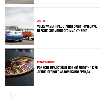
АВТО
VOLKSWAGEN ПРЕДСТАВИЛ ЭЛЕКТРИЧЕСКУЮ
ВЕРСИЮ ЗНАМЕНИТОГО МУЛЬТИВЕНА
ИЗБРАННОЕ
PORSCHE ПРЕДСТАВИТ НОВЫЙ ЛОГОТИП К 75-
ЛЕТИЮ ПЕРВОГО АВТОМОБИЛЯ БРЕНДА