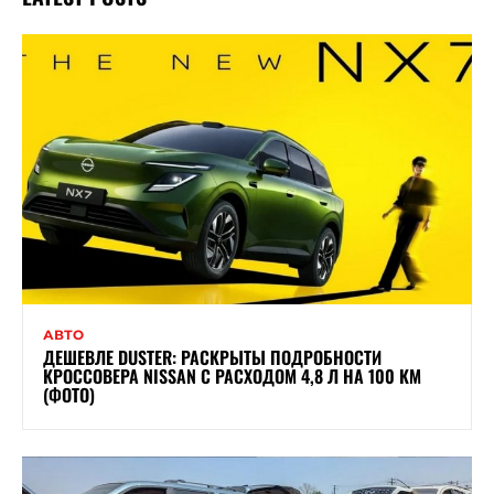
АВТО
ДЕШЕВЛЕ DUSTER: РАСКРЫТЫ ПОДРОБНОСТИ
КРОССОВЕРА NISSAN С РАСХОДОМ 4,8 Л НА 100 КМ
(ФОТО)