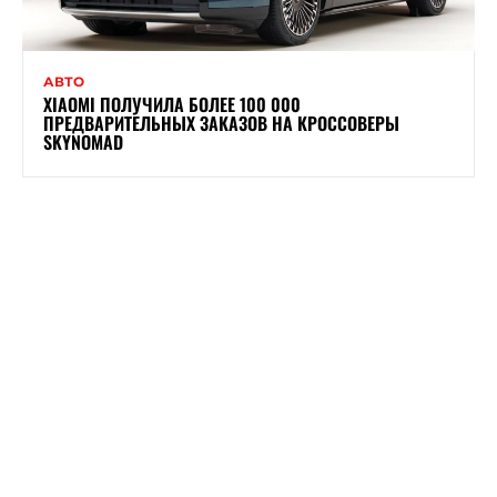
АВТО
XIAOMI ПОЛУЧИЛА БОЛЕЕ 100 000
ПРЕДВАРИТЕЛЬНЫХ ЗАКАЗОВ НА КРОССОВЕРЫ
SKYNOMAD