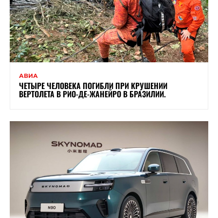
АВИА
ЧЕТЫРЕ ЧЕЛОВЕКА ПОГИБЛИ ПРИ КРУШЕНИИ
ВЕРТОЛЕТА В РИО-ДЕ-ЖАНЕЙРО В БРАЗИЛИИ.