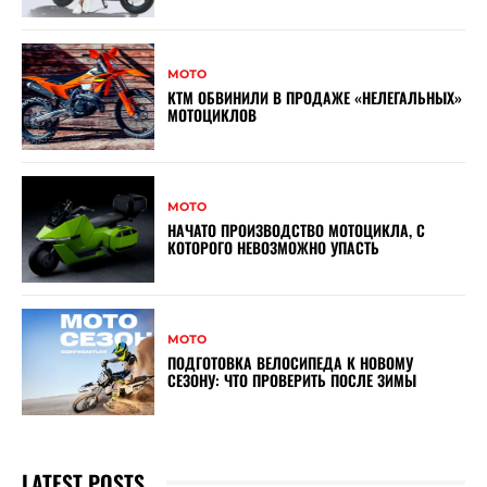
МОТО
КТМ ОБВИНИЛИ В ПРОДАЖЕ «НЕЛЕГАЛЬНЫХ»
МОТОЦИКЛОВ
МОТО
НАЧАТО ПРОИЗВОДСТВО МОТОЦИКЛА, С
КОТОРОГО НЕВОЗМОЖНО УПАСТЬ
МОТО
ПОДГОТОВКА ВЕЛОСИПЕДА К НОВОМУ
СЕЗОНУ: ЧТО ПРОВЕРИТЬ ПОСЛЕ ЗИМЫ
LATEST POSTS