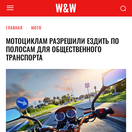
W&W
ГЛАВНАЯ
МОТО
МОТОЦИКЛАМ РАЗРЕШИЛИ ЕЗДИТЬ ПО
ПОЛОСАМ ДЛЯ ОБЩЕСТВЕННОГО
ТРАНСПОРТА