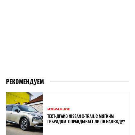
РЕКОМЕНДУЕМ
ИЗБРАННОЕ
ТЕСТ-ДРАЙВ NISSAN X-TRAIL С МЯГКИМ
ГИБРИДОМ. ОПРАВДЫВАЕТ ЛИ ОН НАДЕЖДУ?