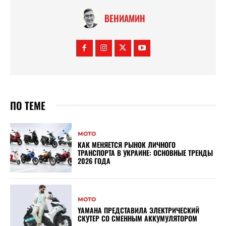
ВЕНИАМИН
ПО ТЕМЕ
МОТО
КАК МЕНЯЕТСЯ РЫНОК ЛИЧНОГО
ТРАНСПОРТА В УКРАИНЕ: ОСНОВНЫЕ ТРЕНДЫ
2026 ГОДА
МОТО
YAMAHA ПРЕДСТАВИЛА ЭЛЕКТРИЧЕСКИЙ
СКУТЕР СО СМЕННЫМ АККУМУЛЯТОРОМ