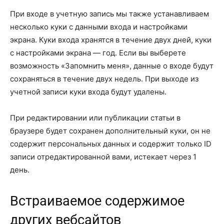
При входе в учетную запись мы также устанавливаем
несколько куки с данными входа и настройками
экрана. Куки входа хранятся в течение двух дней, куки
с настройками экрана — год. Если вы выберете
возможность «Запомнить меня», данные о входе будут
сохраняться в течение двух недель. При выходе из
учетной записи куки входа будут удалены.
При редактировании или публикации статьи в
браузере будет сохранен дополнительный куки, он не
содержит персональных данных и содержит только ID
записи отредактированной вами, истекает через 1
день.
Встраиваемое содержимое
других вебсайтов