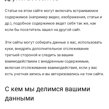
Статьи на этом сайте могут включать встраиваемое
содержимое (например видео, изображения, статьи и
др.), подобное содержимое ведет себя так же, как
если бы посетитель зашел на другой сайт.
Эти сайты могут собирать данные о вас, использовать
куки, внедрять дополнительное отслеживание
третьей стороной и следить за вашим
взаимодействием с внедренным содержимым,
включая отслеживание взаимодействия, если у вас
есть учетная запись и вы авторизовались на том сайте.
С кем мы делимся вашими
данными