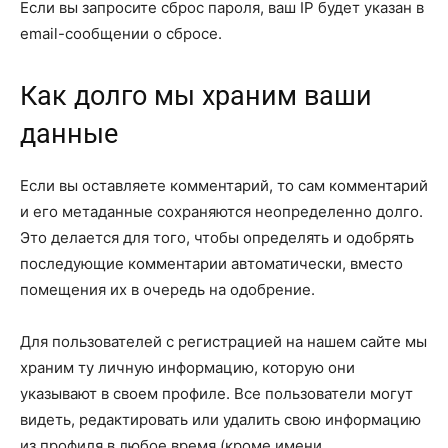
Если вы запросите сброс пароля, ваш IP будет указан в
email-сообщении о сбросе.
Как долго мы храним ваши
данные
Если вы оставляете комментарий, то сам комментарий
и его метаданные сохраняются неопределенно долго.
Это делается для того, чтобы определять и одобрять
последующие комментарии автоматически, вместо
помещения их в очередь на одобрение.
Для пользователей с регистрацией на нашем сайте мы
храним ту личную информацию, которую они
указывают в своем профиле. Все пользователи могут
видеть, редактировать или удалить свою информацию
из профиля в любое время (кроме имени