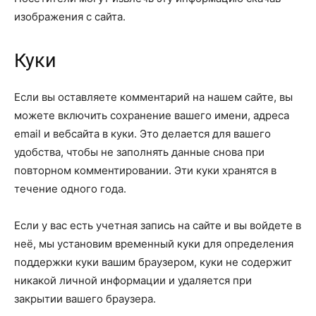
изображения с сайта.
Куки
Если вы оставляете комментарий на нашем сайте, вы
можете включить сохранение вашего имени, адреса
email и вебсайта в куки. Это делается для вашего
удобства, чтобы не заполнять данные снова при
повторном комментировании. Эти куки хранятся в
течение одного года.
Если у вас есть учетная запись на сайте и вы войдете в
неё, мы установим временный куки для определения
поддержки куки вашим браузером, куки не содержит
никакой личной информации и удаляется при
закрытии вашего браузера.