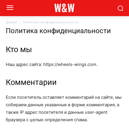
W&W
Домой
Политика конфиденциальности
Политика конфиденциальности
Кто мы
Наш адрес сайта: https://wheels-wings.com.
Комментарии
Если посетитель оставляет комментарий на сайте, мы
собираем данные указанные в форме комментария, а
также IP адрес посетителя и данные user-agent
браузера с целью определения спама.