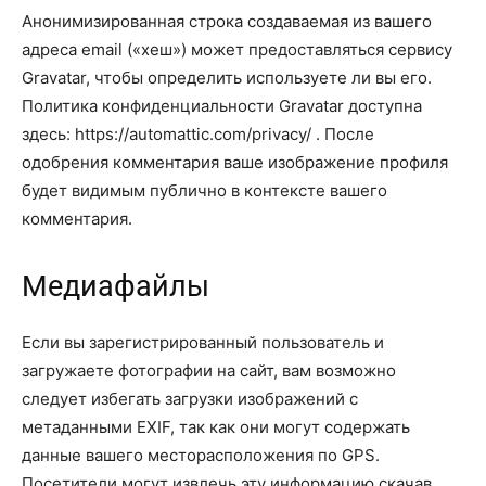
Анонимизированная строка создаваемая из вашего
адреса email («хеш») может предоставляться сервису
Gravatar, чтобы определить используете ли вы его.
Политика конфиденциальности Gravatar доступна
здесь: https://automattic.com/privacy/ . После
одобрения комментария ваше изображение профиля
будет видимым публично в контексте вашего
комментария.
Медиафайлы
Если вы зарегистрированный пользователь и
загружаете фотографии на сайт, вам возможно
следует избегать загрузки изображений с
метаданными EXIF, так как они могут содержать
данные вашего месторасположения по GPS.
Посетители могут извлечь эту информацию скачав