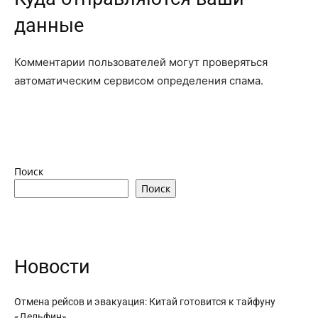
данные
Комментарии пользователей могут проверяться
автоматическим сервисом определения спама.
Поиск
Поиск
Новости
Отмена рейсов и эвакуация: Китай готовится к тайфуну
«Дельфин»