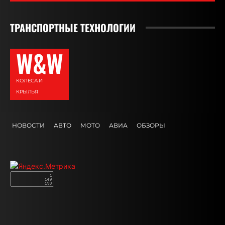
ТРАНСПОРТНЫЕ ТЕХНОЛОГИИ
W&W
КОЛЕСА И
КРЫЛЬЯ
НОВОСТИ
АВТО
МОТО
АВИА
ОБЗОРЫ