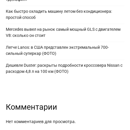
Как быстро охладить машину летом без кондиционера:
простой способ
Mercedes вывел на рынок самый мощный GLS с двигателем
V8: сколько он стоит
Легче Lanos: в США представлен экстремальный 700-
сильный суперкар (ФОТО)
Дешевле Duster: раскрыты подробности кроссовера Nissan с
расходом 4,8 л на 100 км (ФОТО)
Комментарии
Нет комментариев для просмотра.