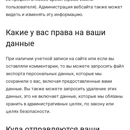
пользователя). Администрация вебсайта также может
видеть и изменять эту информацию.
Какие у вас права на ваши
данные
При наличии учетной записи на сайте или если вы
оставляли комментарии, то вы можете запросить файл
экспорта персональных данных, которые мы
сохранили о вас, включая предоставленные вами
данные. Вы также можете запросить удаление этих
данных, это не включает данные, которые мы обязаны
хранить в административных целях, по закону или
целях безопасности.
Куда отправляются ваши