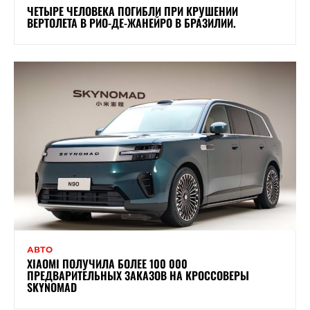
ЧЕТЫРЕ ЧЕЛОВЕКА ПОГИБЛИ ПРИ КРУШЕНИИ
ВЕРТОЛЕТА В РИО-ДЕ-ЖАНЕЙРО В БРАЗИЛИИ.
АВТО
XIAOMI ПОЛУЧИЛА БОЛЕЕ 100 000
ПРЕДВАРИТЕЛЬНЫХ ЗАКАЗОВ НА КРОССОВЕРЫ
SKYNOMAD