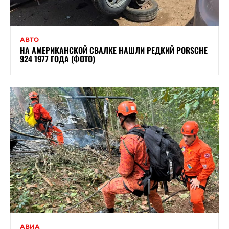
АВТО
НА АМЕРИКАНСКОЙ СВАЛКЕ НАШЛИ РЕДКИЙ PORSCHE
924 1977 ГОДА (ФОТО)
АВИА