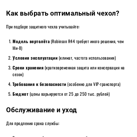
Как выбрать оптимальный чехол?
При подборе защитного чехла учитывайте:
Модель вертолёта
(Robinson R44 требует иного решения, чем
Ми-8)
Условия эксплуатации
(климат, частота использования)
Сроки хранения
(кратковременная защита или консервация на
сезон)
Требования к безопасности
(особенно для VIP-транспорта)
Бюджет
(цены варьируются от 25 до 250 тыс. рублей)
Обслуживание и уход
Для продления срока службы: