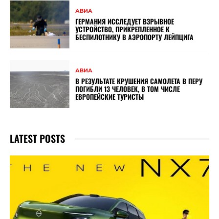
АВИА
ГЕРМАНИЯ ИССЛЕДУЕТ ВЗРЫВНОЕ
УСТРОЙСТВО, ПРИКРЕПЛЕННОЕ К
БЕСПИЛОТНИКУ В АЭРОПОРТУ ЛЕЙПЦИГА
АВИА
В РЕЗУЛЬТАТЕ КРУШЕНИЯ САМОЛЕТА В ПЕРУ
ПОГИБЛИ 13 ЧЕЛОВЕК, В ТОМ ЧИСЛЕ
ЕВРОПЕЙСКИЕ ТУРИСТЫ
LATEST POSTS