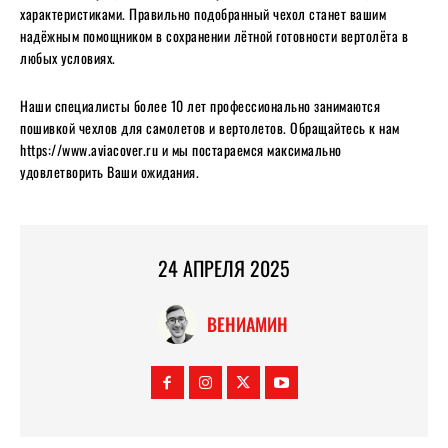
характеристиками. Правильно подобранный чехол станет вашим
надёжным помощником в сохранении лётной готовности вертолёта в
любых условиях.
Наши специалисты более 10 лет профессионально занимаются
пошивкой чехлов для самолетов и вертолетов. Обращайтесь к нам
https://www.aviacover.ru и мы постараемся максимально
удовлетворить Ваши ожидания.
24 АПРЕЛЯ 2025
ВЕНИАМИН