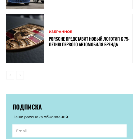
ИЗБРАННОЕ
PORSCHE ПРЕДСТАВИТ НОВЫЙ ЛОГОТИП К 75-
ЛЕТИЮ ПЕРВОГО АВТОМОБИЛЯ БРЕНДА
ПОДПИСКА
Наша рассылка обновлений.