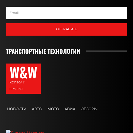
ОТПРАВИТЬ
ТРАНСПОРТНЫЕ ТЕХНОЛОГИИ
W&W
КОЛЕСА И
КРЫЛЬЯ
НОВОСТИ
АВТО
МОТО
АВИА
ОБЗОРЫ