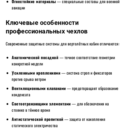
Огнестойкие материалы
— специальные составы для военной
авиации
Ключевые особенности
профессиональных чехлов
Современные защитные системы для вертолётных кабин отличаются:
Анатомической посадкой
— точное соответствие геометрии
конкретной модели
Усиленными креплениями
— система строп и фиксаторов
против срыва ветром
Вентиляционными клапанами
— предотвращают образование
конденсата
Светоотражающими элементами
— для обозначения на
стоянке в тёмное время
Антистатической пропиткой
— защита от накопления
статического электричества