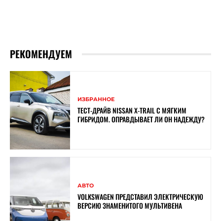
РЕКОМЕНДУЕМ
ИЗБРАННОЕ
ТЕСТ-ДРАЙВ NISSAN X-TRAIL С МЯГКИМ
ГИБРИДОМ. ОПРАВДЫВАЕТ ЛИ ОН НАДЕЖДУ?
АВТО
VOLKSWAGEN ПРЕДСТАВИЛ ЭЛЕКТРИЧЕСКУЮ
ВЕРСИЮ ЗНАМЕНИТОГО МУЛЬТИВЕНА