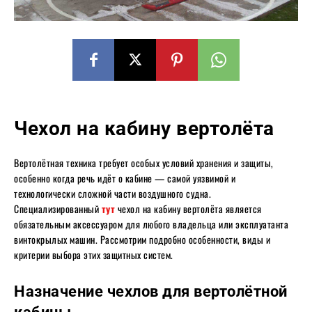
Чехол на кабину вертолёта
Вертолётная техника требует особых условий хранения и защиты,
особенно когда речь идёт о кабине — самой уязвимой и
технологически сложной части воздушного судна.
Специализированный
тут
чехол на кабину вертолёта является
обязательным аксессуаром для любого владельца или эксплуатанта
винтокрылых машин. Рассмотрим подробно особенности, виды и
критерии выбора этих защитных систем.
Назначение чехлов для вертолётной