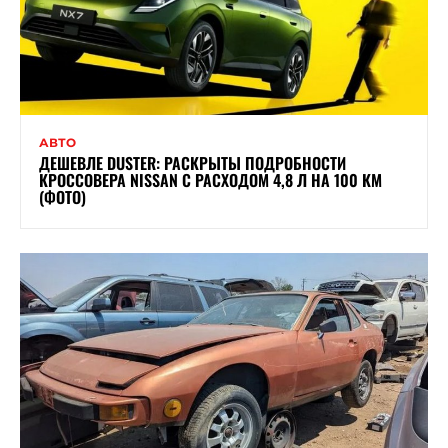
АВТО
ДЕШЕВЛЕ DUSTER: РАСКРЫТЫ ПОДРОБНОСТИ
КРОССОВЕРА NISSAN С РАСХОДОМ 4,8 Л НА 100 КМ
(ФОТО)