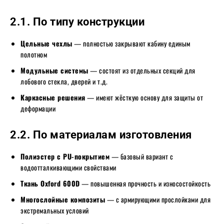
2.1. По типу конструкции
Цельные чехлы
— полностью закрывают кабину единым
полотном
Модульные системы
— состоят из отдельных секций для
лобового стекла, дверей и т.д.
Каркасные решения
— имеют жёсткую основу для защиты от
деформации
2.2. По материалам изготовления
Полиэстер с PU-покрытием
— базовый вариант с
водоотталкивающими свойствами
Ткань Oxford 600D
— повышенная прочность и износостойкость
Многослойные композиты
— с армирующими прослойками для
экстремальных условий