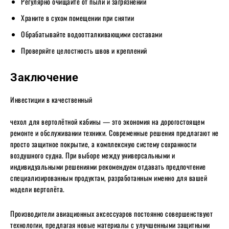
Регулярно очищайте от пыли и загрязнений
Храните в сухом помещении при снятии
Обрабатывайте водоотталкивающими составами
Проверяйте целостность швов и креплений
Заключение
Инвестиции в качественный
чехол для вертолётной кабины — это экономия на дорогостоящем
ремонте и обслуживании техники. Современные решения предлагают не
просто защитное покрытие, а комплексную систему сохранности
воздушного судна. При выборе между универсальными и
индивидуальными решениями рекомендуем отдавать предпочтение
специализированным продуктам, разработанным именно для вашей
модели вертолёта.
Производители авиационных аксессуаров постоянно совершенствуют
технологии, предлагая новые материалы с улучшенными защитными