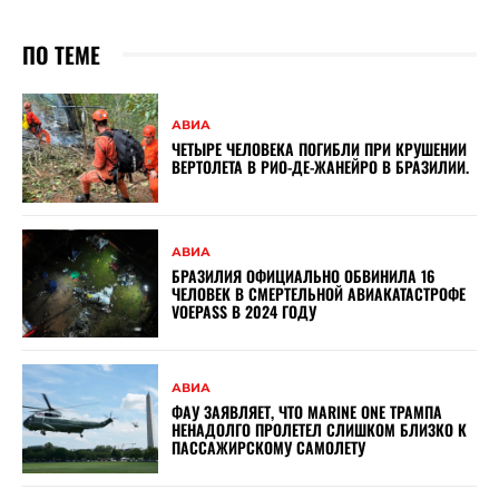
ПО ТЕМЕ
АВИА
ЧЕТЫРЕ ЧЕЛОВЕКА ПОГИБЛИ ПРИ КРУШЕНИИ
ВЕРТОЛЕТА В РИО-ДЕ-ЖАНЕЙРО В БРАЗИЛИИ.
АВИА
БРАЗИЛИЯ ОФИЦИАЛЬНО ОБВИНИЛА 16
ЧЕЛОВЕК В СМЕРТЕЛЬНОЙ АВИАКАТАСТРОФЕ
VOEPASS В 2024 ГОДУ
АВИА
ФАУ ЗАЯВЛЯЕТ, ЧТО MARINE ONE ТРАМПА
НЕНАДОЛГО ПРОЛЕТЕЛ СЛИШКОМ БЛИЗКО К
ПАССАЖИРСКОМУ САМОЛЕТУ