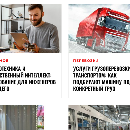
НОЕ
ПЕРЕВОЗКИ
ОТЕХНИКА И
УСЛУГИ ГРУЗОПЕРЕВОЗК
СТВЕННЫЙ ИНТЕЛЛЕКТ:
ТРАНСПОРТОМ: КАК
ОВАНИЕ ДЛЯ ИНЖЕНЕРОВ
ПОДБИРАЮТ МАШИНУ ПО
ЩЕГО
КОНКРЕТНЫЙ ГРУЗ