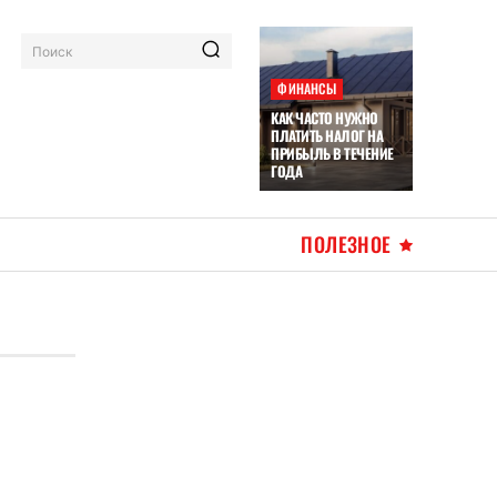
Поиск
ФИНАНСЫ
КАК ЧАСТО НУЖНО
ПЛАТИТЬ НАЛОГ НА
ПРИБЫЛЬ В ТЕЧЕНИЕ
ГОДА
ПОЛЕЗНОЕ