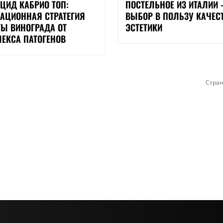
ЦИД КАБРИО ТОП:
ПОСТЕЛЬНОЕ ИЗ ИТАЛИИ
АЦИОННАЯ СТРАТЕГИЯ
ВЫБОР В ПОЛЬЗУ КАЧЕС
Ы ВИНОГРАДА ОТ
ЭСТЕТИКИ
ЕКСА ПАТОГЕНОВ
Стран