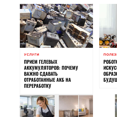
УСЛУГИ
ПОЛЕЗ
ПРИЕМ ГЕЛЕВЫХ
РОБОТ
АККУМУЛЯТОРОВ: ПОЧЕМУ
ИСКУС
ВАЖНО СДАВАТЬ
ОБРАЗ
ОТРАБОТАННЫЕ АКБ НА
БУДУ
ПЕРЕРАБОТКУ