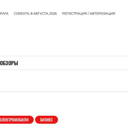
РАГА
СУББОТА, 8 АВГУСТА, 2026
РЕГИСТРАЦИЯ / АВТОРИЗАЦИЯ
ОБЗОРЫ
ЭЛЕКТРОМОБИЛИ
БИЗНЕС