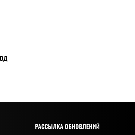
ХОД
РАССЫЛКА ОБНОВЛЕНИЙ