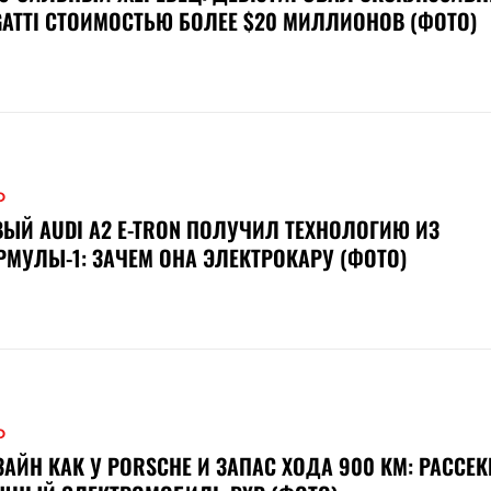
ATTI СТОИМОСТЬЮ БОЛЕЕ $20 МИЛЛИОНОВ (ФОТО)
О
ЫЙ AUDI A2 E-TRON ПОЛУЧИЛ ТЕХНОЛОГИЮ ИЗ
МУЛЫ-1: ЗАЧЕМ ОНА ЭЛЕКТРОКАРУ (ФОТО)
О
АЙН КАК У PORSCHE И ЗАПАС ХОДА 900 КМ: РАССЕК