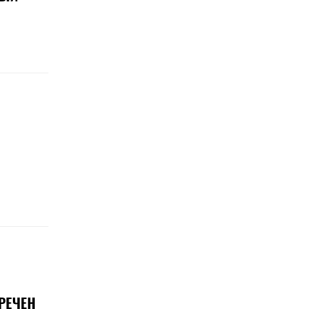
РЕЧЕН