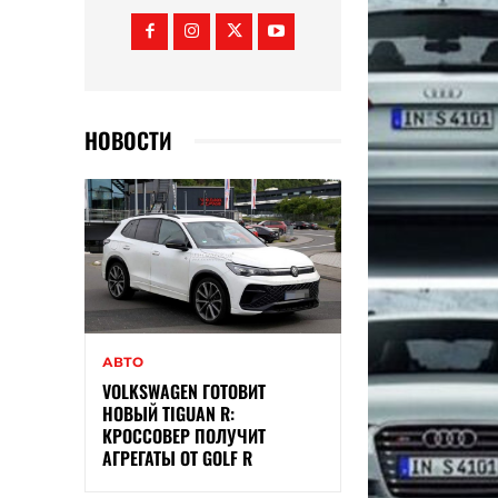
НОВОСТИ
АВТО
VOLKSWAGEN ГОТОВИТ
НОВЫЙ TIGUAN R:
КРОССОВЕР ПОЛУЧИТ
АГРЕГАТЫ ОТ GOLF R