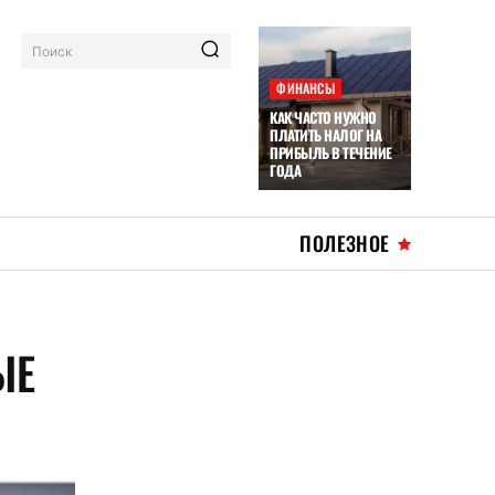
Поиск
ФИНАНСЫ
КАК ЧАСТО НУЖНО
ПЛАТИТЬ НАЛОГ НА
ПРИБЫЛЬ В ТЕЧЕНИЕ
ГОДА
ПОЛЕЗНОЕ
ЫЕ