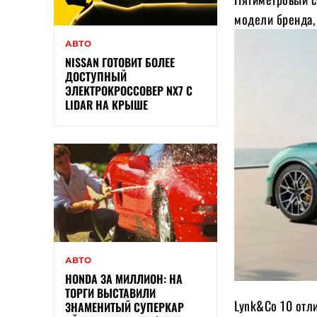
модели бренда, 
АВТО
NISSAN ГОТОВИТ БОЛЕЕ
ДОСТУПНЫЙ
ЭЛЕКТРОКРОССОВЕР NX7 С
LIDAR НА КРЫШЕ
АВТО
HONDA ЗА МИЛЛИОН: НА
ТОРГИ ВЫСТАВИЛИ
Lynk&Co 10 отл
ЗНАМЕНИТЫЙ СУПЕРКАР