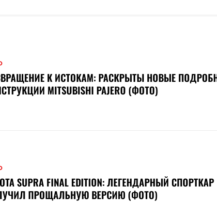
О
ВРАЩЕНИЕ К ИСТОКАМ: РАСКРЫТЫ НОВЫЕ ПОДРОБ
СТРУКЦИИ MITSUBISHI PAJERO (ФОТО)
О
OTA SUPRA FINAL EDITION: ЛЕГЕНДАРНЫЙ СПОРТКАР
ЛУЧИЛ ПРОЩАЛЬНУЮ ВЕРСИЮ (ФОТО)