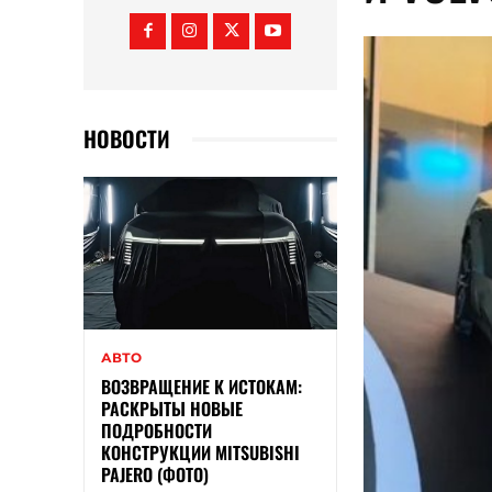
НОВОСТИ
АВТО
ВОЗВРАЩЕНИЕ К ИСТОКАМ:
РАСКРЫТЫ НОВЫЕ
ПОДРОБНОСТИ
КОНСТРУКЦИИ MITSUBISHI
PAJERO (ФОТО)