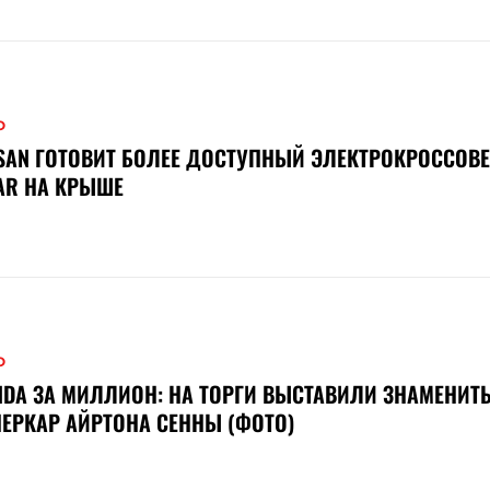
О
SAN ГОТОВИТ БОЛЕЕ ДОСТУПНЫЙ ЭЛЕКТРОКРОССОВЕ
AR НА КРЫШЕ
О
DA ЗА МИЛЛИОН: НА ТОРГИ ВЫСТАВИЛИ ЗНАМЕНИТ
ЕРКАР АЙРТОНА СЕННЫ (ФОТО)