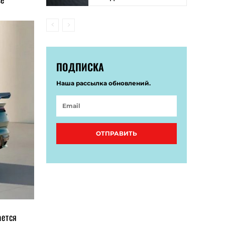
ПОДПИСКА
Наша рассылка обновлений.
ОТПРАВИТЬ
ается