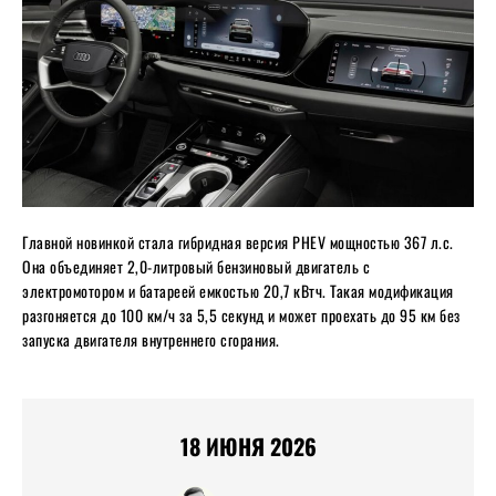
Главной новинкой стала гибридная версия PHEV мощностью 367 л.с.
Она объединяет 2,0-литровый бензиновый двигатель с
электромотором и батареей емкостью 20,7 кВтч. Такая модификация
разгоняется до 100 км/ч за 5,5 секунд и может проехать до 95 км без
запуска двигателя внутреннего сгорания.
18 ИЮНЯ 2026