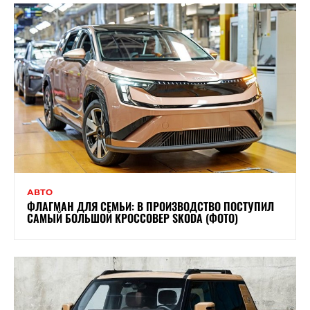
АВТО
ФЛАГМАН ДЛЯ СЕМЬИ: В ПРОИЗВОДСТВО ПОСТУПИЛ
САМЫЙ БОЛЬШОЙ КРОССОВЕР SKODA (ФОТО)