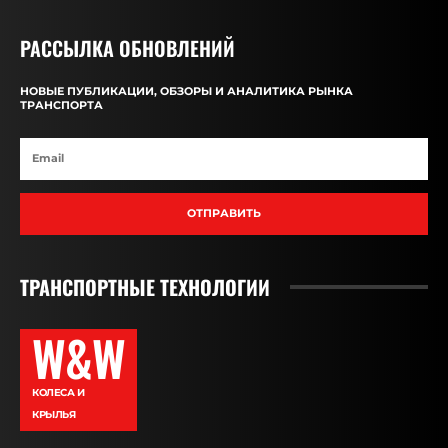
РАССЫЛКА ОБНОВЛЕНИЙ
НОВЫЕ ПУБЛИКАЦИИ, ОБЗОРЫ И АНАЛИТИКА РЫНКА
ТРАНСПОРТА
ОТПРАВИТЬ
ТРАНСПОРТНЫЕ ТЕХНОЛОГИИ
W&W
КОЛЕСА И
КРЫЛЬЯ