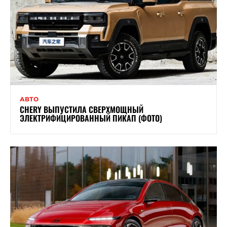
АВТО
CHERY ВЫПУСТИЛА СВЕРХМОЩНЫЙ
ЭЛЕКТРИФИЦИРОВАННЫЙ ПИКАП (ФОТО)