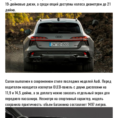
19-дюймовые диски, а среди опций доступны колеса диаметром до 21
дюйма.
Салон выполнен в современном стиле последних моделей Audi. Перед
водителем находится изогнутая OLED-панель с двумя дисплеями на
11,9 и 14,5 дюйма, а за доплату можно заказать отдельный экран для
переднего пассажира. Несмотря на спортивный характер, модель
сохранила практичность: объем багажника составляет 1497 литров.