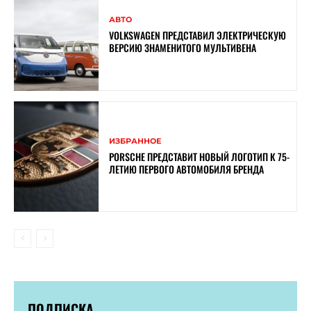
АВТО
VOLKSWAGEN ПРЕДСТАВИЛ ЭЛЕКТРИЧЕСКУЮ
ВЕРСИЮ ЗНАМЕНИТОГО МУЛЬТИВЕНА
ИЗБРАННОЕ
PORSCHE ПРЕДСТАВИТ НОВЫЙ ЛОГОТИП К 75-
ЛЕТИЮ ПЕРВОГО АВТОМОБИЛЯ БРЕНДА
ПОДПИСКА