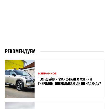
РЕКОМЕНДУЕМ
ИЗБРАННОЕ
ТЕСТ-ДРАЙВ NISSAN X-TRAIL С МЯГКИМ
ГИБРИДОМ. ОПРАВДЫВАЕТ ЛИ ОН НАДЕЖДУ?