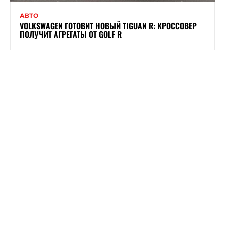
АВТО
VOLKSWAGEN ГОТОВИТ НОВЫЙ TIGUAN R: КРОССОВЕР
ПОЛУЧИТ АГРЕГАТЫ ОТ GOLF R