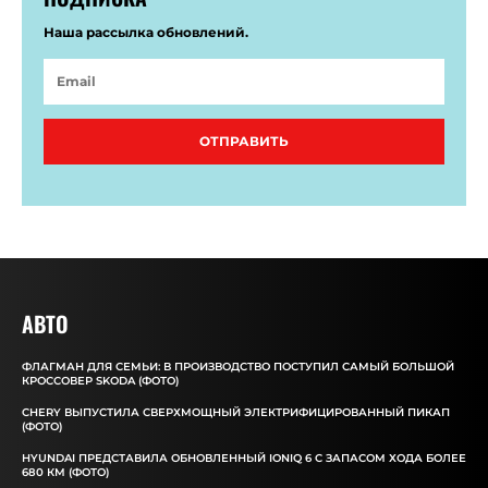
Наша рассылка обновлений.
ОТПРАВИТЬ
АВТО
ФЛАГМАН ДЛЯ СЕМЬИ: В ПРОИЗВОДСТВО ПОСТУПИЛ САМЫЙ БОЛЬШОЙ
КРОССОВЕР SKODA (ФОТО)
CHERY ВЫПУСТИЛА СВЕРХМОЩНЫЙ ЭЛЕКТРИФИЦИРОВАННЫЙ ПИКАП
(ФОТО)
HYUNDAI ПРЕДСТАВИЛА ОБНОВЛЕННЫЙ IONIQ 6 С ЗАПАСОМ ХОДА БОЛЕЕ
680 КМ (ФОТО)