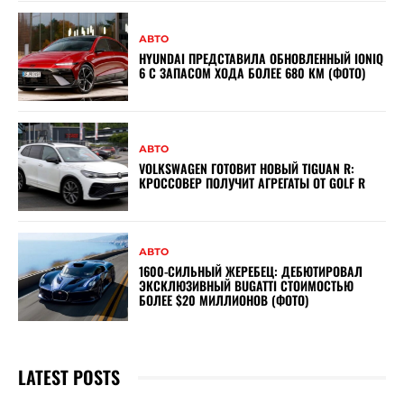
АВТО
HYUNDAI ПРЕДСТАВИЛА ОБНОВЛЕННЫЙ IONIQ
6 С ЗАПАСОМ ХОДА БОЛЕЕ 680 КМ (ФОТО)
АВТО
VOLKSWAGEN ГОТОВИТ НОВЫЙ TIGUAN R:
КРОССОВЕР ПОЛУЧИТ АГРЕГАТЫ ОТ GOLF R
АВТО
1600-СИЛЬНЫЙ ЖЕРЕБЕЦ: ДЕБЮТИРОВАЛ
ЭКСКЛЮЗИВНЫЙ BUGATTI СТОИМОСТЬЮ
БОЛЕЕ $20 МИЛЛИОНОВ (ФОТО)
LATEST POSTS