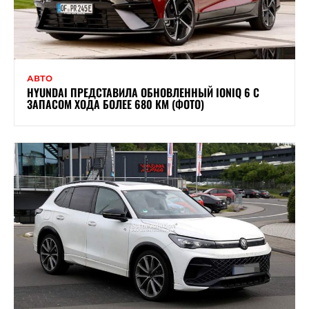
АВТО
HYUNDAI ПРЕДСТАВИЛА ОБНОВЛЕННЫЙ IONIQ 6 С
ЗАПАСОМ ХОДА БОЛЕЕ 680 КМ (ФОТО)