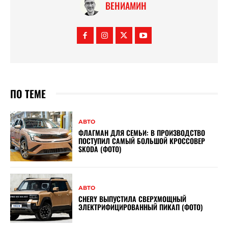
ВЕНИАМИН
ПО ТЕМЕ
АВТО
ФЛАГМАН ДЛЯ СЕМЬИ: В ПРОИЗВОДСТВО
ПОСТУПИЛ САМЫЙ БОЛЬШОЙ КРОССОВЕР
SKODA (ФОТО)
АВТО
CHERY ВЫПУСТИЛА СВЕРХМОЩНЫЙ
ЭЛЕКТРИФИЦИРОВАННЫЙ ПИКАП (ФОТО)