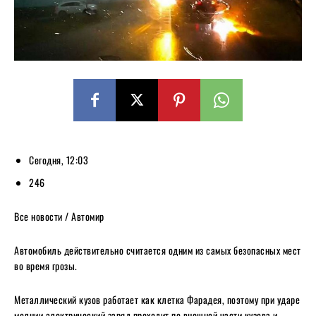
Сегодня, 12:03
246
Все новости / Автомир
Автомобиль действительно считается одним из самых безопасных мест
во время грозы.
Металлический кузов работает как клетка Фарадея, поэтому при ударе
молнии электрический заряд проходит по внешней части кузова и