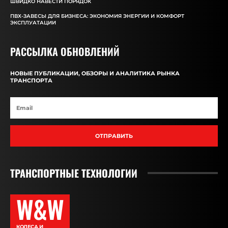
ШВИДКО НАВЕСТИ ПОРЯДОК
ПВХ-ЗАВЕСЫ ДЛЯ БИЗНЕСА: ЭКОНОМИЯ ЭНЕРГИИ И КОМФОРТ
ЭКСПЛУАТАЦИИ
РАССЫЛКА ОБНОВЛЕНИЙ
НОВЫЕ ПУБЛИКАЦИИ, ОБЗОРЫ И АНАЛИТИКА РЫНКА
ТРАНСПОРТА
ОТПРАВИТЬ
ТРАНСПОРТНЫЕ ТЕХНОЛОГИИ
W&W
КОЛЕСА И