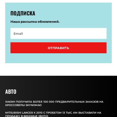
ПОДПИСКА
Наша рассылка обновлений.
ОТПРАВИТЬ
АВТО
XIAOMI ПОЛУЧИЛА БОЛЕЕ 100 000 ПРЕДВАРИТЕЛЬНЫХ ЗАКАЗОВ НА
КРОССОВЕРЫ SKYNOMAD
MITSUBISHI LANCER X 2010 С ПРОБЕГОМ 13 ТЫС. КМ ВЫСТАВИЛИ НА
ПРОДАЖУ В ВИННИЦЕ (ФОТО)