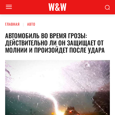
W&W
ГЛАВНАЯ
АВТО
АВТОМОБИЛЬ ВО ВРЕМЯ ГРОЗЫ:
ДЕЙСТВИТЕЛЬНО ЛИ ОН ЗАЩИЩАЕТ ОТ
МОЛНИИ И ПРОИЗОЙДЕТ ПОСЛЕ УДАРА