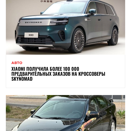
АВТО
XIAOMI ПОЛУЧИЛА БОЛЕЕ 100 000
ПРЕДВАРИТЕЛЬНЫХ ЗАКАЗОВ НА КРОССОВЕРЫ
SKYNOMAD