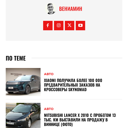
ВЕНИАМИН
ПО ТЕМЕ
АВТО
XIAOMI ПОЛУЧИЛА БОЛЕЕ 100 000
ПРЕДВАРИТЕЛЬНЫХ ЗАКАЗОВ НА
КРОССОВЕРЫ SKYNOMAD
АВТО
MITSUBISHI LANCER X 2010 С ПРОБЕГОМ 13
ТЫС. КМ ВЫСТАВИЛИ НА ПРОДАЖУ В
ВИННИЦЕ (ФОТО)