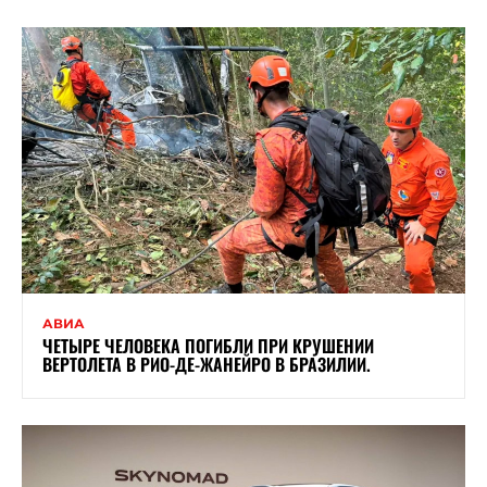
АВИА
ЧЕТЫРЕ ЧЕЛОВЕКА ПОГИБЛИ ПРИ КРУШЕНИИ
ВЕРТОЛЕТА В РИО-ДЕ-ЖАНЕЙРО В БРАЗИЛИИ.