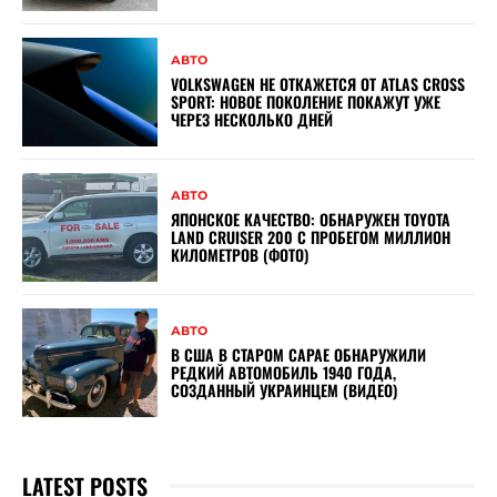
АВТО
VOLKSWAGEN НЕ ОТКАЖЕТСЯ ОТ ATLAS CROSS
SPORT: НОВОЕ ПОКОЛЕНИЕ ПОКАЖУТ УЖЕ
ЧЕРЕЗ НЕСКОЛЬКО ДНЕЙ
АВТО
ЯПОНСКОЕ КАЧЕСТВО: ОБНАРУЖЕН TOYOTA
LAND CRUISER 200 С ПРОБЕГОМ МИЛЛИОН
КИЛОМЕТРОВ (ФОТО)
АВТО
В США В СТАРОМ САРАЕ ОБНАРУЖИЛИ
РЕДКИЙ АВТОМОБИЛЬ 1940 ГОДА,
СОЗДАННЫЙ УКРАИНЦЕМ (ВИДЕО)
LATEST POSTS