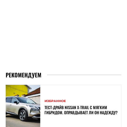
РЕКОМЕНДУЕМ
ИЗБРАННОЕ
ТЕСТ-ДРАЙВ NISSAN X-TRAIL С МЯГКИМ
ГИБРИДОМ. ОПРАВДЫВАЕТ ЛИ ОН НАДЕЖДУ?