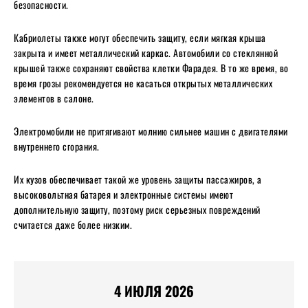
безопасности.
Кабриолеты также могут обеспечить защиту, если мягкая крыша
закрыта и имеет металлический каркас. Автомобили со стеклянной
крышей также сохраняют свойства клетки Фарадея. В то же время, во
время грозы рекомендуется не касаться открытых металлических
элементов в салоне.
Электромобили не притягивают молнию сильнее машин с двигателями
внутреннего сгорания.
Их кузов обеспечивает такой же уровень защиты пассажиров, а
высоковольтная батарея и электронные системы имеют
дополнительную защиту, поэтому риск серьезных повреждений
считается даже более низким.
4 ИЮЛЯ 2026