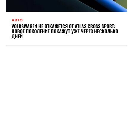
АВТО
VOLKSWAGEN НЕ ОТКАЖЕТСЯ ОТ ATLAS CROSS SPORT:
НОВОЕ ПОКОЛЕНИЕ ПОКАЖУТ УЖЕ ЧЕРЕЗ НЕСКОЛЬКО
ДНЕЙ