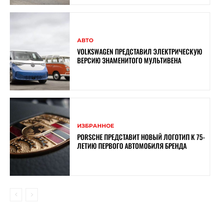
АВТО
VOLKSWAGEN ПРЕДСТАВИЛ ЭЛЕКТРИЧЕСКУЮ
ВЕРСИЮ ЗНАМЕНИТОГО МУЛЬТИВЕНА
ИЗБРАННОЕ
PORSCHE ПРЕДСТАВИТ НОВЫЙ ЛОГОТИП К 75-
ЛЕТИЮ ПЕРВОГО АВТОМОБИЛЯ БРЕНДА