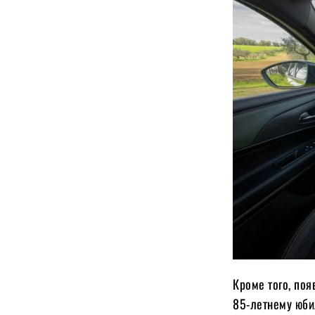
Кроме того, поя
85-летнему юби