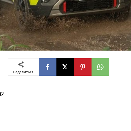
Поделиться
02