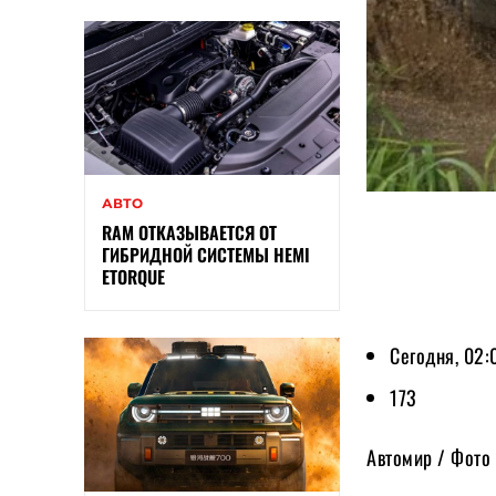
АВТО
RAM ОТКАЗЫВАЕТСЯ ОТ
ГИБРИДНОЙ СИСТЕМЫ HEMI
ETORQUE
Сегодня, 02:
173
Автомир / Фото