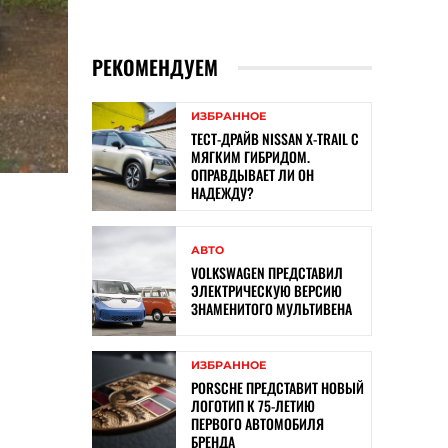
РЕКОМЕНДУЕМ
ИЗБРАННОЕ
ТЕСТ-ДРАЙВ NISSAN X-TRAIL С
МЯГКИМ ГИБРИДОМ.
ОПРАВДЫВАЕТ ЛИ ОН
НАДЕЖДУ?
АВТО
VOLKSWAGEN ПРЕДСТАВИЛ
ЭЛЕКТРИЧЕСКУЮ ВЕРСИЮ
ЗНАМЕНИТОГО МУЛЬТИВЕНА
ИЗБРАННОЕ
PORSCHE ПРЕДСТАВИТ НОВЫЙ
ЛОГОТИП К 75-ЛЕТИЮ
ПЕРВОГО АВТОМОБИЛЯ
БРЕНДА