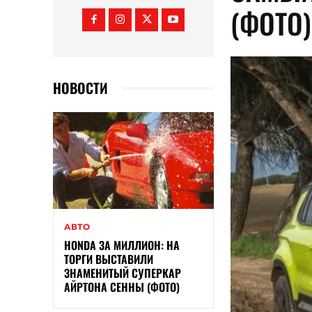
(ФОТО)
НОВОСТИ
АВТО
HONDA ЗА МИЛЛИОН: НА
ТОРГИ ВЫСТАВИЛИ
ЗНАМЕНИТЫЙ СУПЕРКАР
АЙРТОНА СЕННЫ (ФОТО)