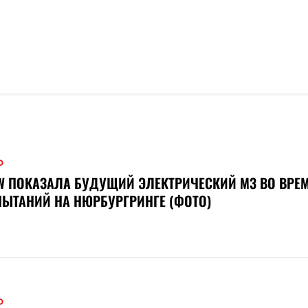
О
 ПОКАЗАЛА БУДУЩИЙ ЭЛЕКТРИЧЕСКИЙ M3 ВО ВРЕ
ЫТАНИЙ НА НЮРБУРГРИНГЕ (ФОТО)
О