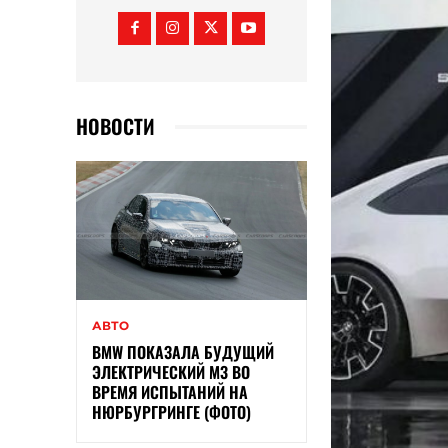
НОВОСТИ
АВТО
BMW ПОКАЗАЛА БУДУЩИЙ
ЭЛЕКТРИЧЕСКИЙ M3 ВО
ВРЕМЯ ИСПЫТАНИЙ НА
НЮРБУРГРИНГЕ (ФОТО)