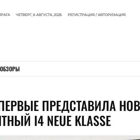
ПРАГА
ЧЕТВЕРГ, 6 АВГУСТА, 2026
РЕГИСТРАЦИЯ / АВТОРИЗАЦИЯ
ОБЗОРЫ
ПЕРВЫЕ ПРЕДСТАВИЛА НО
ТНЫЙ I4 NEUE KLASSE