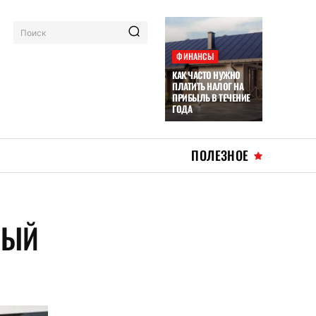
Поиск
ФИНАНСЫ
КАК ЧАСТО НУЖНО
ПЛАТИТЬ НАЛОГ НА
ПРИБЫЛЬ В ТЕЧЕНИЕ
ГОДА
ПОЛЕЗНОЕ
ВЫЙ