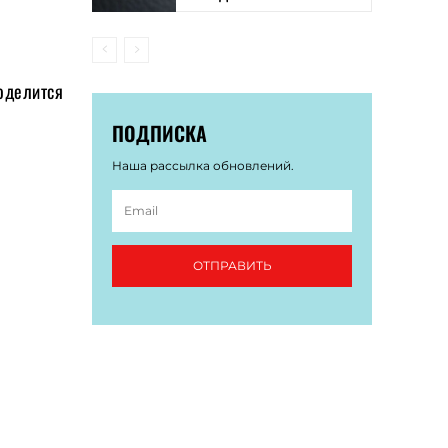
поделится
ПОДПИСКА
Наша рассылка обновлений.
ОТПРАВИТЬ