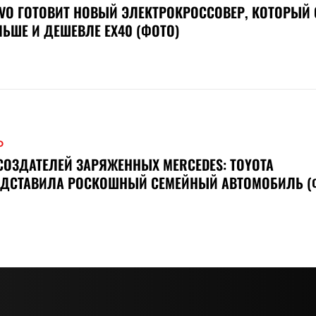
VO ГОТОВИТ НОВЫЙ ЭЛЕКТРОКРОССОВЕР, КОТОРЫЙ 
ЬШЕ И ДЕШЕВЛЕ EX40 (ФОТО)
О
СОЗДАТЕЛЕЙ ЗАРЯЖЕННЫХ MERCEDES: TOYOTA
ЕДСТАВИЛА РОСКОШНЫЙ СЕМЕЙНЫЙ АВТОМОБИЛЬ (