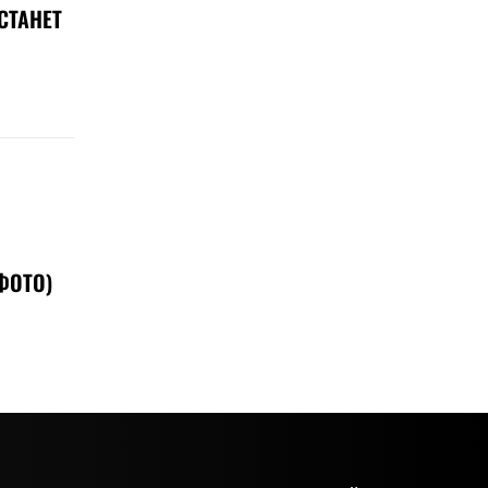
СТАНЕТ
ФОТО)