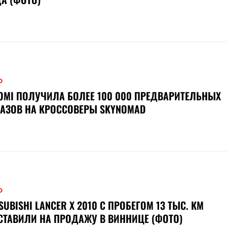
О
OMI ПОЛУЧИЛА БОЛЕЕ 100 000 ПРЕДВАРИТЕЛЬНЫХ
АЗОВ НА КРОССОВЕРЫ SKYNOMAD
О
SUBISHI LANCER X 2010 С ПРОБЕГОМ 13 ТЫС. КМ
ТАВИЛИ НА ПРОДАЖУ В ВИННИЦЕ (ФОТО)