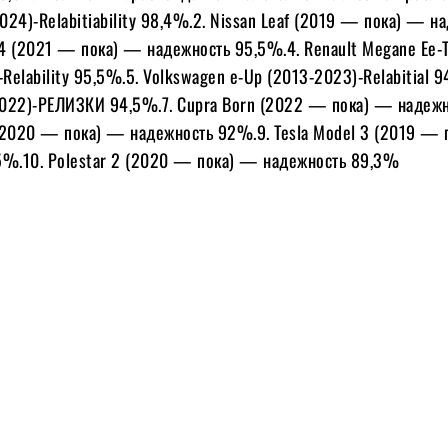
2024)-Relabitiability 98,4%.2. Nissan Leaf (2019 — пока) — н
4 (2021 — пока) — надежность 95,5%.4. Renault Megane Ee-
-Relability 95,5%.5. Volkswagen e-Up (2013-2023)-Relabitial 9
022)-РЕЛИЗКИ 94,5%.7. Cupra Born (2022 — пока) — надеж
(2020 — пока) — надежность 92%.9. Tesla Model 3 (2019 —
5%.10. Polestar 2 (2020 — пока) — надежность 89,3%