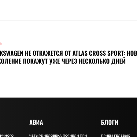
О
KSWAGEN НЕ ОТКАЖЕТСЯ ОТ ATLAS CROSS SPORT: НО
ОЛЕНИЕ ПОКАЖУТ УЖЕ ЧЕРЕЗ НЕСКОЛЬКО ДНЕЙ
АВИА
БЛОГИ
ЛИЧНОГО
ЧЕТЫРЕ ЧЕЛОВЕКА ПОГИБЛИ ПРИ
ПРИЕМ ГЕЛЕВЫХ