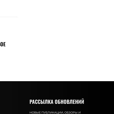
ВОЕ
РАССЫЛКА ОБНОВЛЕНИЙ
НОВЫЕ ПУБЛИКАЦИИ, ОБЗОРЫ И