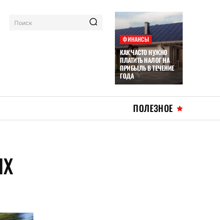
Поиск
ФИНАНСЫ
КАК ЧАСТО НУЖНО
ПЛАТИТЬ НАЛОГ НА
ПРИБЫЛЬ В ТЕЧЕНИЕ
ГОДА
ПОЛЕЗНОЕ
ЫХ