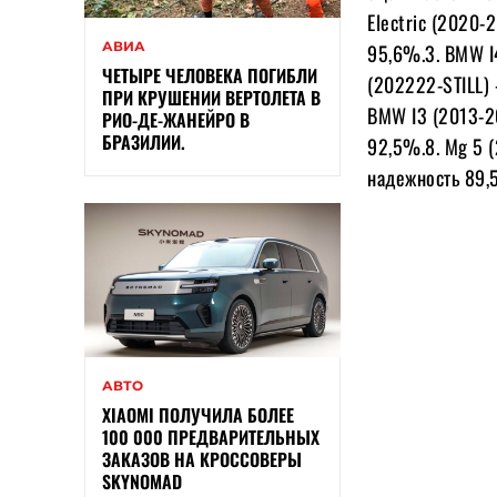
Electric (2020-
АВИА
95,6%.3. BMW I
ЧЕТЫРЕ ЧЕЛОВЕКА ПОГИБЛИ
(202222-STILL) 
ПРИ КРУШЕНИИ ВЕРТОЛЕТА В
BMW I3 (2013-2
РИО-ДЕ-ЖАНЕЙРО В
БРАЗИЛИИ.
92,5%.8. Mg 5 
надежность 89,
АВТО
XIAOMI ПОЛУЧИЛА БОЛЕЕ
100 000 ПРЕДВАРИТЕЛЬНЫХ
ЗАКАЗОВ НА КРОССОВЕРЫ
SKYNOMAD