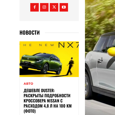
НОВОСТИ
АВТО
ДЕШЕВЛЕ DUSTER:
РАСКРЫТЫ ПОДРОБНОСТИ
КРОССОВЕРА NISSAN С
РАСХОДОМ 4,8 Л НА 100 КМ
(ФОТО)