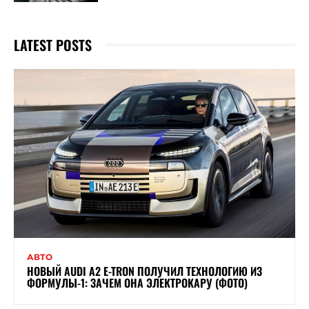
LATEST POSTS
АВТО
НОВЫЙ AUDI A2 E-TRON ПОЛУЧИЛ ТЕХНОЛОГИЮ ИЗ
ФОРМУЛЫ-1: ЗАЧЕМ ОНА ЭЛЕКТРОКАРУ (ФОТО)