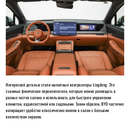
Интересной деталью стали магнитные контроллеры Lingdong. Это
съемные физические переключатели, которые можно размещать в
разных частях салона и использовать для быстрого управления
климатом, аудиосистемой или сиденьями. Таким образом, BYD частично
возвращает удобство классических кнопок в салон с большим
количеством экранов.