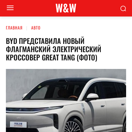
W&W
ГЛАВНАЯ
АВТО
BYD ПРЕДСТАВИЛА НОВЫЙ
ФЛАГМАНСКИЙ ЭЛЕКТРИЧЕСКИЙ
КРОССОВЕР GREAT TANG (ФОТО)