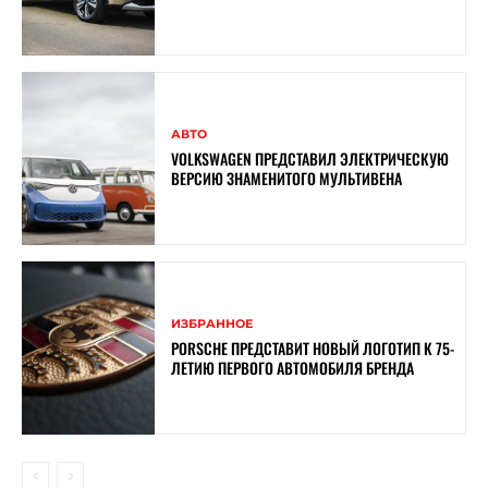
АВТО
VOLKSWAGEN ПРЕДСТАВИЛ ЭЛЕКТРИЧЕСКУЮ
ВЕРСИЮ ЗНАМЕНИТОГО МУЛЬТИВЕНА
ИЗБРАННОЕ
PORSCHE ПРЕДСТАВИТ НОВЫЙ ЛОГОТИП К 75-
ЛЕТИЮ ПЕРВОГО АВТОМОБИЛЯ БРЕНДА