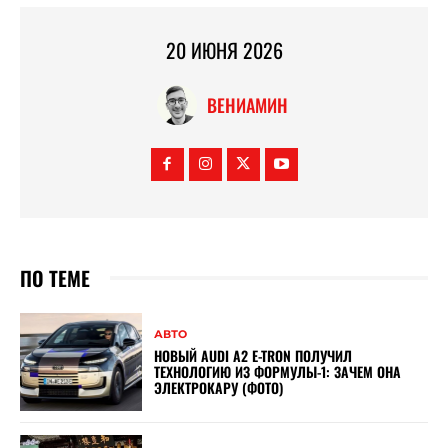
20 ИЮНЯ 2026
ВЕНИАМИН
ПО ТЕМЕ
АВТО
НОВЫЙ AUDI A2 E-TRON ПОЛУЧИЛ
ТЕХНОЛОГИЮ ИЗ ФОРМУЛЫ-1: ЗАЧЕМ ОНА
ЭЛЕКТРОКАРУ (ФОТО)