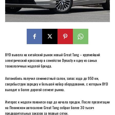
BYD вывела на китайский рынок новый Great Tang – крупнейший
электрический кроссовер в семействе Dynasty и одну из самых
технологичных моделей бренда.
Автомобиль получил семиместный салон, запас хода до 950 км,
сверхбыструю зарядку и большой набор оборудования, с которым BYD
выходит в более дорогой сегмент рынка.
Интерес к модели появился еще до начала продаж. После презентации
на Пекинском автосалоне Great Tang собрал более 30 тысяч
предварительных заказов за первые сутки.