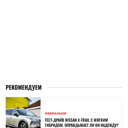
РЕКОМЕНДУЕМ
ИЗБРАННОЕ
ТЕСТ-ДРАЙВ NISSAN X-TRAIL С МЯГКИМ
ГИБРИДОМ. ОПРАВДЫВАЕТ ЛИ ОН НАДЕЖДУ?