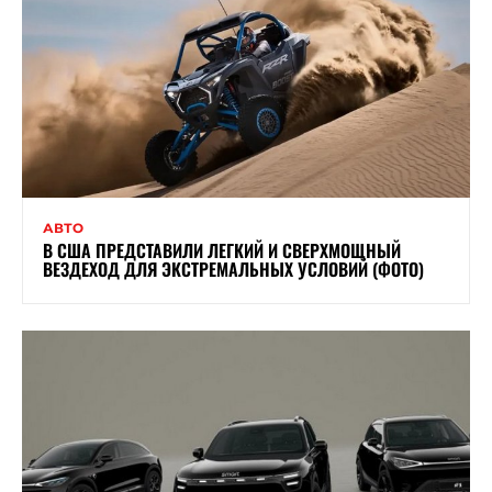
АВТО
В США ПРЕДСТАВИЛИ ЛЕГКИЙ И СВЕРХМОЩНЫЙ
ВЕЗДЕХОД ДЛЯ ЭКСТРЕМАЛЬНЫХ УСЛОВИЙ (ФОТО)