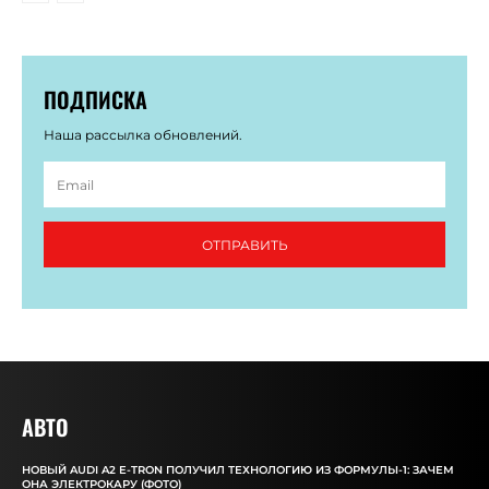
ПОДПИСКА
Наша рассылка обновлений.
ОТПРАВИТЬ
АВТО
НОВЫЙ AUDI A2 E-TRON ПОЛУЧИЛ ТЕХНОЛОГИЮ ИЗ ФОРМУЛЫ-1: ЗАЧЕМ
ОНА ЭЛЕКТРОКАРУ (ФОТО)