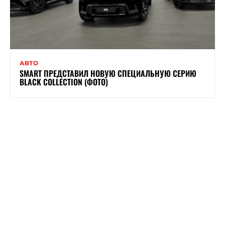
АВТО
SMART ПРЕДСТАВИЛ НОВУЮ СПЕЦИАЛЬНУЮ СЕРИЮ
BLACK COLLECTION (ФОТО)