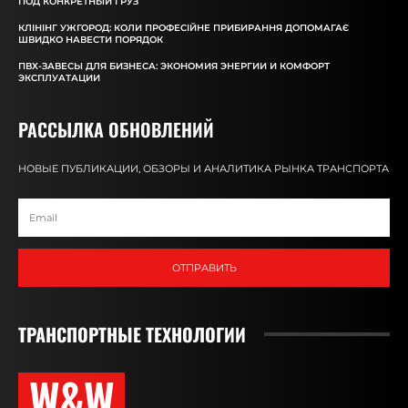
ПОД КОНКРЕТНЫЙ ГРУЗ
КЛІНІНГ УЖГОРОД: КОЛИ ПРОФЕСІЙНЕ ПРИБИРАННЯ ДОПОМАГАЄ
ШВИДКО НАВЕСТИ ПОРЯДОК
ПВХ-ЗАВЕСЫ ДЛЯ БИЗНЕСА: ЭКОНОМИЯ ЭНЕРГИИ И КОМФОРТ
ЭКСПЛУАТАЦИИ
РАССЫЛКА ОБНОВЛЕНИЙ
НОВЫЕ ПУБЛИКАЦИИ, ОБЗОРЫ И АНАЛИТИКА РЫНКА ТРАНСПОРТА
ОТПРАВИТЬ
ТРАНСПОРТНЫЕ ТЕХНОЛОГИИ
W&W