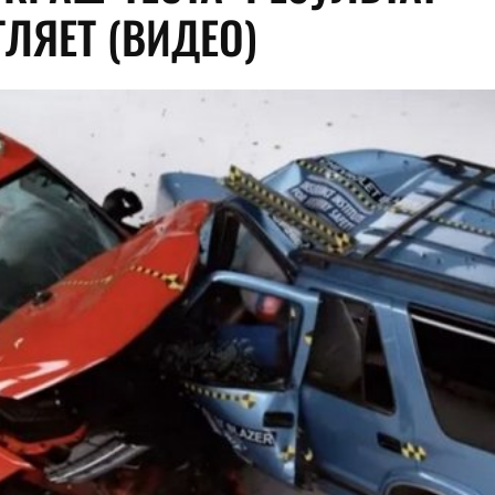
ТЛЯЕТ (ВИДЕО)