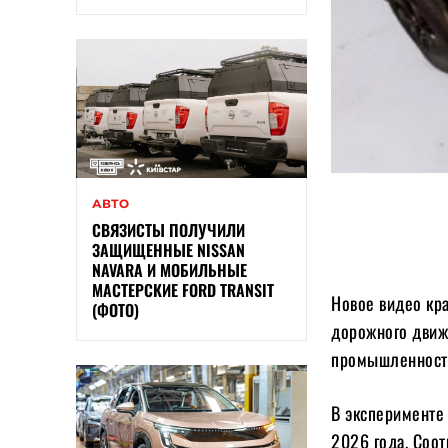
АВТО
СВЯЗИСТЫ ПОЛУЧИЛИ
ЗАЩИЩЕННЫЕ NISSAN
NAVARA И МОБИЛЬНЫЕ
МАСТЕРСКИЕ FORD TRANSIT
Новое видео кр
(ФОТО)
дорожного движе
промышленность
В эксперименте 
2026 года. Соот