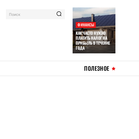
Поиск
ФИНАНСЫ
КАК ЧАСТО НУЖНО
ПЛАТИТЬ НАЛОГ НА
ПРИБЫЛЬ В ТЕЧЕНИЕ
ГОДА
ПОЛЕЗНОЕ