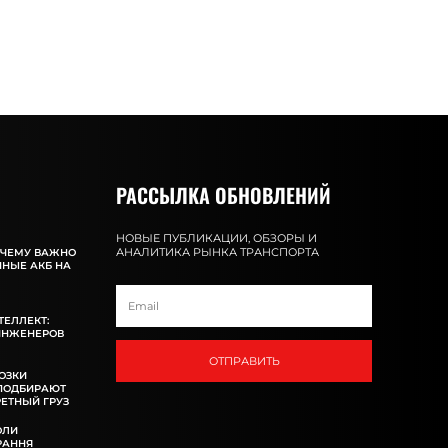
РАССЫЛКА ОБНОВЛЕНИЙ
НОВЫЕ ПУБЛИКАЦИИ, ОБЗОРЫ И
АНАЛИТИКА РЫНКА ТРАНСПОРТА
ОЧЕМУ ВАЖНО
ННЫЕ АКБ НА
ТЕЛЛЕКТ:
ИНЖЕНЕРОВ
ОТПРАВИТЬ
ОЗКИ
 ПОДБИРАЮТ
ЕТНЫЙ ГРУЗ
ОЛИ
РАННЯ