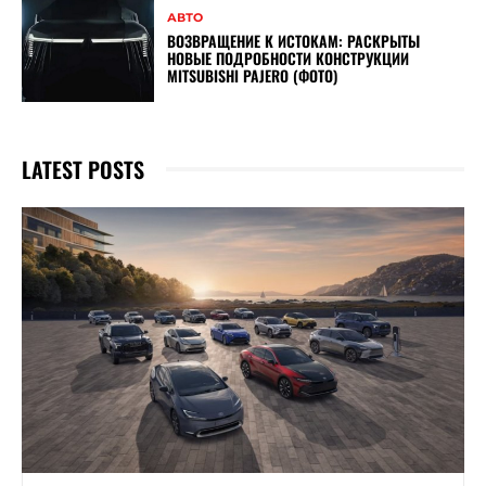
АВТО
ВОЗВРАЩЕНИЕ К ИСТОКАМ: РАСКРЫТЫ
НОВЫЕ ПОДРОБНОСТИ КОНСТРУКЦИИ
MITSUBISHI PAJERO (ФОТО)
LATEST POSTS