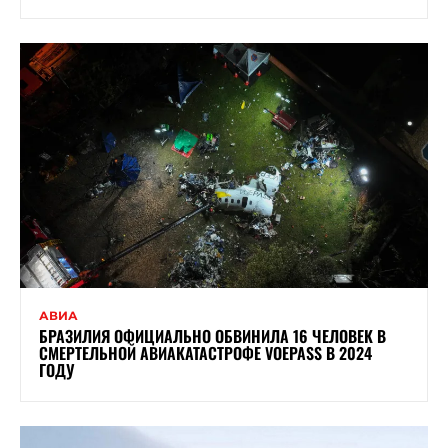
АВИА
БРАЗИЛИЯ ОФИЦИАЛЬНО ОБВИНИЛА 16 ЧЕЛОВЕК В
СМЕРТЕЛЬНОЙ АВИАКАТАСТРОФЕ VOEPASS В 2024
ГОДУ