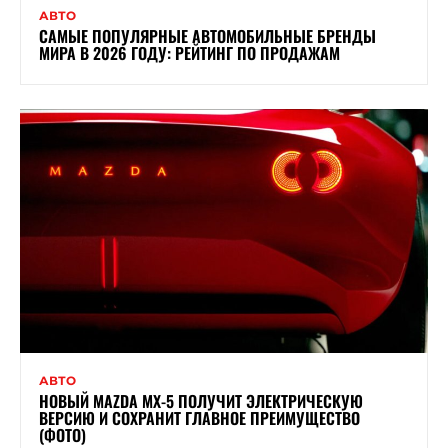
АВТО
САМЫЕ ПОПУЛЯРНЫЕ АВТОМОБИЛЬНЫЕ БРЕНДЫ
МИРА В 2026 ГОДУ: РЕЙТИНГ ПО ПРОДАЖАМ
АВТО
НОВЫЙ MAZDA MX-5 ПОЛУЧИТ ЭЛЕКТРИЧЕСКУЮ
ВЕРСИЮ И СОХРАНИТ ГЛАВНОЕ ПРЕИМУЩЕСТВО
(ФОТО)