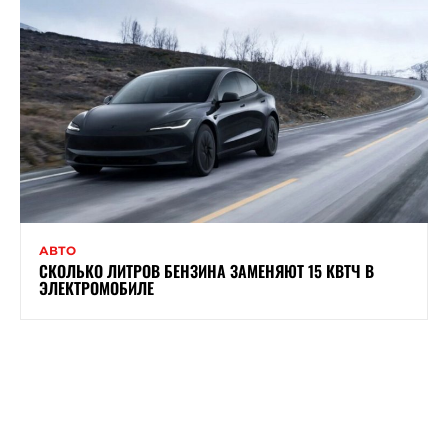
АВТО
СКОЛЬКО ЛИТРОВ БЕНЗИНА ЗАМЕНЯЮТ 15 КВТЧ В
ЭЛЕКТРОМОБИЛЕ