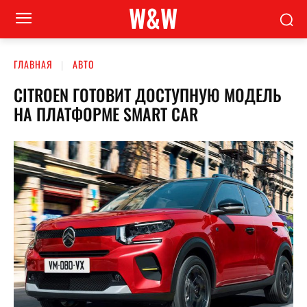
W&W
ГЛАВНАЯ
АВТО
CITROEN ГОТОВИТ ДОСТУПНУЮ МОДЕЛЬ
НА ПЛАТФОРМЕ SMART CAR