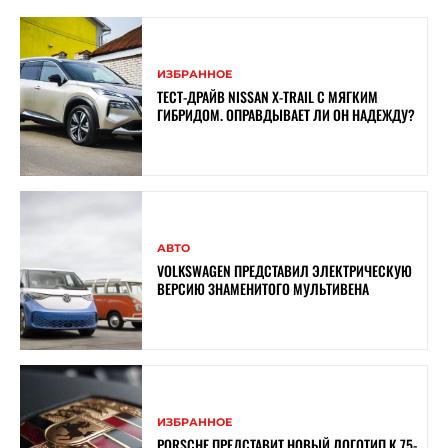
ИЗБРАННОЕ
ТЕСТ-ДРАЙВ NISSAN X-TRAIL С МЯГКИМ
ГИБРИДОМ. ОПРАВДЫВАЕТ ЛИ ОН НАДЕЖДУ?
АВТО
VOLKSWAGEN ПРЕДСТАВИЛ ЭЛЕКТРИЧЕСКУЮ
ВЕРСИЮ ЗНАМЕНИТОГО МУЛЬТИВЕНА
ИЗБРАННОЕ
PORSCHE ПРЕДСТАВИТ НОВЫЙ ЛОГОТИП К 75-