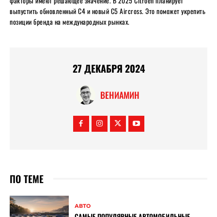
факторы имеют решающее значение. В 2025 Citroën планирует
выпустить обновленный C4 и новый C5 Aircross. Это поможет укрепить
позиции бренда на международных рынках.
27 ДЕКАБРЯ 2024
ВЕНИАМИН
ПО ТЕМЕ
АВТО
САМЫЕ ПОПУЛЯРНЫЕ АВТОМОБИЛЬНЫЕ