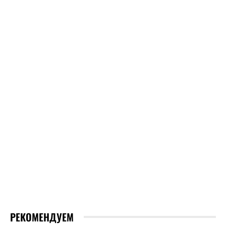
РЕКОМЕНДУЕМ