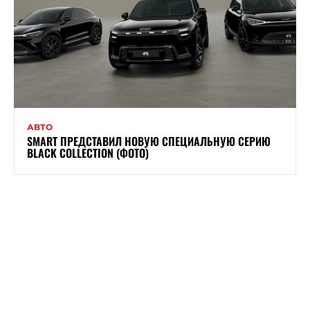
АВТО
SMART ПРЕДСТАВИЛ НОВУЮ СПЕЦИАЛЬНУЮ СЕРИЮ
BLACK COLLECTION (ФОТО)