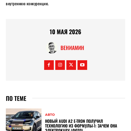
внутреннюю конкуренцию.
10 МАЯ 2026
ВЕНИАМИН
ПО ТЕМЕ
АВТО
НОВЫЙ AUDI A2 E-TRON ПОЛУЧИЛ
ТЕХНОЛОГИЮ ИЗ ФОРМУЛЫ-1: ЗАЧЕМ ОНА
ЭЛЕКТРОКАРУ (ФОТО)