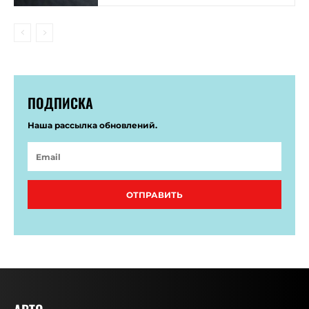
ПОДПИСКА
Наша рассылка обновлений.
ОТПРАВИТЬ