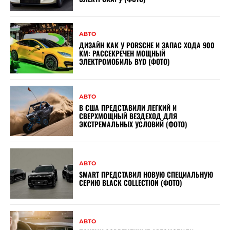
АВТО
ДИЗАЙН КАК У PORSCHE И ЗАПАС ХОДА 900
КМ: РАССЕКРЕЧЕН МОЩНЫЙ
ЭЛЕКТРОМОБИЛЬ BYD (ФОТО)
АВТО
В США ПРЕДСТАВИЛИ ЛЕГКИЙ И
СВЕРХМОЩНЫЙ ВЕЗДЕХОД ДЛЯ
ЭКСТРЕМАЛЬНЫХ УСЛОВИЙ (ФОТО)
АВТО
SMART ПРЕДСТАВИЛ НОВУЮ СПЕЦИАЛЬНУЮ
СЕРИЮ BLACK COLLECTION (ФОТО)
АВТО