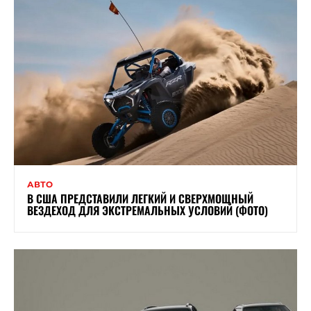
АВТО
В США ПРЕДСТАВИЛИ ЛЕГКИЙ И СВЕРХМОЩНЫЙ
ВЕЗДЕХОД ДЛЯ ЭКСТРЕМАЛЬНЫХ УСЛОВИЙ (ФОТО)