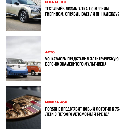
ИЗБРАННОЕ
ТЕСТ-ДРАЙВ NISSAN X-TRAIL С МЯГКИМ
ГИБРИДОМ. ОПРАВДЫВАЕТ ЛИ ОН НАДЕЖДУ?
АВТО
VOLKSWAGEN ПРЕДСТАВИЛ ЭЛЕКТРИЧЕСКУЮ
ВЕРСИЮ ЗНАМЕНИТОГО МУЛЬТИВЕНА
ИЗБРАННОЕ
PORSCHE ПРЕДСТАВИТ НОВЫЙ ЛОГОТИП К 75-
ЛЕТИЮ ПЕРВОГО АВТОМОБИЛЯ БРЕНДА