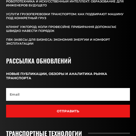
РОБОТОТЕХНИКА И ИСКУССТВЕННЫЙ ИНТЕЛЛЕКТ: ОБРАЗОВАНИЕ ДЛЯ
ИНЖЕНЕРОВ БУДУЩЕГО
УСЛУГИ ГРУЗОПЕРЕВОЗКИ ТРАНСПОРТОМ: КАК ПОДБИРАЮТ МАШИНУ
ПОД КОНКРЕТНЫЙ ГРУЗ
КЛІНІНГ УЖГОРОД: КОЛИ ПРОФЕСІЙНЕ ПРИБИРАННЯ ДОПОМАГАЄ
ШВИДКО НАВЕСТИ ПОРЯДОК
ПВХ-ЗАВЕСЫ ДЛЯ БИЗНЕСА: ЭКОНОМИЯ ЭНЕРГИИ И КОМФОРТ
ЭКСПЛУАТАЦИИ
РАССЫЛКА ОБНОВЛЕНИЙ
НОВЫЕ ПУБЛИКАЦИИ, ОБЗОРЫ И АНАЛИТИКА РЫНКА
ТРАНСПОРТА
ОТПРАВИТЬ
ТРАНСПОРТНЫЕ ТЕХНОЛОГИИ