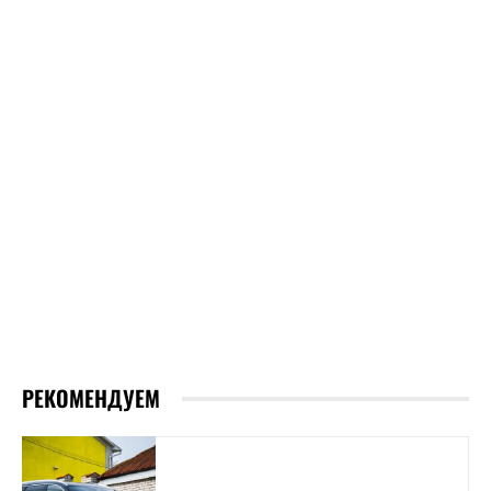
РЕКОМЕНДУЕМ