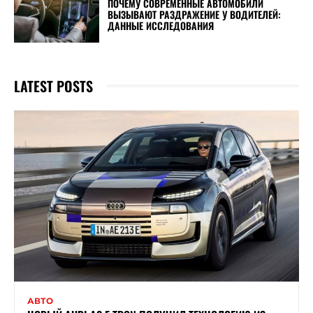
ПОЧЕМУ СОВРЕМЕННЫЕ АВТОМОБИЛИ
ВЫЗЫВАЮТ РАЗДРАЖЕНИЕ У ВОДИТЕЛЕЙ:
ДАННЫЕ ИССЛЕДОВАНИЯ
LATEST POSTS
АВТО