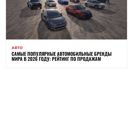
АВТО
САМЫЕ ПОПУЛЯРНЫЕ АВТОМОБИЛЬНЫЕ БРЕНДЫ
МИРА В 2026 ГОДУ: РЕЙТИНГ ПО ПРОДАЖАМ