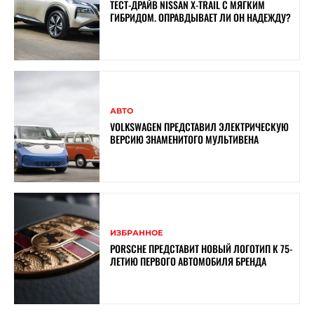
ТЕСТ-ДРАЙВ NISSAN X-TRAIL С МЯГКИМ
ГИБРИДОМ. ОПРАВДЫВАЕТ ЛИ ОН НАДЕЖДУ?
АВТО
VOLKSWAGEN ПРЕДСТАВИЛ ЭЛЕКТРИЧЕСКУЮ
ВЕРСИЮ ЗНАМЕНИТОГО МУЛЬТИВЕНА
ИЗБРАННОЕ
PORSCHE ПРЕДСТАВИТ НОВЫЙ ЛОГОТИП К 75-
ЛЕТИЮ ПЕРВОГО АВТОМОБИЛЯ БРЕНДА