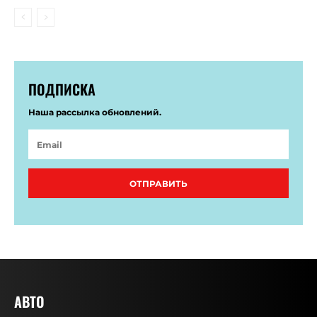
ПОДПИСКА
Наша рассылка обновлений.
ОТПРАВИТЬ
АВТО