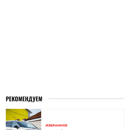
РЕКОМЕНДУЕМ
ИЗБРАННОЕ