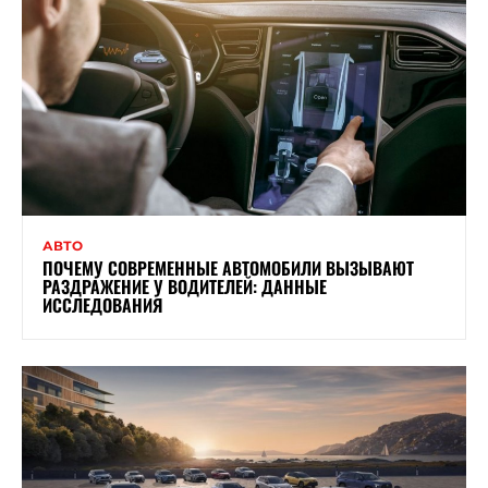
АВТО
ПОЧЕМУ СОВРЕМЕННЫЕ АВТОМОБИЛИ ВЫЗЫВАЮТ
РАЗДРАЖЕНИЕ У ВОДИТЕЛЕЙ: ДАННЫЕ
ИССЛЕДОВАНИЯ