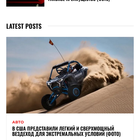
LATEST POSTS
АВТО
В США ПРЕДСТАВИЛИ ЛЕГКИЙ И СВЕРХМОЩНЫЙ
ВЕЗДЕХОД ДЛЯ ЭКСТРЕМАЛЬНЫХ УСЛОВИЙ (ФОТО)