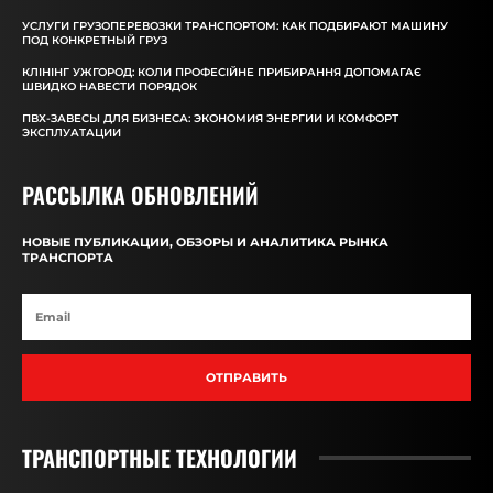
УСЛУГИ ГРУЗОПЕРЕВОЗКИ ТРАНСПОРТОМ: КАК ПОДБИРАЮТ МАШИНУ
ПОД КОНКРЕТНЫЙ ГРУЗ
КЛІНІНГ УЖГОРОД: КОЛИ ПРОФЕСІЙНЕ ПРИБИРАННЯ ДОПОМАГАЄ
ШВИДКО НАВЕСТИ ПОРЯДОК
ПВХ-ЗАВЕСЫ ДЛЯ БИЗНЕСА: ЭКОНОМИЯ ЭНЕРГИИ И КОМФОРТ
ЭКСПЛУАТАЦИИ
РАССЫЛКА ОБНОВЛЕНИЙ
НОВЫЕ ПУБЛИКАЦИИ, ОБЗОРЫ И АНАЛИТИКА РЫНКА
ТРАНСПОРТА
ОТПРАВИТЬ
ТРАНСПОРТНЫЕ ТЕХНОЛОГИИ