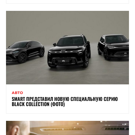
АВТО
SMART ПРЕДСТАВИЛ НОВУЮ СПЕЦИАЛЬНУЮ СЕРИЮ
BLACK COLLECTION (ФОТО)