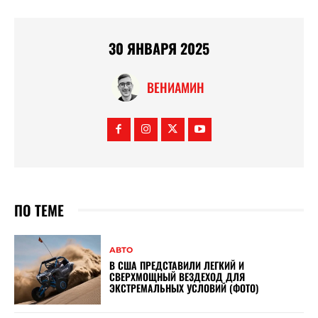
30 ЯНВАРЯ 2025
ВЕНИАМИН
ПО ТЕМЕ
АВТО
В США ПРЕДСТАВИЛИ ЛЕГКИЙ И
СВЕРХМОЩНЫЙ ВЕЗДЕХОД ДЛЯ
ЭКСТРЕМАЛЬНЫХ УСЛОВИЙ (ФОТО)