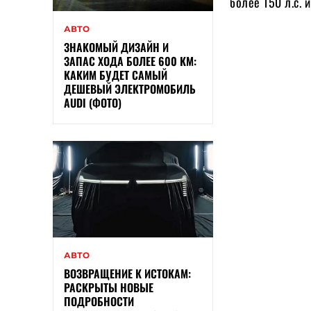
более 150 л.с. 
АВТО
ЗНАКОМЫЙ ДИЗАЙН И
ЗАПАС ХОДА БОЛЕЕ 600 КМ:
КАКИМ БУДЕТ САМЫЙ
ДЕШЕВЫЙ ЭЛЕКТРОМОБИЛЬ
AUDI (ФОТО)
АВТО
ВОЗВРАЩЕНИЕ К ИСТОКАМ:
РАСКРЫТЫ НОВЫЕ
ПОДРОБНОСТИ