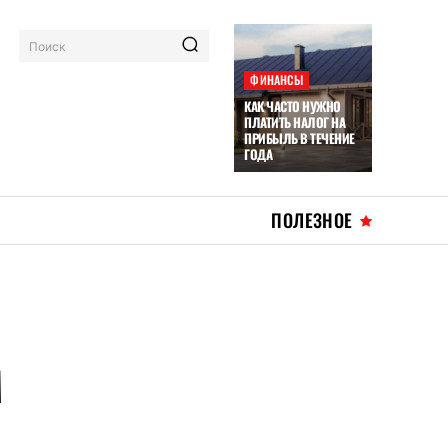
Поиск
ФИНАНСЫ
КАК ЧАСТО НУЖНО
ПЛАТИТЬ НАЛОГ НА
ПРИБЫЛЬ В ТЕЧЕНИЕ
ГОДА
ПОЛЕЗНОЕ
М