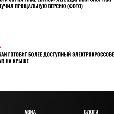
ЛУЧИЛ ПРОЩАЛЬНУЮ ВЕРСИЮ (ФОТО)
О
SAN ГОТОВИТ БОЛЕЕ ДОСТУПНЫЙ ЭЛЕКТРОКРОССОВЕ
AR НА КРЫШЕ
АВИА
БЛОГИ