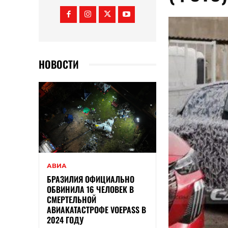
НОВОСТИ
АВИА
БРАЗИЛИЯ ОФИЦИАЛЬНО
ОБВИНИЛА 16 ЧЕЛОВЕК В
СМЕРТЕЛЬНОЙ
АВИАКАТАСТРОФЕ VOEPASS В
2024 ГОДУ