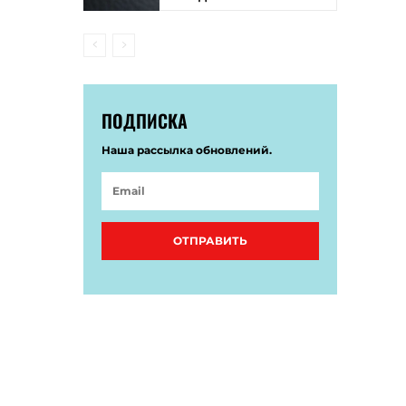
ПОДПИСКА
Наша рассылка обновлений.
ОТПРАВИТЬ