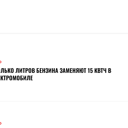
О
ЛЬКО ЛИТРОВ БЕНЗИНА ЗАМЕНЯЮТ 15 КВТЧ В
ЕКТРОМОБИЛЕ
О