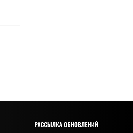
РАССЫЛКА ОБНОВЛЕНИЙ