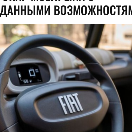
ДАННЫМИ ВОЗМОЖНОСТЯ