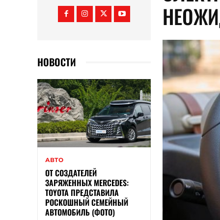
НЕОЖИ
НОВОСТИ
АВТО
ОТ СОЗДАТЕЛЕЙ
ЗАРЯЖЕННЫХ MERCEDES:
TOYOTA ПРЕДСТАВИЛА
РОСКОШНЫЙ СЕМЕЙНЫЙ
АВТОМОБИЛЬ (ФОТО)