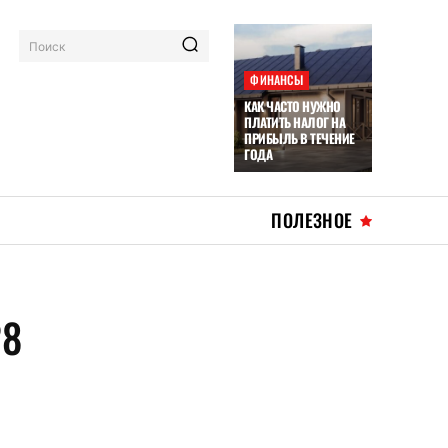
Поиск
ФИНАНСЫ
КАК ЧАСТО НУЖНО
ПЛАТИТЬ НАЛОГ НА
ПРИБЫЛЬ В ТЕЧЕНИЕ
ГОДА
ПОЛЕЗНОЕ
28