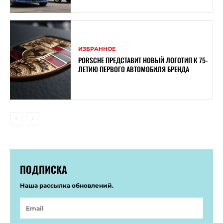
ИЗБРАННОЕ
PORSCHE ПРЕДСТАВИТ НОВЫЙ ЛОГОТИП К 75-
ЛЕТИЮ ПЕРВОГО АВТОМОБИЛЯ БРЕНДА
ПОДПИСКА
Наша рассылка обновлений.