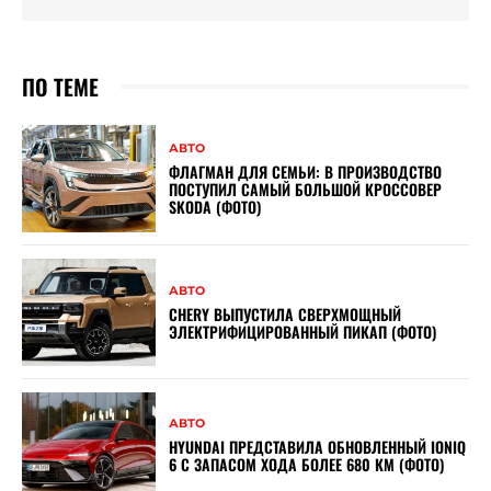
ПО ТЕМЕ
АВТО
ФЛАГМАН ДЛЯ СЕМЬИ: В ПРОИЗВОДСТВО
ПОСТУПИЛ САМЫЙ БОЛЬШОЙ КРОССОВЕР
SKODA (ФОТО)
АВТО
CHERY ВЫПУСТИЛА СВЕРХМОЩНЫЙ
ЭЛЕКТРИФИЦИРОВАННЫЙ ПИКАП (ФОТО)
АВТО
HYUNDAI ПРЕДСТАВИЛА ОБНОВЛЕННЫЙ IONIQ
6 С ЗАПАСОМ ХОДА БОЛЕЕ 680 КМ (ФОТО)