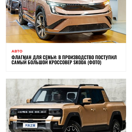
АВТО
ФЛАГМАН ДЛЯ СЕМЬИ: В ПРОИЗВОДСТВО ПОСТУПИЛ
САМЫЙ БОЛЬШОЙ КРОССОВЕР SKODA (ФОТО)