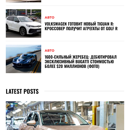
АВТО
VOLKSWAGEN ГОТОВИТ НОВЫЙ TIGUAN R:
КРОССОВЕР ПОЛУЧИТ АГРЕГАТЫ ОТ GOLF R
АВТО
1600-СИЛЬНЫЙ ЖЕРЕБЕЦ: ДЕБЮТИРОВАЛ
ЭКСКЛЮЗИВНЫЙ BUGATTI СТОИМОСТЬЮ
БОЛЕЕ $20 МИЛЛИОНОВ (ФОТО)
LATEST POSTS