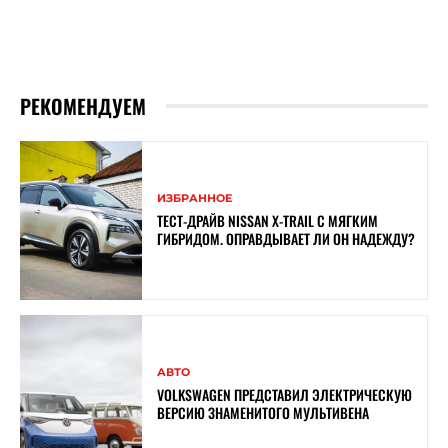
РЕКОМЕНДУЕМ
ИЗБРАННОЕ
ТЕСТ-ДРАЙВ NISSAN X-TRAIL С МЯГКИМ
ГИБРИДОМ. ОПРАВДЫВАЕТ ЛИ ОН НАДЕЖДУ?
АВТО
VOLKSWAGEN ПРЕДСТАВИЛ ЭЛЕКТРИЧЕСКУЮ
ВЕРСИЮ ЗНАМЕНИТОГО МУЛЬТИВЕНА