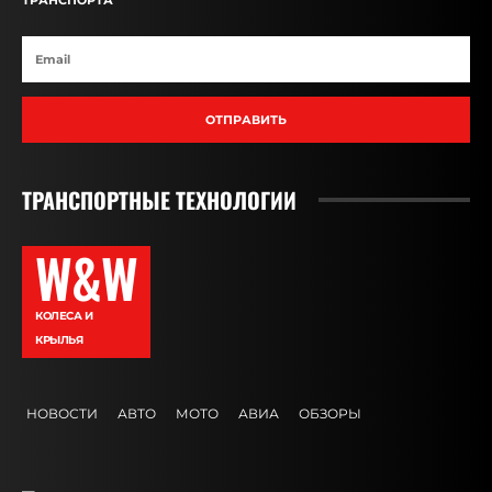
ТРАНСПОРТА
ОТПРАВИТЬ
ТРАНСПОРТНЫЕ ТЕХНОЛОГИИ
W&W
КОЛЕСА И
КРЫЛЬЯ
НОВОСТИ
АВТО
МОТО
АВИА
ОБЗОРЫ