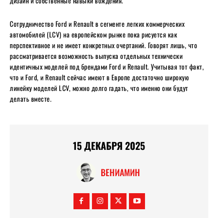
дизайн и собственные навыки вождения.
Сотрудничество Ford и Renault в сегменте легких коммерческих
автомобилей (LCV) на европейском рынке пока рисуется как
перспективное и не имеет конкретных очертаний. Говорят лишь, что
рассматривается возможность выпуска отдельных технически
идентичных моделей под брендами Ford и Renault. Учитывая тот факт,
что и Ford, и Renault сейчас имеют в Европе достаточно широкую
линейку моделей LCV, можно долго гадать, что именно они будут
делать вместе.
15 ДЕКАБРЯ 2025
ВЕНИАМИН