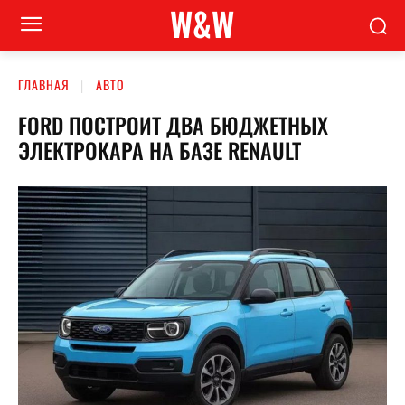
W&W
ГЛАВНАЯ
АВТО
FORD ПОСТРОИТ ДВА БЮДЖЕТНЫХ
ЭЛЕКТРОКАРА НА БАЗЕ RENAULT