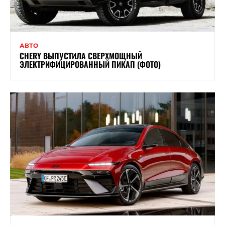
АВТО
CHERY ВЫПУСТИЛА СВЕРХМОЩНЫЙ
ЭЛЕКТРИФИЦИРОВАННЫЙ ПИКАП (ФОТО)