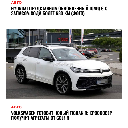
АВТО
HYUNDAI ПРЕДСТАВИЛА ОБНОВЛЕННЫЙ IONIQ 6 С
ЗАПАСОМ ХОДА БОЛЕЕ 680 КМ (ФОТО)
АВТО
VOLKSWAGEN ГОТОВИТ НОВЫЙ TIGUAN R: КРОССОВЕР
ПОЛУЧИТ АГРЕГАТЫ ОТ GOLF R