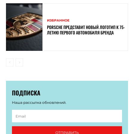
ИЗБРАННОЕ
PORSCHE ПРЕДСТАВИТ НОВЫЙ ЛОГОТИП К 75-
ЛЕТИЮ ПЕРВОГО АВТОМОБИЛЯ БРЕНДА
ПОДПИСКА
Наша рассылка обновлений.
ОТПРАВИТЬ