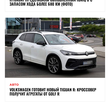
ЗАПАСОМ ХОДА БОЛЕЕ 680 КМ (ФОТО)
АВТО
VOLKSWAGEN ГОТОВИТ НОВЫЙ TIGUAN R: КРОССОВЕР
ПОЛУЧИТ АГРЕГАТЫ ОТ GOLF R