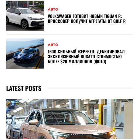
АВТО
VOLKSWAGEN ГОТОВИТ НОВЫЙ TIGUAN R:
КРОССОВЕР ПОЛУЧИТ АГРЕГАТЫ ОТ GOLF R
АВТО
1600-СИЛЬНЫЙ ЖЕРЕБЕЦ: ДЕБЮТИРОВАЛ
ЭКСКЛЮЗИВНЫЙ BUGATTI СТОИМОСТЬЮ
БОЛЕЕ $20 МИЛЛИОНОВ (ФОТО)
LATEST POSTS