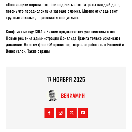
«Поставщики нервничают, они подсчитывают затраты каждый день,
потому что передислокация заводов сложна. Многие откладывают
крупные заказы», – рассказал специалист.
Конфликт между США и Китаем продолжается уже несколько лет.
Новые решения администрации Дональда Трампа только усиливают
давление. На этом фоне GM просит партнеров не работать с Россией и
Венесуэлой. Такие страны
17 НОЯБРЯ 2025
ВЕНИАМИН