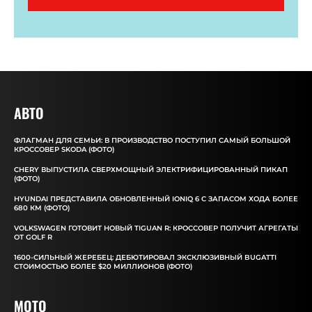
АВТО
ФЛАГМАН ДЛЯ СЕМЬИ: В ПРОИЗВОДСТВО ПОСТУПИЛ САМЫЙ БОЛЬШОЙ
КРОССОВЕР SKODA (ФОТО)
CHERY ВЫПУСТИЛА СВЕРХМОЩНЫЙ ЭЛЕКТРИФИЦИРОВАННЫЙ ПИКАП
(ФОТО)
HYUNDAI ПРЕДСТАВИЛА ОБНОВЛЕННЫЙ IONIQ 6 С ЗАПАСОМ ХОДА БОЛЕЕ
680 КМ (ФОТО)
VOLKSWAGEN ГОТОВИТ НОВЫЙ TIGUAN R: КРОССОВЕР ПОЛУЧИТ АГРЕГАТЫ
ОТ GOLF R
1600-СИЛЬНЫЙ ЖЕРЕБЕЦ: ДЕБЮТИРОВАЛ ЭКСКЛЮЗИВНЫЙ BUGATTI
СТОИМОСТЬЮ БОЛЕЕ $20 МИЛЛИОНОВ (ФОТО)
MOTO