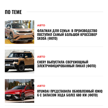
ПО ТЕМЕ
АВТО
ФЛАГМАН ДЛЯ СЕМЬИ: В ПРОИЗВОДСТВО
ПОСТУПИЛ САМЫЙ БОЛЬШОЙ КРОССОВЕР
SKODA (ФОТО)
АВТО
CHERY ВЫПУСТИЛА СВЕРХМОЩНЫЙ
ЭЛЕКТРИФИЦИРОВАННЫЙ ПИКАП (ФОТО)
АВТО
HYUNDAI ПРЕДСТАВИЛА ОБНОВЛЕННЫЙ IONIQ
6 С ЗАПАСОМ ХОДА БОЛЕЕ 680 КМ (ФОТО)