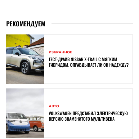
РЕКОМЕНДУЕМ
ИЗБРАННОЕ
ТЕСТ-ДРАЙВ NISSAN X-TRAIL С МЯГКИМ
ГИБРИДОМ. ОПРАВДЫВАЕТ ЛИ ОН НАДЕЖДУ?
АВТО
VOLKSWAGEN ПРЕДСТАВИЛ ЭЛЕКТРИЧЕСКУЮ
ВЕРСИЮ ЗНАМЕНИТОГО МУЛЬТИВЕНА