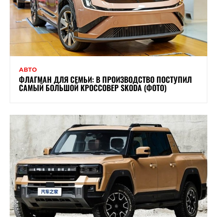
АВТО
ФЛАГМАН ДЛЯ СЕМЬИ: В ПРОИЗВОДСТВО ПОСТУПИЛ
САМЫЙ БОЛЬШОЙ КРОССОВЕР SKODA (ФОТО)