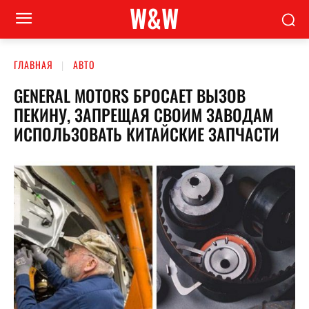
W&W
ГЛАВНАЯ
АВТО
GENERAL MOTORS БРОСАЕТ ВЫЗОВ
ПЕКИНУ, ЗАПРЕЩАЯ СВОИМ ЗАВОДАМ
ИСПОЛЬЗОВАТЬ КИТАЙСКИЕ ЗАПЧАСТИ