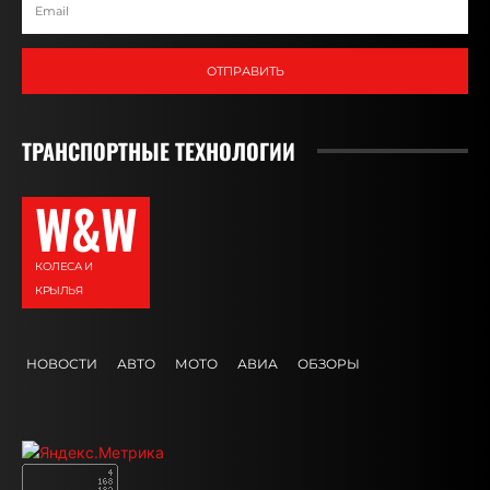
ОТПРАВИТЬ
ТРАНСПОРТНЫЕ ТЕХНОЛОГИИ
W&W
КОЛЕСА И
КРЫЛЬЯ
НОВОСТИ
АВТО
МОТО
АВИА
ОБЗОРЫ