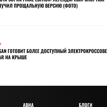
ЛУЧИЛ ПРОЩАЛЬНУЮ ВЕРСИЮ (ФОТО)
О
SAN ГОТОВИТ БОЛЕЕ ДОСТУПНЫЙ ЭЛЕКТРОКРОССОВЕ
AR НА КРЫШЕ
АВИА
БЛОГИ