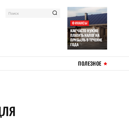
Поиск
ФИНАНСЫ
КАК ЧАСТО НУЖНО
ПЛАТИТЬ НАЛОГ НА
ПРИБЫЛЬ В ТЕЧЕНИЕ
ГОДА
ПОЛЕЗНОЕ
ДЛЯ