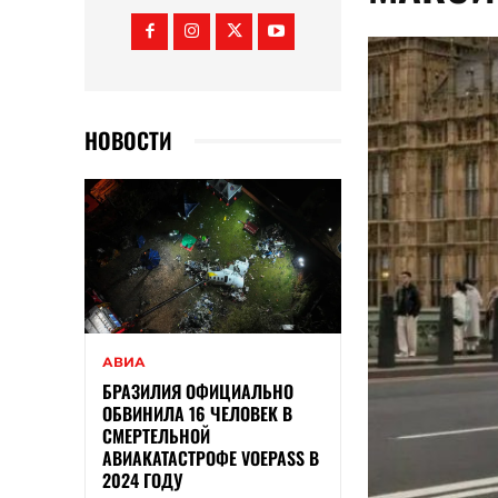
НОВОСТИ
АВИА
БРАЗИЛИЯ ОФИЦИАЛЬНО
ОБВИНИЛА 16 ЧЕЛОВЕК В
СМЕРТЕЛЬНОЙ
АВИАКАТАСТРОФЕ VOEPASS В
2024 ГОДУ