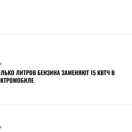
О
ЛЬКО ЛИТРОВ БЕНЗИНА ЗАМЕНЯЮТ 15 КВТЧ В
ЕКТРОМОБИЛЕ
О