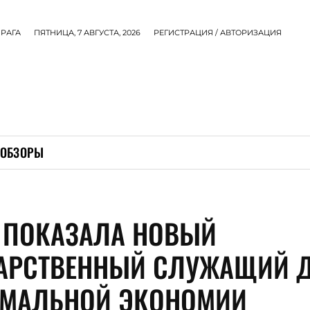
РАГА
ПЯТНИЦА, 7 АВГУСТА, 2026
РЕГИСТРАЦИЯ / АВТОРИЗАЦИЯ
ОБЗОРЫ
 ПОКАЗАЛА НОВЫЙ
АРСТВЕННЫЙ СЛУЖАЩИЙ 
МАЛЬНОЙ ЭКОНОМИИ