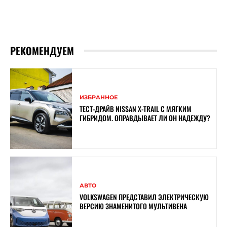
РЕКОМЕНДУЕМ
ИЗБРАННОЕ
ТЕСТ-ДРАЙВ NISSAN X-TRAIL С МЯГКИМ
ГИБРИДОМ. ОПРАВДЫВАЕТ ЛИ ОН НАДЕЖДУ?
АВТО
VOLKSWAGEN ПРЕДСТАВИЛ ЭЛЕКТРИЧЕСКУЮ
ВЕРСИЮ ЗНАМЕНИТОГО МУЛЬТИВЕНА