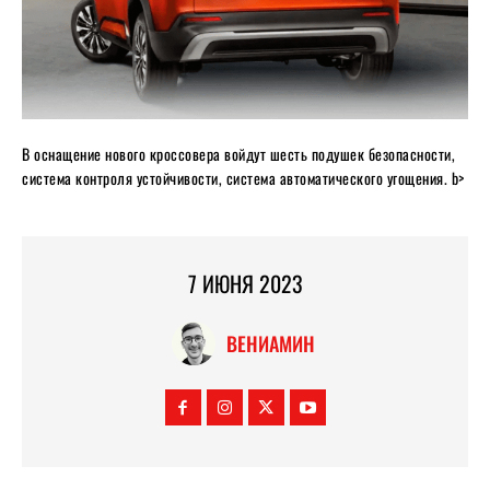
В оснащение нового кроссовера войдут шесть подушек безопасности,
система контроля устойчивости, система автоматического угощения. b>
7 ИЮНЯ 2023
ВЕНИАМИН