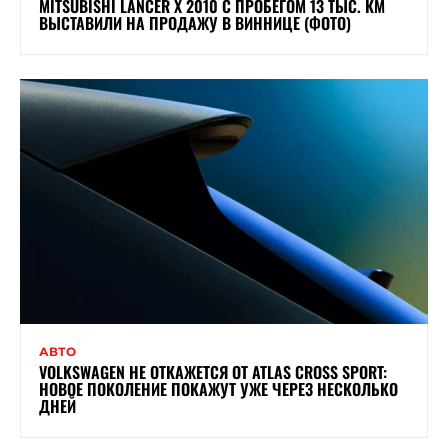
MITSUBISHI LANCER X 2010 С ПРОБЕГОМ 13 ТЫС. КМ
ВЫСТАВИЛИ НА ПРОДАЖУ В ВИННИЦЕ (ФОТО)
АВТО
VOLKSWAGEN НЕ ОТКАЖЕТСЯ ОТ ATLAS CROSS SPORT:
НОВОЕ ПОКОЛЕНИЕ ПОКАЖУТ УЖЕ ЧЕРЕЗ НЕСКОЛЬКО
ДНЕЙ