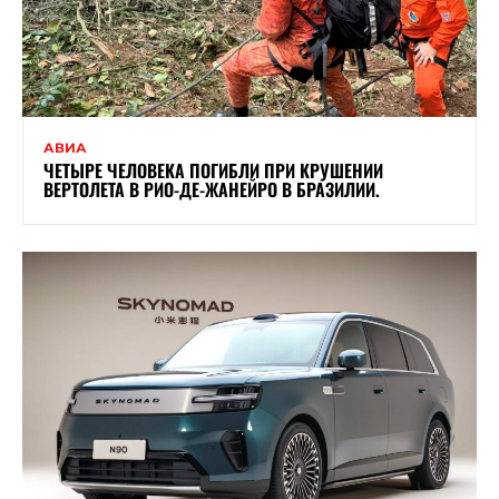
АВИА
ЧЕТЫРЕ ЧЕЛОВЕКА ПОГИБЛИ ПРИ КРУШЕНИИ
ВЕРТОЛЕТА В РИО-ДЕ-ЖАНЕЙРО В БРАЗИЛИИ.