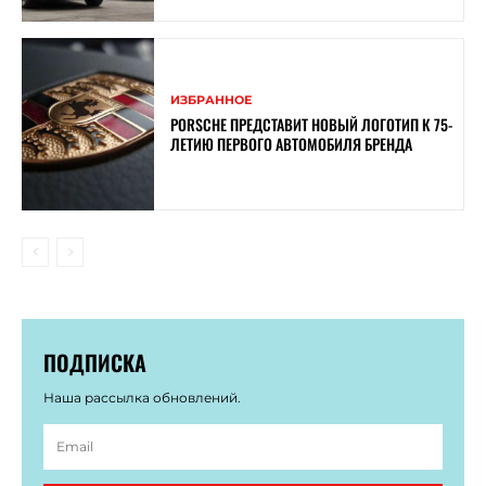
ИЗБРАННОЕ
PORSCHE ПРЕДСТАВИТ НОВЫЙ ЛОГОТИП К 75-
ЛЕТИЮ ПЕРВОГО АВТОМОБИЛЯ БРЕНДА
ПОДПИСКА
Наша рассылка обновлений.