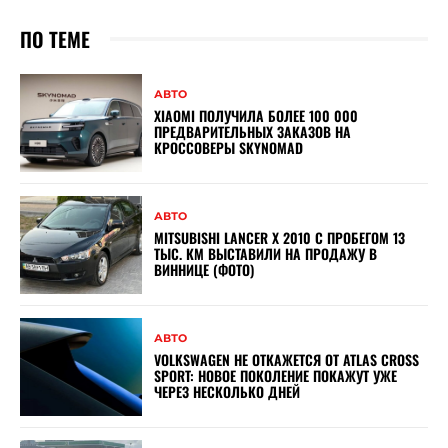
ПО ТЕМЕ
АВТО
XIAOMI ПОЛУЧИЛА БОЛЕЕ 100 000
ПРЕДВАРИТЕЛЬНЫХ ЗАКАЗОВ НА
КРОССОВЕРЫ SKYNOMAD
АВТО
MITSUBISHI LANCER X 2010 С ПРОБЕГОМ 13
ТЫС. КМ ВЫСТАВИЛИ НА ПРОДАЖУ В
ВИННИЦЕ (ФОТО)
АВТО
VOLKSWAGEN НЕ ОТКАЖЕТСЯ ОТ ATLAS CROSS
SPORT: НОВОЕ ПОКОЛЕНИЕ ПОКАЖУТ УЖЕ
ЧЕРЕЗ НЕСКОЛЬКО ДНЕЙ