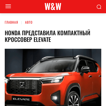
W&W
ГЛАВНАЯ
АВТО
HONDA ПРЕДСТАВИЛА КОМПАКТНЫЙ
КРОССОВЕР ELEVATE