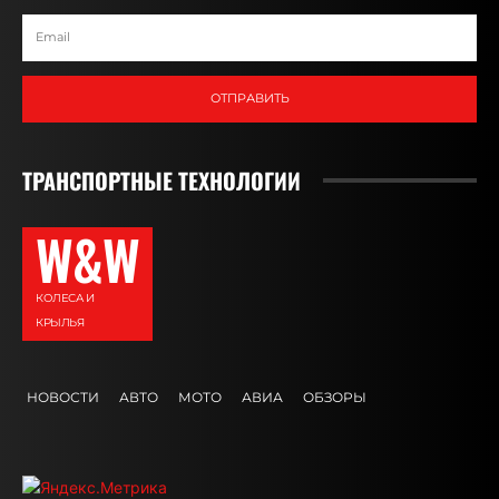
ОТПРАВИТЬ
ТРАНСПОРТНЫЕ ТЕХНОЛОГИИ
W&W
КОЛЕСА И
КРЫЛЬЯ
НОВОСТИ
АВТО
МОТО
АВИА
ОБЗОРЫ