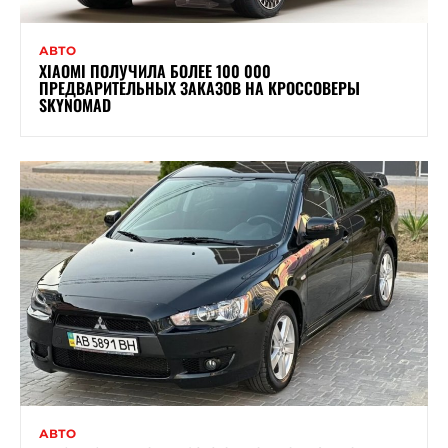
АВТО
XIAOMI ПОЛУЧИЛА БОЛЕЕ 100 000
ПРЕДВАРИТЕЛЬНЫХ ЗАКАЗОВ НА КРОССОВЕРЫ
SKYNOMAD
АВТО