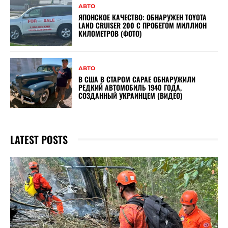
АВТО
ЯПОНСКОЕ КАЧЕСТВО: ОБНАРУЖЕН TOYOTA
LAND CRUISER 200 С ПРОБЕГОМ МИЛЛИОН
КИЛОМЕТРОВ (ФОТО)
АВТО
В США В СТАРОМ САРАЕ ОБНАРУЖИЛИ
РЕДКИЙ АВТОМОБИЛЬ 1940 ГОДА,
СОЗДАННЫЙ УКРАИНЦЕМ (ВИДЕО)
LATEST POSTS