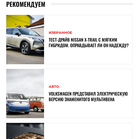
РЕКОМЕНДУЕМ
ИЗБРАННОЕ
ТЕСТ-ДРАЙВ NISSAN X-TRAIL С МЯГКИМ
ГИБРИДОМ. ОПРАВДЫВАЕТ ЛИ ОН НАДЕЖДУ?
АВТО
VOLKSWAGEN ПРЕДСТАВИЛ ЭЛЕКТРИЧЕСКУЮ
ВЕРСИЮ ЗНАМЕНИТОГО МУЛЬТИВЕНА