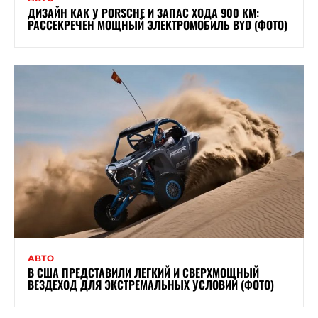
ДИЗАЙН КАК У PORSCHE И ЗАПАС ХОДА 900 КМ:
РАССЕКРЕЧЕН МОЩНЫЙ ЭЛЕКТРОМОБИЛЬ BYD (ФОТО)
АВТО
В США ПРЕДСТАВИЛИ ЛЕГКИЙ И СВЕРХМОЩНЫЙ
ВЕЗДЕХОД ДЛЯ ЭКСТРЕМАЛЬНЫХ УСЛОВИЙ (ФОТО)