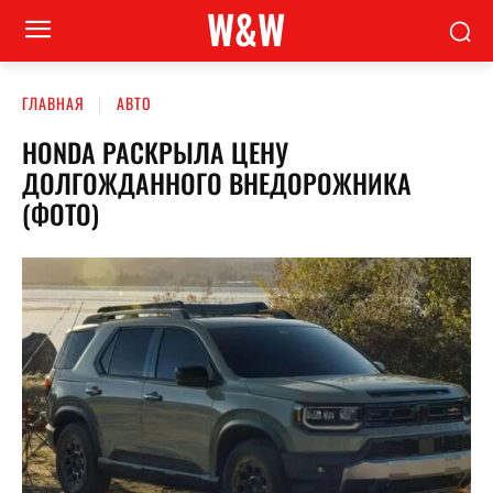
W&W
ГЛАВНАЯ
АВТО
HONDA РАСКРЫЛА ЦЕНУ
ДОЛГОЖДАННОГО ВНЕДОРОЖНИКА
(ФОТО)