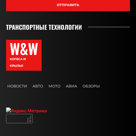
ОТПРАВИТЬ
ТРАНСПОРТНЫЕ ТЕХНОЛОГИИ
W&W
КОЛЕСА И
КРЫЛЬЯ
НОВОСТИ
АВТО
МОТО
АВИА
ОБЗОРЫ