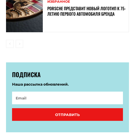
ИЗБРАННОЕ
PORSCHE ПРЕДСТАВИТ НОВЫЙ ЛОГОТИП К 75-
ЛЕТИЮ ПЕРВОГО АВТОМОБИЛЯ БРЕНДА
ПОДПИСКА
Наша рассылка обновлений.
ОТПРАВИТЬ