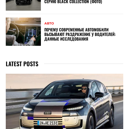
СЕРИЮ BLACK COLLECTION (ФОТО)
АВТО
ПОЧЕМУ СОВРЕМЕННЫЕ АВТОМОБИЛИ
ВЫЗЫВАЮТ РАЗДРАЖЕНИЕ У ВОДИТЕЛЕЙ:
ДАННЫЕ ИССЛЕДОВАНИЯ
LATEST POSTS