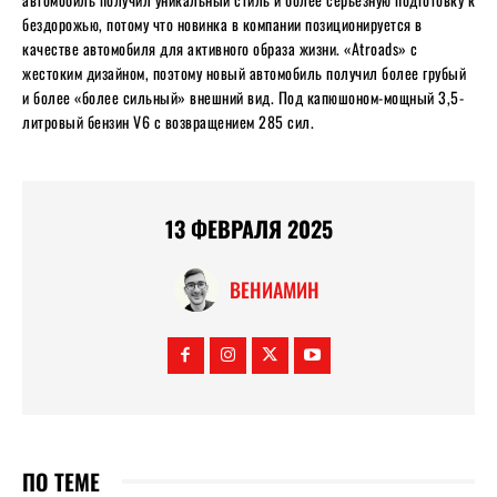
бездорожью, потому что новинка в компании позиционируется в
качестве автомобиля для активного образа жизни. «Atroads» с
жестоким дизайном, поэтому новый автомобиль получил более грубый
и более «более сильный» внешний вид. Под капюшоном-мощный 3,5-
литровый бензин V6 с возвращением 285 сил.
13 ФЕВРАЛЯ 2025
ВЕНИАМИН
ПО ТЕМЕ