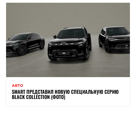
АВТО
SMART ПРЕДСТАВИЛ НОВУЮ СПЕЦИАЛЬНУЮ СЕРИЮ
BLACK COLLECTION (ФОТО)