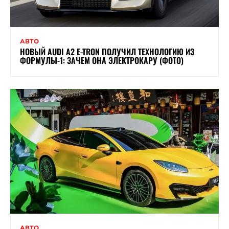
АВТО
НОВЫЙ AUDI A2 E-TRON ПОЛУЧИЛ ТЕХНОЛОГИЮ ИЗ
ФОРМУЛЫ-1: ЗАЧЕМ ОНА ЭЛЕКТРОКАРУ (ФОТО)
АВТО