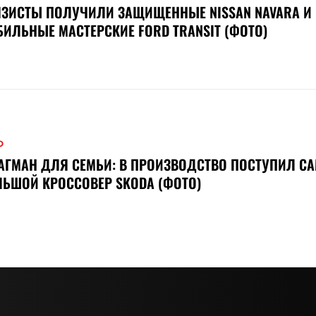
ЗИСТЫ ПОЛУЧИЛИ ЗАЩИЩЕННЫЕ NISSAN NAVARA И
ИЛЬНЫЕ МАСТЕРСКИЕ FORD TRANSIT (ФОТО)
О
АГМАН ДЛЯ СЕМЬИ: В ПРОИЗВОДСТВО ПОСТУПИЛ С
ЬШОЙ КРОССОВЕР SKODA (ФОТО)