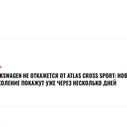
О
KSWAGEN НЕ ОТКАЖЕТСЯ ОТ ATLAS CROSS SPORT: НО
ОЛЕНИЕ ПОКАЖУТ УЖЕ ЧЕРЕЗ НЕСКОЛЬКО ДНЕЙ