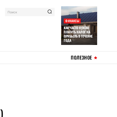
Поиск
ФИНАНСЫ
КАК ЧАСТО НУЖНО
ПЛАТИТЬ НАЛОГ НА
ПРИБЫЛЬ В ТЕЧЕНИЕ
ГОДА
ПОЛЕЗНОЕ
)