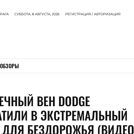
РАГА
СУББОТА, 8 АВГУСТА, 2026
РЕГИСТРАЦИЯ / АВТОРИЗАЦИЯ
ОБЗОРЫ
ЕЧНЫЙ ВЕН DODGE
АТИЛИ В ЭКСТРЕМАЛЬНЫЙ
 ДЛЯ БЕЗДОРОЖЬЯ (ВИДЕО