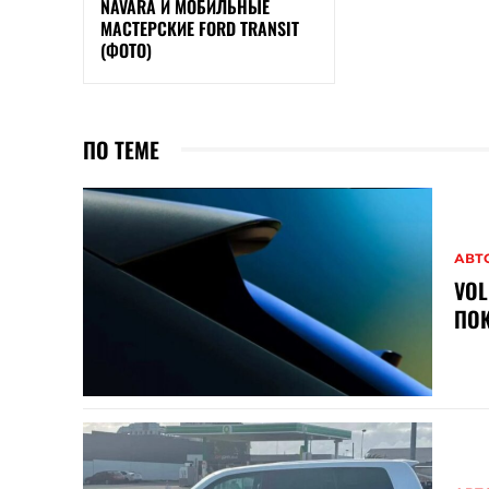
NAVARA И МОБИЛЬНЫЕ
МАСТЕРСКИЕ FORD TRANSIT
(ФОТО)
ПО ТЕМЕ
АВТ
VOL
ПОК