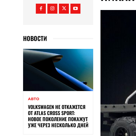
НОВОСТИ
АВТО
VOLKSWAGEN НЕ ОТКАЖЕТСЯ
ОТ ATLAS CROSS SPORT:
НОВОЕ ПОКОЛЕНИЕ ПОКАЖУТ
УЖЕ ЧЕРЕЗ НЕСКОЛЬКО ДНЕЙ