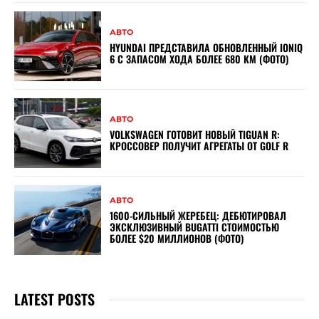
АВТО
HYUNDAI ПРЕДСТАВИЛА ОБНОВЛЕННЫЙ IONIQ
6 С ЗАПАСОМ ХОДА БОЛЕЕ 680 КМ (ФОТО)
АВТО
VOLKSWAGEN ГОТОВИТ НОВЫЙ TIGUAN R:
КРОССОВЕР ПОЛУЧИТ АГРЕГАТЫ ОТ GOLF R
АВТО
1600-СИЛЬНЫЙ ЖЕРЕБЕЦ: ДЕБЮТИРОВАЛ
ЭКСКЛЮЗИВНЫЙ BUGATTI СТОИМОСТЬЮ
БОЛЕЕ $20 МИЛЛИОНОВ (ФОТО)
LATEST POSTS