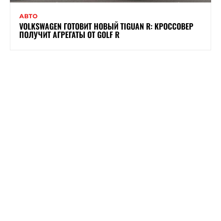
АВТО
VOLKSWAGEN ГОТОВИТ НОВЫЙ TIGUAN R: КРОССОВЕР
ПОЛУЧИТ АГРЕГАТЫ ОТ GOLF R