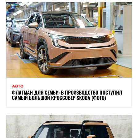
АВТО
ФЛАГМАН ДЛЯ СЕМЬИ: В ПРОИЗВОДСТВО ПОСТУПИЛ
САМЫЙ БОЛЬШОЙ КРОССОВЕР SKODA (ФОТО)