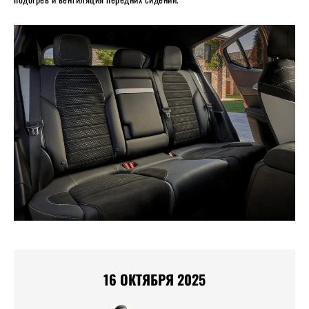
16 ОКТЯБРЯ 2025