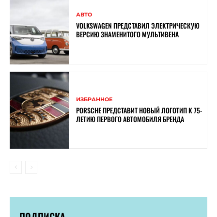
АВТО
VOLKSWAGEN ПРЕДСТАВИЛ ЭЛЕКТРИЧЕСКУЮ
ВЕРСИЮ ЗНАМЕНИТОГО МУЛЬТИВЕНА
ИЗБРАННОЕ
PORSCHE ПРЕДСТАВИТ НОВЫЙ ЛОГОТИП К 75-
ЛЕТИЮ ПЕРВОГО АВТОМОБИЛЯ БРЕНДА
ПОДПИСКА