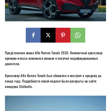
Представлена новая Alfa Romeo Tonale 2026. Компактный кроссовер
премиум-класса изменился внешне и получил модифицированные
двигатели.
Кроссовер Alfa Romeo Tonale был обновлен и поступит в продажу до
конца года. Подробности новой модели были раскрыты на сайте
концерна Stellantis.