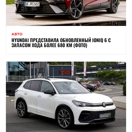
АВТО
HYUNDAI ПРЕДСТАВИЛА ОБНОВЛЕННЫЙ IONIQ 6 С
ЗАПАСОМ ХОДА БОЛЕЕ 680 КМ (ФОТО)