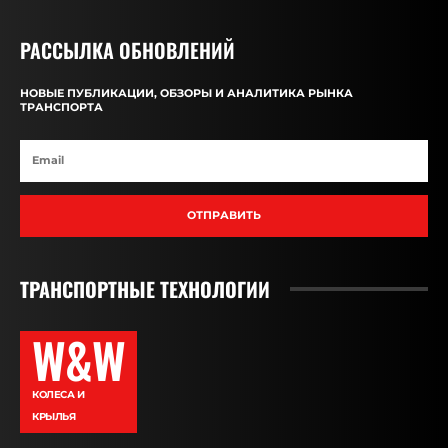
РАССЫЛКА ОБНОВЛЕНИЙ
НОВЫЕ ПУБЛИКАЦИИ, ОБЗОРЫ И АНАЛИТИКА РЫНКА
ТРАНСПОРТА
ОТПРАВИТЬ
ТРАНСПОРТНЫЕ ТЕХНОЛОГИИ
W&W
КОЛЕСА И
КРЫЛЬЯ