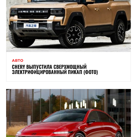
АВТО
CHERY ВЫПУСТИЛА СВЕРХМОЩНЫЙ
ЭЛЕКТРИФИЦИРОВАННЫЙ ПИКАП (ФОТО)