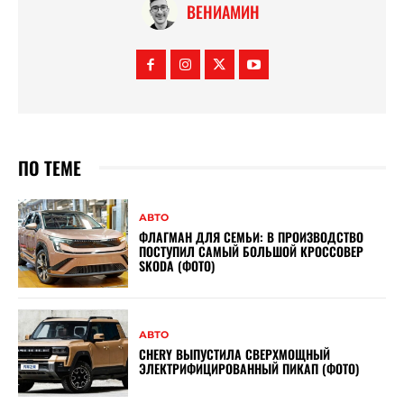
ВЕНИАМИН
ПО ТЕМЕ
АВТО
ФЛАГМАН ДЛЯ СЕМЬИ: В ПРОИЗВОДСТВО
ПОСТУПИЛ САМЫЙ БОЛЬШОЙ КРОССОВЕР
SKODA (ФОТО)
АВТО
CHERY ВЫПУСТИЛА СВЕРХМОЩНЫЙ
ЭЛЕКТРИФИЦИРОВАННЫЙ ПИКАП (ФОТО)