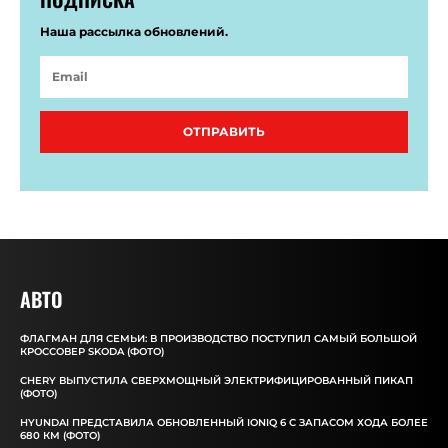
Наша рассылка обновлений.
ОТПРАВИТЬ
АВТО
ФЛАГМАН ДЛЯ СЕМЬИ: В ПРОИЗВОДСТВО ПОСТУПИЛ САМЫЙ БОЛЬШОЙ
КРОССОВЕР SKODA (ФОТО)
CHERY ВЫПУСТИЛА СВЕРХМОЩНЫЙ ЭЛЕКТРИФИЦИРОВАННЫЙ ПИКАП
(ФОТО)
HYUNDAI ПРЕДСТАВИЛА ОБНОВЛЕННЫЙ IONIQ 6 С ЗАПАСОМ ХОДА БОЛЕЕ
680 КМ (ФОТО)