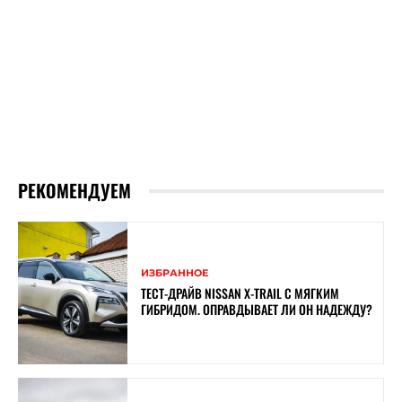
РЕКОМЕНДУЕМ
ИЗБРАННОЕ
ТЕСТ-ДРАЙВ NISSAN X-TRAIL С МЯГКИМ
ГИБРИДОМ. ОПРАВДЫВАЕТ ЛИ ОН НАДЕЖДУ?