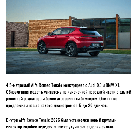
4,5-метровый Alfa Romeo Tonale конкурирует с Audi Q3 и BMW X1.
Обновленная модель узнаваема по измененной передней части с другой
решеткой радиатора и более агрессивным бампером. Они также
предложили новые колеса диаметром от 17 до 20 дюймов.
Внутри Alfa Romeo Tonale 2026 был установлен новый круглый
селектор коробки передач, а также улучшена отделка салона.