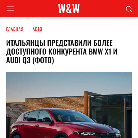
W&W
ГЛАВНАЯ
АВТО
ИТАЛЬЯНЦЫ ПРЕДСТАВИЛИ БОЛЕЕ
ДОСТУПНОГО КОНКУРЕНТА BMW X1 И
AUDI Q3 (ФОТО)