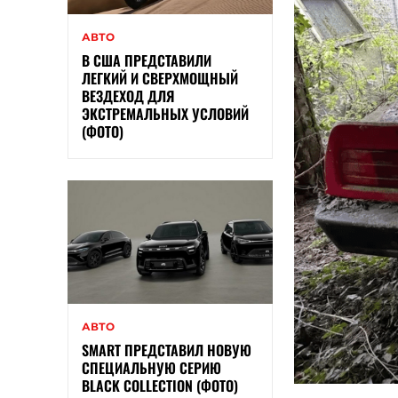
АВТО
В США ПРЕДСТАВИЛИ
ЛЕГКИЙ И СВЕРХМОЩНЫЙ
ВЕЗДЕХОД ДЛЯ
ЭКСТРЕМАЛЬНЫХ УСЛОВИЙ
(ФОТО)
АВТО
SMART ПРЕДСТАВИЛ НОВУЮ
СПЕЦИАЛЬНУЮ СЕРИЮ
BLACK COLLECTION (ФОТО)