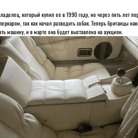
ладелец, который купил ее в 1990 году, но через пять лет пе
перкаром, так как начал разводить собак. Теперь британцы на
ть машину, и в марте она будет выставлена на аукцион.