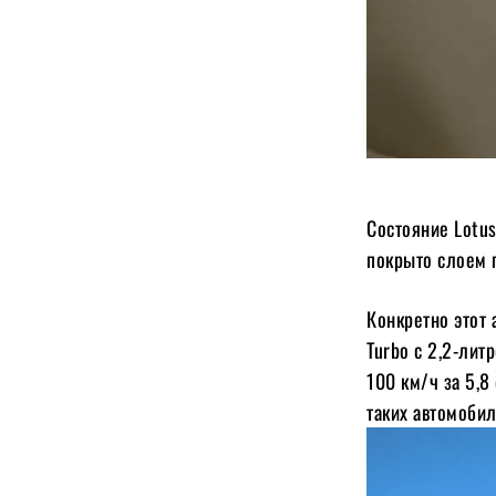
Состояние Lotus
покрыто слоем 
Конкретно этот 
Turbo с 2,2-ли
100 км/ч за 5,8
таких автомобил