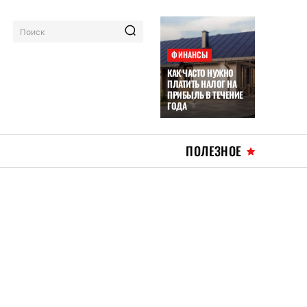
Поиск
ФИНАНСЫ
КАК ЧАСТО НУЖНО
ПЛАТИТЬ НАЛОГ НА
ПРИБЫЛЬ В ТЕЧЕНИЕ
ГОДА
ПОЛЕЗНОЕ
Й
)