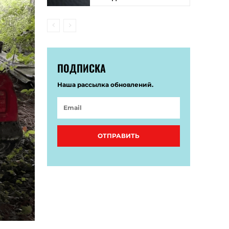
ПОДПИСКА
Наша рассылка обновлений.
ОТПРАВИТЬ