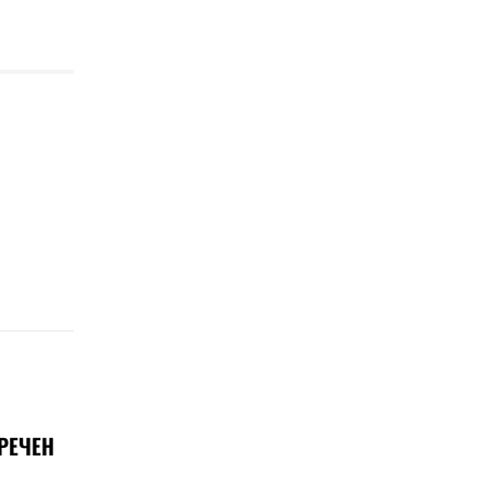
РЕЧЕН