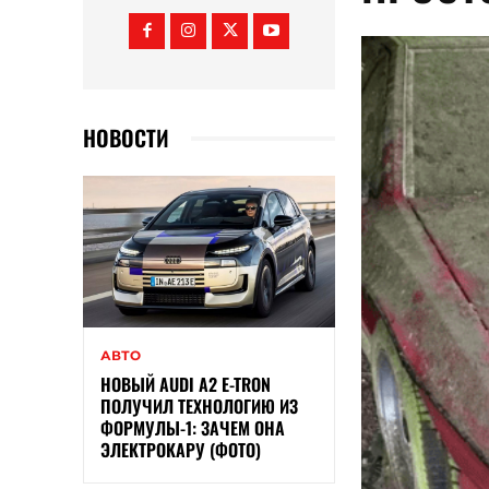
НОВОСТИ
АВТО
НОВЫЙ AUDI A2 E-TRON
ПОЛУЧИЛ ТЕХНОЛОГИЮ ИЗ
ФОРМУЛЫ-1: ЗАЧЕМ ОНА
ЭЛЕКТРОКАРУ (ФОТО)