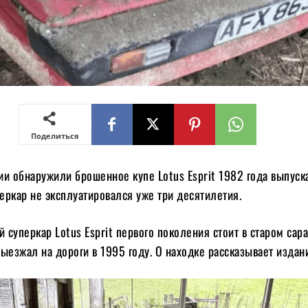
Поделиться
и обнаружили брошенное купе Lotus Esprit 1982 года выпуска
еркар не эксплуатировался уже три десятилетия.
суперкар Lotus Esprit первого поколения стоит в старом сара
ыезжал на дороги в 1995 году. О находке рассказывает издан