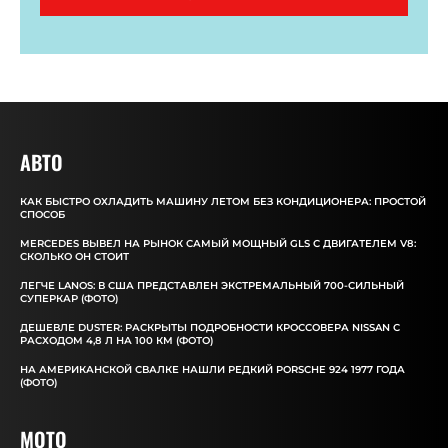
АВТО
КАК БЫСТРО ОХЛАДИТЬ МАШИНУ ЛЕТОМ БЕЗ КОНДИЦИОНЕРА: ПРОСТОЙ
СПОСОБ
MERCEDES ВЫВЕЛ НА РЫНОК САМЫЙ МОЩНЫЙ GLS С ДВИГАТЕЛЕМ V8:
СКОЛЬКО ОН СТОИТ
ЛЕГЧЕ LANOS: В США ПРЕДСТАВЛЕН ЭКСТРЕМАЛЬНЫЙ 700-СИЛЬНЫЙ
СУПЕРКАР (ФОТО)
ДЕШЕВЛЕ DUSTER: РАСКРЫТЫ ПОДРОБНОСТИ КРОССОВЕРА NISSAN С
РАСХОДОМ 4,8 Л НА 100 КМ (ФОТО)
НА АМЕРИКАНСКОЙ СВАЛКЕ НАШЛИ РЕДКИЙ PORSCHE 924 1977 ГОДА
(ФОТО)
MOTO