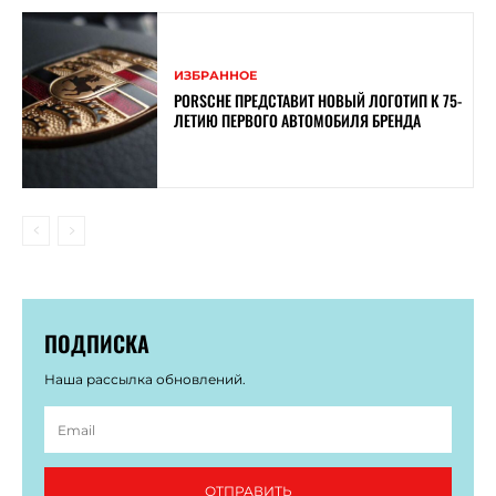
ИЗБРАННОЕ
PORSCHE ПРЕДСТАВИТ НОВЫЙ ЛОГОТИП К 75-
ЛЕТИЮ ПЕРВОГО АВТОМОБИЛЯ БРЕНДА
ПОДПИСКА
Наша рассылка обновлений.
ОТПРАВИТЬ