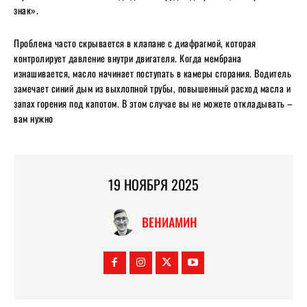
знак».
Проблема часто скрывается в клапане с диафрагмой, которая
контролирует давление внутри двигателя. Когда мембрана
изнашивается, масло начинает поступать в камеры сгорания. Водитель
замечает синий дым из выхлопной трубы, повышенный расход масла и
запах горения под капотом. В этом случае вы не можете откладывать –
вам нужно
19 НОЯБРЯ 2025
ВЕНИАМИН