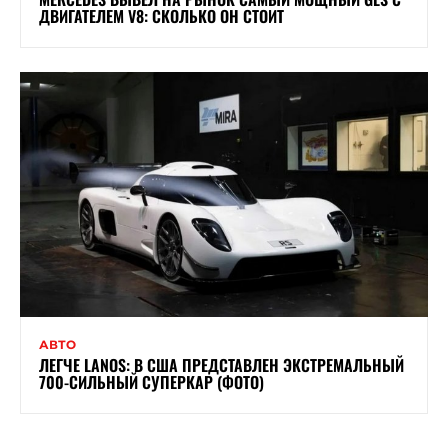
ДВИГАТЕЛЕМ V8: СКОЛЬКО ОН СТОИТ
АВТО
ЛЕГЧЕ LANOS: В США ПРЕДСТАВЛЕН ЭКСТРЕМАЛЬНЫЙ
700-СИЛЬНЫЙ СУПЕРКАР (ФОТО)