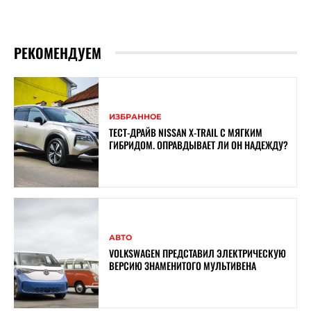
РЕКОМЕНДУЕМ
ИЗБРАННОЕ
ТЕСТ-ДРАЙВ NISSAN X-TRAIL С МЯГКИМ
ГИБРИДОМ. ОПРАВДЫВАЕТ ЛИ ОН НАДЕЖДУ?
АВТО
VOLKSWAGEN ПРЕДСТАВИЛ ЭЛЕКТРИЧЕСКУЮ
ВЕРСИЮ ЗНАМЕНИТОГО МУЛЬТИВЕНА