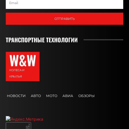
ОТПРАВИТЬ
ТРАНСПОРТНЫЕ ТЕХНОЛОГИИ
W&W
КОЛЕСА И
КРЫЛЬЯ
НОВОСТИ
АВТО
МОТО
АВИА
ОБЗОРЫ