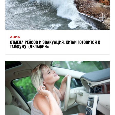
АВИА
ОТМЕНА РЕЙСОВ И ЭВАКУАЦИЯ: КИТАЙ ГОТОВИТСЯ К
ТАЙФУНУ «ДЕЛЬФИН»