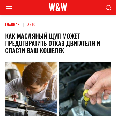
W&W
ГЛАВНАЯ
АВТО
КАК МАСЛЯНЫЙ ЩУП МОЖЕТ
ПРЕДОТВРАТИТЬ ОТКАЗ ДВИГАТЕЛЯ И
СПАСТИ ВАШ КОШЕЛЕК