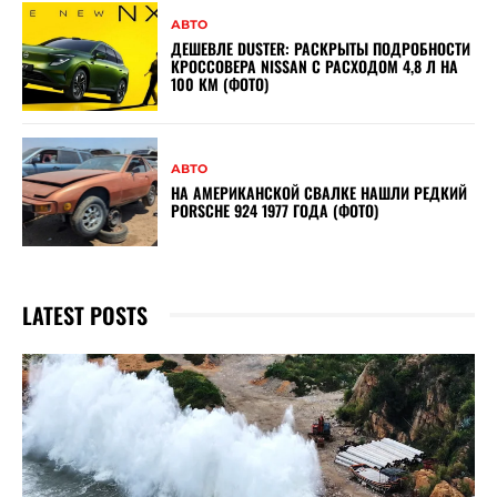
АВТО
ДЕШЕВЛЕ DUSTER: РАСКРЫТЫ ПОДРОБНОСТИ
КРОССОВЕРА NISSAN С РАСХОДОМ 4,8 Л НА
100 КМ (ФОТО)
АВТО
НА АМЕРИКАНСКОЙ СВАЛКЕ НАШЛИ РЕДКИЙ
PORSCHE 924 1977 ГОДА (ФОТО)
LATEST POSTS