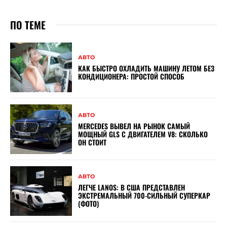
ПО ТЕМЕ
АВТО
КАК БЫСТРО ОХЛАДИТЬ МАШИНУ ЛЕТОМ БЕЗ
КОНДИЦИОНЕРА: ПРОСТОЙ СПОСОБ
АВТО
MERCEDES ВЫВЕЛ НА РЫНОК САМЫЙ
МОЩНЫЙ GLS С ДВИГАТЕЛЕМ V8: СКОЛЬКО
ОН СТОИТ
АВТО
ЛЕГЧЕ LANOS: В США ПРЕДСТАВЛЕН
ЭКСТРЕМАЛЬНЫЙ 700-СИЛЬНЫЙ СУПЕРКАР
(ФОТО)