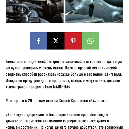
Большинство водителей смотрят на масляный щуп только тогда, когда
им нужно проверить уровень масла. Но этот простой металлический
стержень способен рассказать гораздо больше о состоянии двигателя.
Иногда он предупреждает о проблемах, которые могут стоить десятки
тысяч гривен, говорит «Твоя МАШИНА».
Мастер сто с 20-летним стажем Сергей Кравченко объясняет:
«Если щуп выдергивается без сопротивления при работающем
двигателе, то система вентиляции картерного газа находится в
хорошем состоянии. Но когда до него трудно добраться, это тревожный