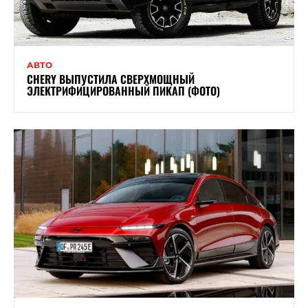
АВТО
CHERY ВЫПУСТИЛА СВЕРХМОЩНЫЙ
ЭЛЕКТРИФИЦИРОВАННЫЙ ПИКАП (ФОТО)