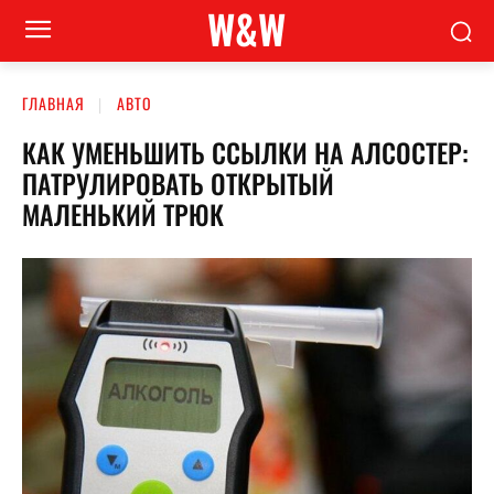
W&W
ГЛАВНАЯ
АВТО
КАК УМЕНЬШИТЬ ССЫЛКИ НА АЛСОСТЕР:
ПАТРУЛИРОВАТЬ ОТКРЫТЫЙ
МАЛЕНЬКИЙ ТРЮК