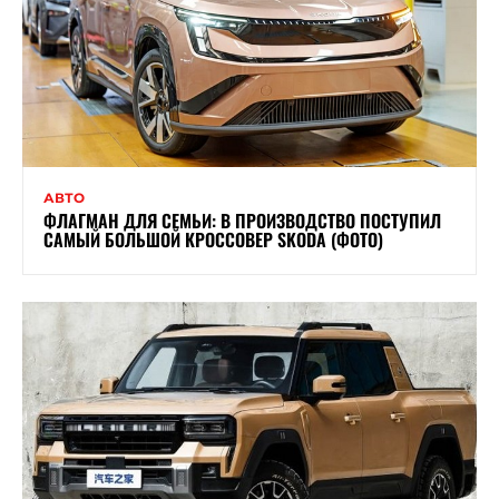
АВТО
ФЛАГМАН ДЛЯ СЕМЬИ: В ПРОИЗВОДСТВО ПОСТУПИЛ
САМЫЙ БОЛЬШОЙ КРОССОВЕР SKODA (ФОТО)