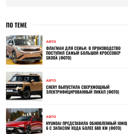
ПО ТЕМЕ
АВТО
ФЛАГМАН ДЛЯ СЕМЬИ: В ПРОИЗВОДСТВО
ПОСТУПИЛ САМЫЙ БОЛЬШОЙ КРОССОВЕР
SKODA (ФОТО)
АВТО
CHERY ВЫПУСТИЛА СВЕРХМОЩНЫЙ
ЭЛЕКТРИФИЦИРОВАННЫЙ ПИКАП (ФОТО)
АВТО
HYUNDAI ПРЕДСТАВИЛА ОБНОВЛЕННЫЙ IONIQ
6 С ЗАПАСОМ ХОДА БОЛЕЕ 680 КМ (ФОТО)