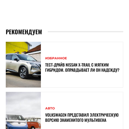
РЕКОМЕНДУЕМ
ИЗБРАННОЕ
ТЕСТ-ДРАЙВ NISSAN X-TRAIL С МЯГКИМ
ГИБРИДОМ. ОПРАВДЫВАЕТ ЛИ ОН НАДЕЖДУ?
АВТО
VOLKSWAGEN ПРЕДСТАВИЛ ЭЛЕКТРИЧЕСКУЮ
ВЕРСИЮ ЗНАМЕНИТОГО МУЛЬТИВЕНА