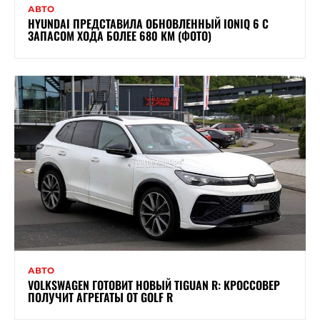
АВТО
HYUNDAI ПРЕДСТАВИЛА ОБНОВЛЕННЫЙ IONIQ 6 С
ЗАПАСОМ ХОДА БОЛЕЕ 680 КМ (ФОТО)
АВТО
VOLKSWAGEN ГОТОВИТ НОВЫЙ TIGUAN R: КРОССОВЕР
ПОЛУЧИТ АГРЕГАТЫ ОТ GOLF R