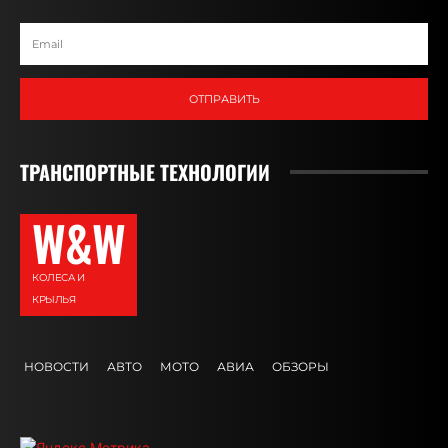
ОТПРАВИТЬ
ТРАНСПОРТНЫЕ ТЕХНОЛОГИИ
W&W
КОЛЕСА И
КРЫЛЬЯ
НОВОСТИ
АВТО
МОТО
АВИА
ОБЗОРЫ