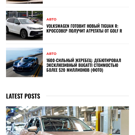
АВТО
VOLKSWAGEN ГОТОВИТ НОВЫЙ TIGUAN R:
КРОССОВЕР ПОЛУЧИТ АГРЕГАТЫ ОТ GOLF R
АВТО
1600-СИЛЬНЫЙ ЖЕРЕБЕЦ: ДЕБЮТИРОВАЛ
ЭКСКЛЮЗИВНЫЙ BUGATTI СТОИМОСТЬЮ
БОЛЕЕ $20 МИЛЛИОНОВ (ФОТО)
LATEST POSTS