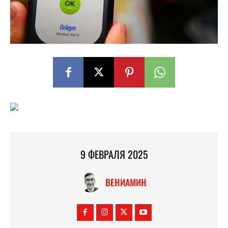
9 ФЕВРАЛЯ 2025
ВЕНИАМИН