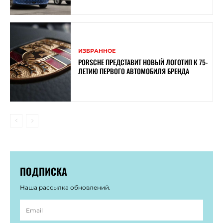
ИЗБРАННОЕ
PORSCHE ПРЕДСТАВИТ НОВЫЙ ЛОГОТИП К 75-
ЛЕТИЮ ПЕРВОГО АВТОМОБИЛЯ БРЕНДА
ПОДПИСКА
Наша рассылка обновлений.