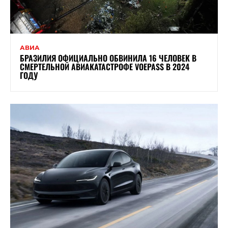
АВИА
БРАЗИЛИЯ ОФИЦИАЛЬНО ОБВИНИЛА 16 ЧЕЛОВЕК В
СМЕРТЕЛЬНОЙ АВИАКАТАСТРОФЕ VOEPASS В 2024
ГОДУ