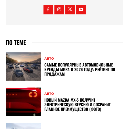
ПО ТЕМЕ
АВТО
САМЫЕ ПОПУЛЯРНЫЕ АВТОМОБИЛЬНЫЕ
БРЕНДЫ МИРА В 2026 ГОДУ: РЕЙТИНГ ПО
ПРОДАЖАМ
АВТО
НОВЫЙ MAZDA MX-5 ПОЛУЧИТ
ЭЛЕКТРИЧЕСКУЮ ВЕРСИЮ И СОХРАНИТ
ГЛАВНОЕ ПРЕИМУЩЕСТВО (ФОТО)