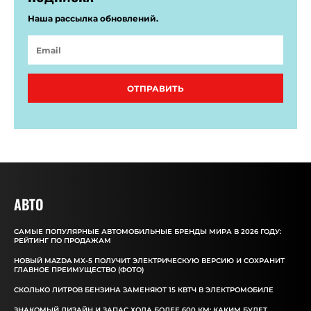
Наша рассылка обновлений.
ОТПРАВИТЬ
АВТО
САМЫЕ ПОПУЛЯРНЫЕ АВТОМОБИЛЬНЫЕ БРЕНДЫ МИРА В 2026 ГОДУ:
РЕЙТИНГ ПО ПРОДАЖАМ
НОВЫЙ MAZDA MX-5 ПОЛУЧИТ ЭЛЕКТРИЧЕСКУЮ ВЕРСИЮ И СОХРАНИТ
ГЛАВНОЕ ПРЕИМУЩЕСТВО (ФОТО)
СКОЛЬКО ЛИТРОВ БЕНЗИНА ЗАМЕНЯЮТ 15 КВТЧ В ЭЛЕКТРОМОБИЛЕ
ЗНАКОМЫЙ ДИЗАЙН И ЗАПАС ХОДА БОЛЕЕ 600 КМ: КАКИМ БУДЕТ