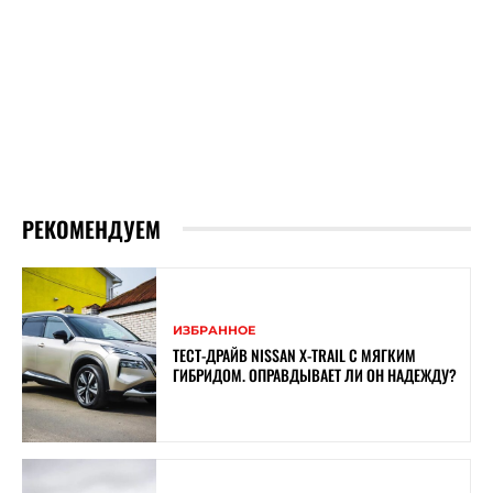
РЕКОМЕНДУЕМ
ИЗБРАННОЕ
ТЕСТ-ДРАЙВ NISSAN X-TRAIL С МЯГКИМ
ГИБРИДОМ. ОПРАВДЫВАЕТ ЛИ ОН НАДЕЖДУ?