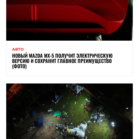
АВТО
НОВЫЙ MAZDA MX-5 ПОЛУЧИТ ЭЛЕКТРИЧЕСКУЮ
ВЕРСИЮ И СОХРАНИТ ГЛАВНОЕ ПРЕИМУЩЕСТВО
(ФОТО)