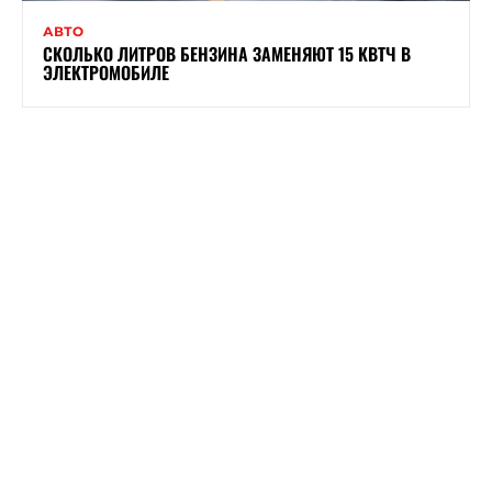
АВТО
СКОЛЬКО ЛИТРОВ БЕНЗИНА ЗАМЕНЯЮТ 15 КВТЧ В
ЭЛЕКТРОМОБИЛЕ