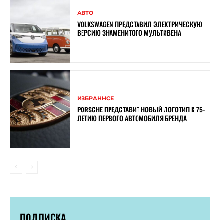
АВТО
VOLKSWAGEN ПРЕДСТАВИЛ ЭЛЕКТРИЧЕСКУЮ
ВЕРСИЮ ЗНАМЕНИТОГО МУЛЬТИВЕНА
ИЗБРАННОЕ
PORSCHE ПРЕДСТАВИТ НОВЫЙ ЛОГОТИП К 75-
ЛЕТИЮ ПЕРВОГО АВТОМОБИЛЯ БРЕНДА
ПОДПИСКА