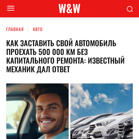
W&W
ГЛАВНАЯ
АВТО
КАК ЗАСТАВИТЬ СВОЙ АВТОМОБИЛЬ
ПРОЕХАТЬ 500 000 КМ БЕЗ
КАПИТАЛЬНОГО РЕМОНТА: ИЗВЕСТНЫЙ
МЕХАНИК ДАЛ ОТВЕТ