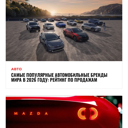
АВТО
САМЫЕ ПОПУЛЯРНЫЕ АВТОМОБИЛЬНЫЕ БРЕНДЫ
МИРА В 2026 ГОДУ: РЕЙТИНГ ПО ПРОДАЖАМ