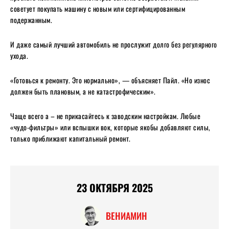
советует покупать машину с новым или сертифицированным
подержанным.
И даже самый лучший автомобиль не прослужит долго без регулярного
ухода.
«Готовься к ремонту. Это нормально», — объясняет Пайл. «Но износ
должен быть плановым, а не катастрофическим».
Чаще всего а – не прикасайтесь к заводским настройкам. Любые
«чудо-фильтры» или вспышки вок, которые якобы добавляют силы,
только приближают капитальный ремонт.
23 ОКТЯБРЯ 2025
ВЕНИАМИН