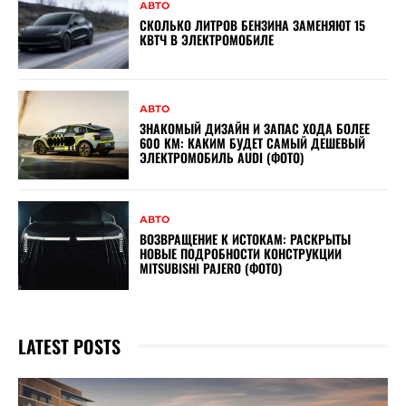
АВТО
СКОЛЬКО ЛИТРОВ БЕНЗИНА ЗАМЕНЯЮТ 15
КВТЧ В ЭЛЕКТРОМОБИЛЕ
АВТО
ЗНАКОМЫЙ ДИЗАЙН И ЗАПАС ХОДА БОЛЕЕ
600 КМ: КАКИМ БУДЕТ САМЫЙ ДЕШЕВЫЙ
ЭЛЕКТРОМОБИЛЬ AUDI (ФОТО)
АВТО
ВОЗВРАЩЕНИЕ К ИСТОКАМ: РАСКРЫТЫ
НОВЫЕ ПОДРОБНОСТИ КОНСТРУКЦИИ
MITSUBISHI PAJERO (ФОТО)
LATEST POSTS