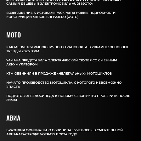
САМЫЙ ДЕШЕВЫЙ ЭЛЕКТРОМОБИЛЬ AUDI (ФОТО)
ВОЗВРАЩЕНИЕ К ИСТОКАМ: РАСКРЫТЫ НОВЫЕ ПОДРОБНОСТИ
КОНСТРУКЦИИ MITSUBISHI PAJERO (ФОТО)
MOTO
КАК МЕНЯЕТСЯ РЫНОК ЛИЧНОГО ТРАНСПОРТА В УКРАИНЕ: ОСНОВНЫЕ
ТРЕНДЫ 2026 ГОДА
YAMAHA ПРЕДСТАВИЛА ЭЛЕКТРИЧЕСКИЙ СКУТЕР СО СМЕННЫМ
АККУМУЛЯТОРОМ
КТМ ОБВИНИЛИ В ПРОДАЖЕ «НЕЛЕГАЛЬНЫХ» МОТОЦИКЛОВ
НАЧАТО ПРОИЗВОДСТВО МОТОЦИКЛА, С КОТОРОГО НЕВОЗМОЖНО
УПАСТЬ
ПОДГОТОВКА ВЕЛОСИПЕДА К НОВОМУ СЕЗОНУ: ЧТО ПРОВЕРИТЬ ПОСЛЕ
ЗИМЫ
АВИА
БРАЗИЛИЯ ОФИЦИАЛЬНО ОБВИНИЛА 16 ЧЕЛОВЕК В СМЕРТЕЛЬНОЙ
АВИАКАТАСТРОФЕ VOEPASS В 2024 ГОДУ