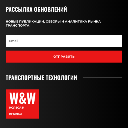
РАССЫЛКА ОБНОВЛЕНИЙ
НОВЫЕ ПУБЛИКАЦИИ, ОБЗОРЫ И АНАЛИТИКА РЫНКА
ТРАНСПОРТА
ОТПРАВИТЬ
ТРАНСПОРТНЫЕ ТЕХНОЛОГИИ
W&W
КОЛЕСА И
КРЫЛЬЯ