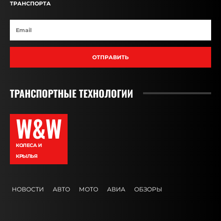
ТРАНСПОРТА
ОТПРАВИТЬ
ТРАНСПОРТНЫЕ ТЕХНОЛОГИИ
W&W
КОЛЕСА И
КРЫЛЬЯ
НОВОСТИ
АВТО
МОТО
АВИА
ОБЗОРЫ