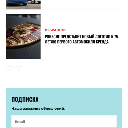
ИЗБРАННОЕ
PORSCHE ПРЕДСТАВИТ НОВЫЙ ЛОГОТИП К 75-
ЛЕТИЮ ПЕРВОГО АВТОМОБИЛЯ БРЕНДА
ПОДПИСКА
Наша рассылка обновлений.