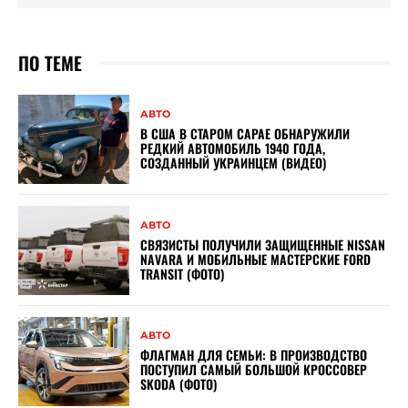
ПО ТЕМЕ
АВТО
В США В СТАРОМ САРАЕ ОБНАРУЖИЛИ
РЕДКИЙ АВТОМОБИЛЬ 1940 ГОДА,
СОЗДАННЫЙ УКРАИНЦЕМ (ВИДЕО)
АВТО
СВЯЗИСТЫ ПОЛУЧИЛИ ЗАЩИЩЕННЫЕ NISSAN
NAVARA И МОБИЛЬНЫЕ МАСТЕРСКИЕ FORD
TRANSIT (ФОТО)
АВТО
ФЛАГМАН ДЛЯ СЕМЬИ: В ПРОИЗВОДСТВО
ПОСТУПИЛ САМЫЙ БОЛЬШОЙ КРОССОВЕР
SKODA (ФОТО)