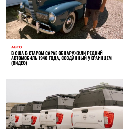
АВТО
В США В СТАРОМ САРАЕ ОБНАРУЖИЛИ РЕДКИЙ
АВТОМОБИЛЬ 1940 ГОДА, СОЗДАННЫЙ УКРАИНЦЕМ
(ВИДЕО)