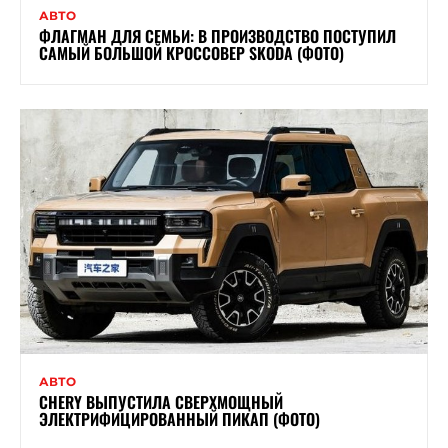
АВТО
ФЛАГМАН ДЛЯ СЕМЬИ: В ПРОИЗВОДСТВО ПОСТУПИЛ
САМЫЙ БОЛЬШОЙ КРОССОВЕР SKODA (ФОТО)
АВТО
CHERY ВЫПУСТИЛА СВЕРХМОЩНЫЙ
ЭЛЕКТРИФИЦИРОВАННЫЙ ПИКАП (ФОТО)