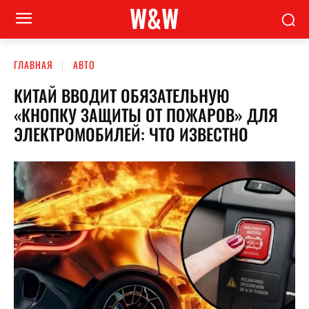
W&W
ГЛАВНАЯ
АВТО
КИТАЙ ВВОДИТ ОБЯЗАТЕЛЬНУЮ
«КНОПКУ ЗАЩИТЫ ОТ ПОЖАРОВ» ДЛЯ
ЭЛЕКТРОМОБИЛЕЙ: ЧТО ИЗВЕСТНО