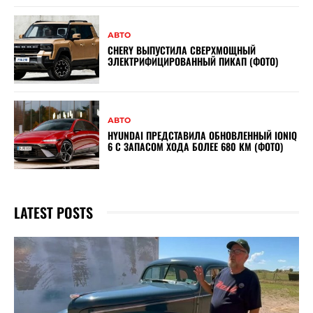
АВТО
CHERY ВЫПУСТИЛА СВЕРХМОЩНЫЙ
ЭЛЕКТРИФИЦИРОВАННЫЙ ПИКАП (ФОТО)
АВТО
HYUNDAI ПРЕДСТАВИЛА ОБНОВЛЕННЫЙ IONIQ
6 С ЗАПАСОМ ХОДА БОЛЕЕ 680 КМ (ФОТО)
LATEST POSTS