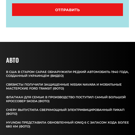
ОТПРАВИТЬ
АВТО
В США В СТАРОМ САРАЕ ОБНАРУЖИЛИ РЕДКИЙ АВТОМОБИЛЬ 1940 ГОДА,
СОЗДАННЫЙ УКРАИНЦЕМ (ВИДЕО)
СВЯЗИСТЫ ПОЛУЧИЛИ ЗАЩИЩЕННЫЕ NISSAN NAVARA И МОБИЛЬНЫЕ
МАСТЕРСКИЕ FORD TRANSIT (ФОТО)
ФЛАГМАН ДЛЯ СЕМЬИ: В ПРОИЗВОДСТВО ПОСТУПИЛ САМЫЙ БОЛЬШОЙ
КРОССОВЕР SKODA (ФОТО)
CHERY ВЫПУСТИЛА СВЕРХМОЩНЫЙ ЭЛЕКТРИФИЦИРОВАННЫЙ ПИКАП
(ФОТО)
HYUNDAI ПРЕДСТАВИЛА ОБНОВЛЕННЫЙ IONIQ 6 С ЗАПАСОМ ХОДА БОЛЕЕ
680 КМ (ФОТО)