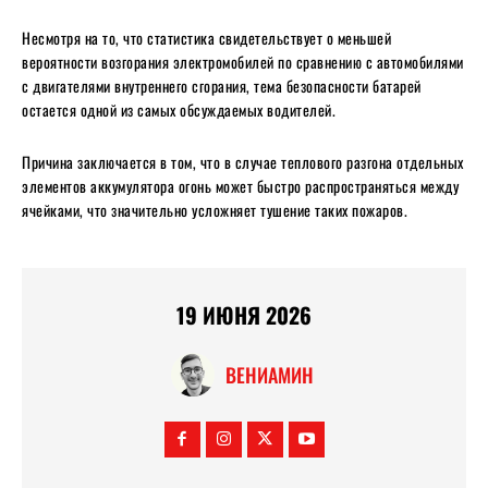
Несмотря на то, что статистика свидетельствует о меньшей
вероятности возгорания электромобилей по сравнению с автомобилями
с двигателями внутреннего сгорания, тема безопасности батарей
остается одной из самых обсуждаемых водителей.
Причина заключается в том, что в случае теплового разгона отдельных
элементов аккумулятора огонь может быстро распространяться между
ячейками, что значительно усложняет тушение таких пожаров.
19 ИЮНЯ 2026
ВЕНИАМИН