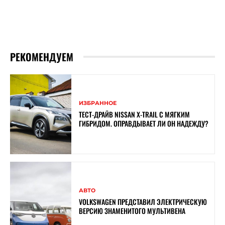
РЕКОМЕНДУЕМ
ИЗБРАННОЕ
ТЕСТ-ДРАЙВ NISSAN X-TRAIL С МЯГКИМ
ГИБРИДОМ. ОПРАВДЫВАЕТ ЛИ ОН НАДЕЖДУ?
АВТО
VOLKSWAGEN ПРЕДСТАВИЛ ЭЛЕКТРИЧЕСКУЮ
ВЕРСИЮ ЗНАМЕНИТОГО МУЛЬТИВЕНА