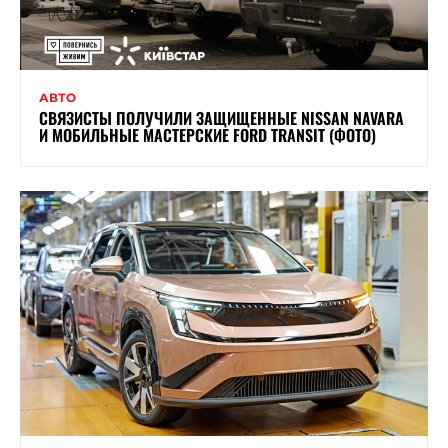
АВТО
СВЯЗИСТЫ ПОЛУЧИЛИ ЗАЩИЩЕННЫЕ NISSAN NAVARA
И МОБИЛЬНЫЕ МАСТЕРСКИЕ FORD TRANSIT (ФОТО)