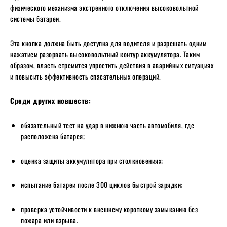
физического механизма экстренного отключения высоковольтной
системы батареи.
Эта кнопка должна быть доступна для водителя и разрешать одним
нажатием разорвать высоковольтный контур аккумулятора. Таким
образом, власть стремится упростить действия в аварийных ситуациях
и повысить эффективность спасательных операций.
Среди других новшеств:
обязательный тест на удар в нижнюю часть автомобиля, где
расположена батарея;
оценка защиты аккумулятора при столкновениях;
испытание батареи после 300 циклов быстрой зарядки;
проверка устойчивости к внешнему короткому замыканию без
пожара или взрыва.