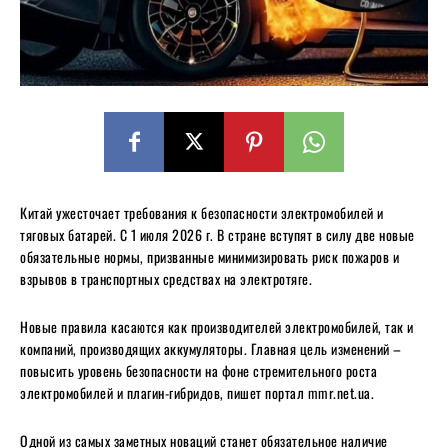
Китай ужесточает требования к безопасности электромобилей и
тяговых батарей. С 1 июля 2026 г. В стране вступят в силу две новые
обязательные нормы, призванные минимизировать риск пожаров и
взрывов в транспортных средствах на электротяге.
Новые правила касаются как производителей электромобилей, так и
компаний, производящих аккумуляторы. Главная цель изменений –
повысить уровень безопасности на фоне стремительного роста
электромобилей и плагин-гибридов, пишет портал mmr.net.ua.
Одной из самых заметных новаций станет обязательное наличие