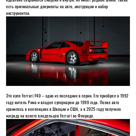
есть оригинальные документы на авто, инструкции и набор
инструментов.
Это купе Ferrari F40 – одно из последних в серии. Его приобрел в 1992
году житель Рима и владел суперкаром до 1999 года. Позже авто
хранилось в коллекциях в Швеции и США, а в 2025 году получило
награду на взлете владельцев Ferrari во Флориде.