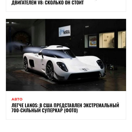
ДВИГАТЕЛЕМ V8: СКОЛЬКО ОН СТОИТ
АВТО
ЛЕГЧЕ LANOS: В США ПРЕДСТАВЛЕН ЭКСТРЕМАЛЬНЫЙ
700-СИЛЬНЫЙ СУПЕРКАР (ФОТО)