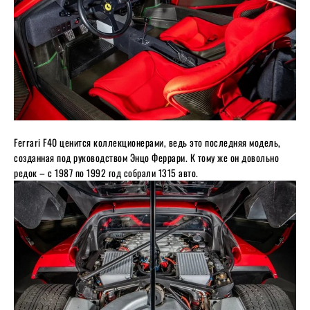
Ferrari F40 ценится коллекционерами, ведь это последняя модель,
созданная под руководством Энцо Феррари. К тому же он довольно
редок – с 1987 по 1992 год собрали 1315 авто.