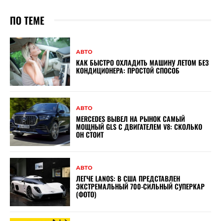
ПО ТЕМЕ
АВТО
КАК БЫСТРО ОХЛАДИТЬ МАШИНУ ЛЕТОМ БЕЗ
КОНДИЦИОНЕРА: ПРОСТОЙ СПОСОБ
АВТО
MERCEDES ВЫВЕЛ НА РЫНОК САМЫЙ
МОЩНЫЙ GLS С ДВИГАТЕЛЕМ V8: СКОЛЬКО
ОН СТОИТ
АВТО
ЛЕГЧЕ LANOS: В США ПРЕДСТАВЛЕН
ЭКСТРЕМАЛЬНЫЙ 700-СИЛЬНЫЙ СУПЕРКАР
(ФОТО)