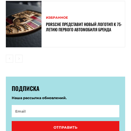
ИЗБРАННОЕ
PORSCHE ПРЕДСТАВИТ НОВЫЙ ЛОГОТИП К 75-
ЛЕТИЮ ПЕРВОГО АВТОМОБИЛЯ БРЕНДА
ПОДПИСКА
Наша рассылка обновлений.
ОТПРАВИТЬ