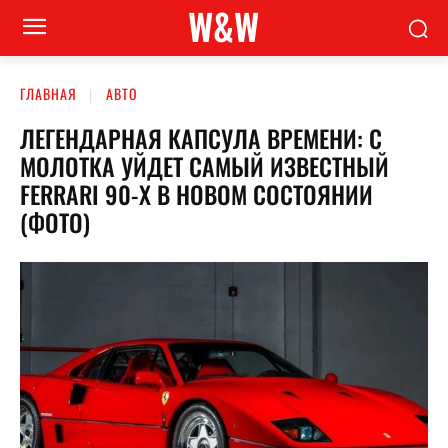
W&W
ГЛАВНАЯ
АВТО
ЛЕГЕНДАРНАЯ КАПСУЛА ВРЕМЕНИ: С
МОЛОТКА УЙДЕТ САМЫЙ ИЗВЕСТНЫЙ
FERRARI 90-Х В НОВОМ СОСТОЯНИИ
(ФОТО)