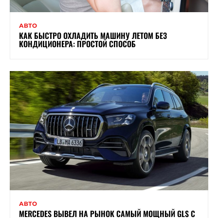
АВТО
КАК БЫСТРО ОХЛАДИТЬ МАШИНУ ЛЕТОМ БЕЗ
КОНДИЦИОНЕРА: ПРОСТОЙ СПОСОБ
АВТО
MERCEDES ВЫВЕЛ НА РЫНОК САМЫЙ МОЩНЫЙ GLS С