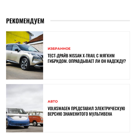
РЕКОМЕНДУЕМ
ИЗБРАННОЕ
ТЕСТ-ДРАЙВ NISSAN X-TRAIL С МЯГКИМ
ГИБРИДОМ. ОПРАВДЫВАЕТ ЛИ ОН НАДЕЖДУ?
АВТО
VOLKSWAGEN ПРЕДСТАВИЛ ЭЛЕКТРИЧЕСКУЮ
ВЕРСИЮ ЗНАМЕНИТОГО МУЛЬТИВЕНА