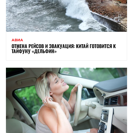
АВИА
ОТМЕНА РЕЙСОВ И ЭВАКУАЦИЯ: КИТАЙ ГОТОВИТСЯ К
ТАЙФУНУ «ДЕЛЬФИН»