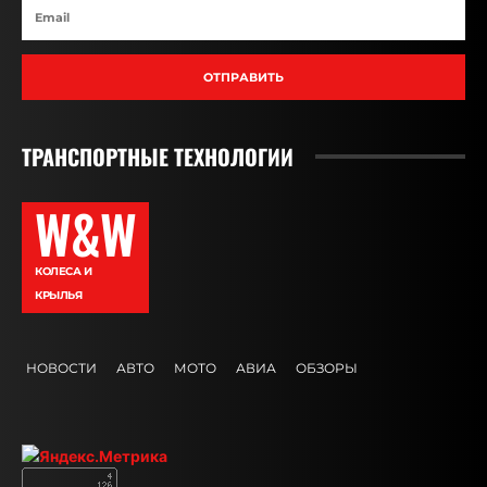
ОТПРАВИТЬ
ТРАНСПОРТНЫЕ ТЕХНОЛОГИИ
W&W
КОЛЕСА И
КРЫЛЬЯ
НОВОСТИ
АВТО
МОТО
АВИА
ОБЗОРЫ