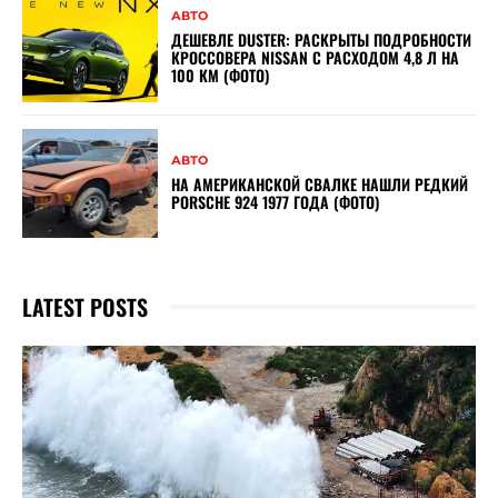
АВТО
ДЕШЕВЛЕ DUSTER: РАСКРЫТЫ ПОДРОБНОСТИ
КРОССОВЕРА NISSAN С РАСХОДОМ 4,8 Л НА
100 КМ (ФОТО)
АВТО
НА АМЕРИКАНСКОЙ СВАЛКЕ НАШЛИ РЕДКИЙ
PORSCHE 924 1977 ГОДА (ФОТО)
LATEST POSTS