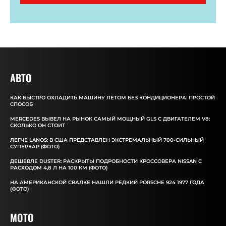
АВТО
КАК БЫСТРО ОХЛАДИТЬ МАШИНУ ЛЕТОМ БЕЗ КОНДИЦИОНЕРА: ПРОСТОЙ
СПОСОБ
MERCEDES ВЫВЕЛ НА РЫНОК САМЫЙ МОЩНЫЙ GLS С ДВИГАТЕЛЕМ V8:
СКОЛЬКО ОН СТОИТ
ЛЕГЧЕ LANOS: В США ПРЕДСТАВЛЕН ЭКСТРЕМАЛЬНЫЙ 700-СИЛЬНЫЙ
СУПЕРКАР (ФОТО)
ДЕШЕВЛЕ DUSTER: РАСКРЫТЫ ПОДРОБНОСТИ КРОССОВЕРА NISSAN С
РАСХОДОМ 4,8 Л НА 100 КМ (ФОТО)
НА АМЕРИКАНСКОЙ СВАЛКЕ НАШЛИ РЕДКИЙ PORSCHE 924 1977 ГОДА
(ФОТО)
MOTO