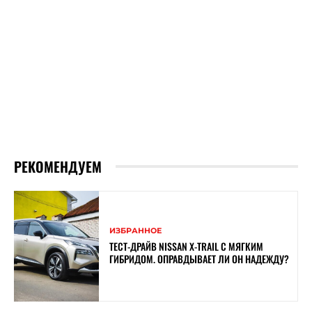
РЕКОМЕНДУЕМ
ИЗБРАННОЕ
ТЕСТ-ДРАЙВ NISSAN X-TRAIL С МЯГКИМ
ГИБРИДОМ. ОПРАВДЫВАЕТ ЛИ ОН НАДЕЖДУ?