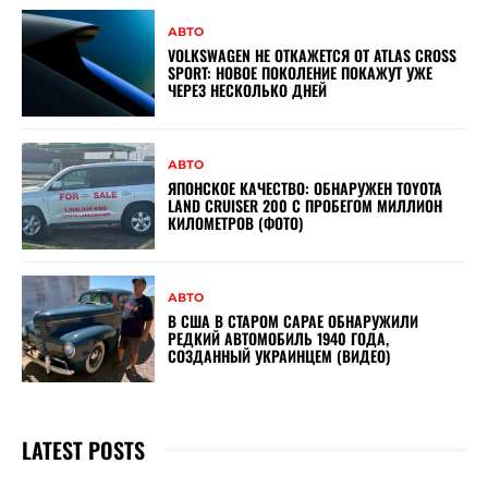
АВТО
VOLKSWAGEN НЕ ОТКАЖЕТСЯ ОТ ATLAS CROSS
SPORT: НОВОЕ ПОКОЛЕНИЕ ПОКАЖУТ УЖЕ
ЧЕРЕЗ НЕСКОЛЬКО ДНЕЙ
АВТО
ЯПОНСКОЕ КАЧЕСТВО: ОБНАРУЖЕН TOYOTA
LAND CRUISER 200 С ПРОБЕГОМ МИЛЛИОН
КИЛОМЕТРОВ (ФОТО)
АВТО
В США В СТАРОМ САРАЕ ОБНАРУЖИЛИ
РЕДКИЙ АВТОМОБИЛЬ 1940 ГОДА,
СОЗДАННЫЙ УКРАИНЦЕМ (ВИДЕО)
LATEST POSTS