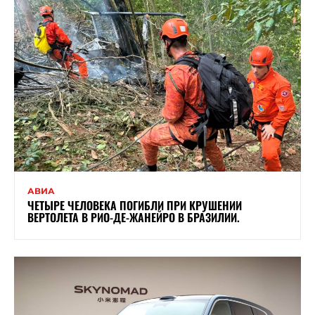
АВИА
ЧЕТЫРЕ ЧЕЛОВЕКА ПОГИБЛИ ПРИ КРУШЕНИИ
ВЕРТОЛЕТА В РИО-ДЕ-ЖАНЕЙРО В БРАЗИЛИИ.