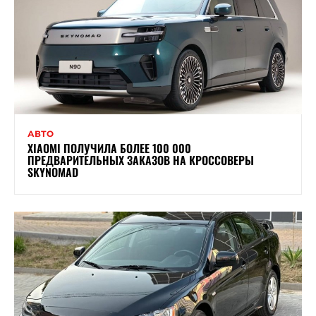
АВТО
XIAOMI ПОЛУЧИЛА БОЛЕЕ 100 000
ПРЕДВАРИТЕЛЬНЫХ ЗАКАЗОВ НА КРОССОВЕРЫ
SKYNOMAD