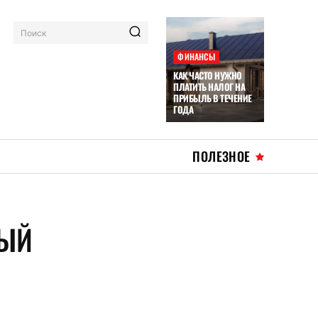
Поиск
ФИНАНСЫ
КАК ЧАСТО НУЖНО
ПЛАТИТЬ НАЛОГ НА
ПРИБЫЛЬ В ТЕЧЕНИЕ
ГОДА
ПОЛЕЗНОЕ
НЫЙ