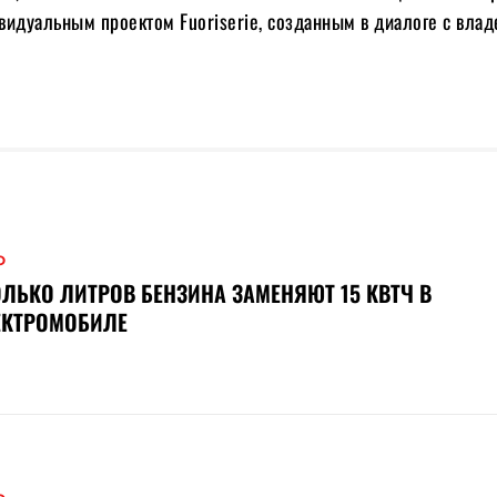
видуальным проектом Fuoriserie, созданным в диалоге с влад
О
ЛЬКО ЛИТРОВ БЕНЗИНА ЗАМЕНЯЮТ 15 КВТЧ В
ЕКТРОМОБИЛЕ