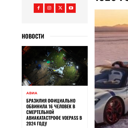
НОВОСТИ
АВИА
БРАЗИЛИЯ ОФИЦИАЛЬНО
ОБВИНИЛА 16 ЧЕЛОВЕК В
СМЕРТЕЛЬНОЙ
АВИАКАТАСТРОФЕ VOEPASS В
2024 ГОДУ