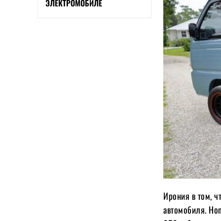
ЭЛЕКТРОМОБИЛЕ
Ирония в том, ч
автомобиля. Ho