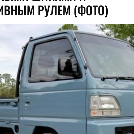
ИВНЫМ РУЛЕМ (ФОТО)