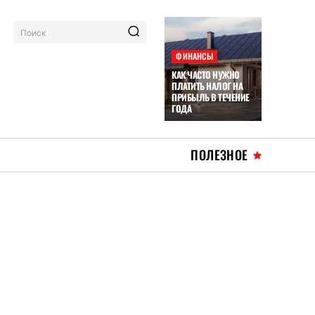
Поиск
ФИНАНСЫ
КАК ЧАСТО НУЖНО
ПЛАТИТЬ НАЛОГ НА
ПРИБЫЛЬ В ТЕЧЕНИЕ
ГОДА
ПОЛЕЗНОЕ