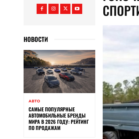
СПОРТ
НОВОСТИ
АВТО
САМЫЕ ПОПУЛЯРНЫЕ
АВТОМОБИЛЬНЫЕ БРЕНДЫ
МИРА В 2026 ГОДУ: РЕЙТИНГ
ПО ПРОДАЖАМ