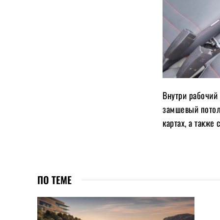
Внутри рабочий 
замшевый потоло
картах, а также
ПО ТЕМЕ