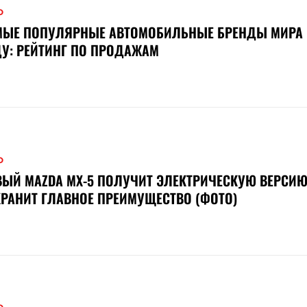
О
МЫЕ ПОПУЛЯРНЫЕ АВТОМОБИЛЬНЫЕ БРЕНДЫ МИРА 
У: РЕЙТИНГ ПО ПРОДАЖАМ
О
ЫЙ MAZDA MX-5 ПОЛУЧИТ ЭЛЕКТРИЧЕСКУЮ ВЕРСИЮ
РАНИТ ГЛАВНОЕ ПРЕИМУЩЕСТВО (ФОТО)