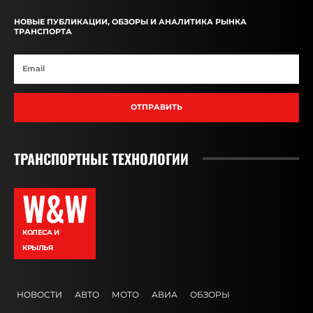
НОВЫЕ ПУБЛИКАЦИИ, ОБЗОРЫ И АНАЛИТИКА РЫНКА
ТРАНСПОРТА
ОТПРАВИТЬ
ТРАНСПОРТНЫЕ ТЕХНОЛОГИИ
W&W
КОЛЕСА И
КРЫЛЬЯ
НОВОСТИ
АВТО
МОТО
АВИА
ОБЗОРЫ