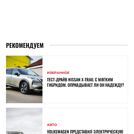
РЕКОМЕНДУЕМ
ИЗБРАННОЕ
ТЕСТ-ДРАЙВ NISSAN X-TRAIL С МЯГКИМ
ГИБРИДОМ. ОПРАВДЫВАЕТ ЛИ ОН НАДЕЖДУ?
АВТО
VOLKSWAGEN ПРЕДСТАВИЛ ЭЛЕКТРИЧЕСКУЮ