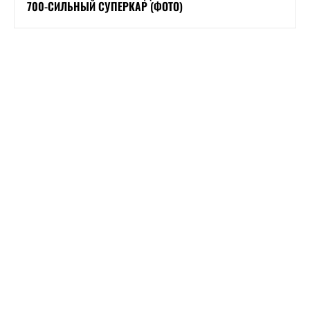
700-СИЛЬНЫЙ СУПЕРКАР (ФОТО)