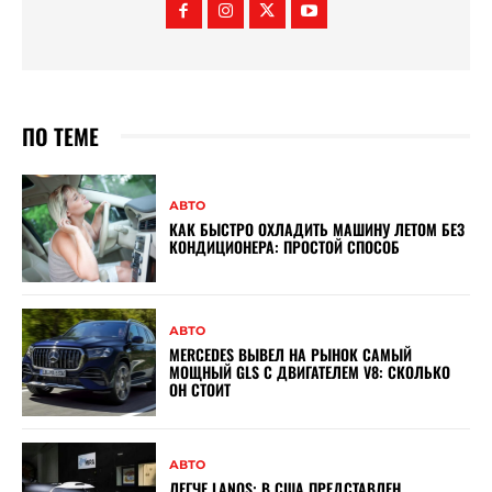
ПО ТЕМЕ
АВТО
КАК БЫСТРО ОХЛАДИТЬ МАШИНУ ЛЕТОМ БЕЗ
КОНДИЦИОНЕРА: ПРОСТОЙ СПОСОБ
АВТО
MERCEDES ВЫВЕЛ НА РЫНОК САМЫЙ
МОЩНЫЙ GLS С ДВИГАТЕЛЕМ V8: СКОЛЬКО
ОН СТОИТ
АВТО
ЛЕГЧЕ LANOS: В США ПРЕДСТАВЛЕН