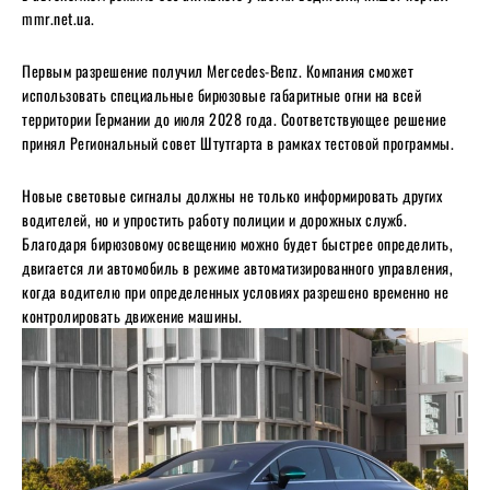
mmr.net.ua.
Первым разрешение получил Mercedes-Benz. Компания сможет
использовать специальные бирюзовые габаритные огни на всей
территории Германии до июля 2028 года. Соответствующее решение
принял Региональный совет Штутгарта в рамках тестовой программы.
Новые световые сигналы должны не только информировать других
водителей, но и упростить работу полиции и дорожных служб.
Благодаря бирюзовому освещению можно будет быстрее определить,
двигается ли автомобиль в режиме автоматизированного управления,
когда водителю при определенных условиях разрешено временно не
контролировать движение машины.