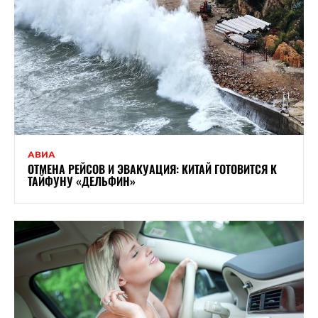
АВИА
ОТМЕНА РЕЙСОВ И ЭВАКУАЦИЯ: КИТАЙ ГОТОВИТСЯ К
ТАЙФУНУ «ДЕЛЬФИН»