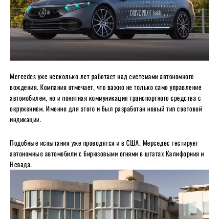
Mercedes уже несколько лет работает над системами автономного
вождения. Компания отмечает, что важно не только само управление
автомобилем, но и понятная коммуникация транспортного средства с
окружением. Именно для этого и был разработан новый тип световой
индикации.
Подобные испытания уже проводятся и в США. Мерседес тестирует
автономные автомобили с бирюзовыми огнями в штатах Калифорния и
Невада.