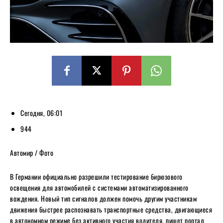
Сегодня, 06:01
944
Автомир / Фото
В Германии официально разрешили тестирование бирюзового
освещения для автомобилей с системами автоматизированного
вождения. Новый тип сигналов должен помочь другим участникам
движения быстрее распознавать транспортные средства, двигающиеся
в автономном режиме без активного участия водителя, пишет портал