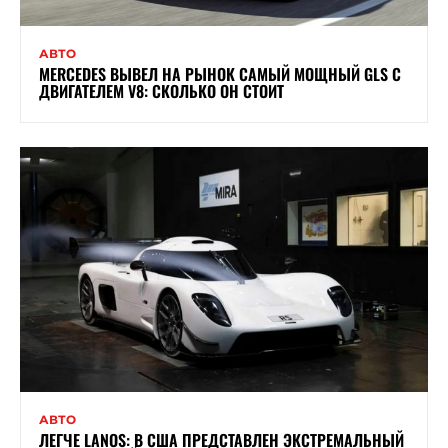
АВТО
MERCEDES ВЫВЕЛ НА РЫНОК САМЫЙ МОЩНЫЙ GLS С
ДВИГАТЕЛЕМ V8: СКОЛЬКО ОН СТОИТ
АВТО
ЛЕГЧЕ LANOS: В США ПРЕДСТАВЛЕН ЭКСТРЕМАЛЬНЫЙ