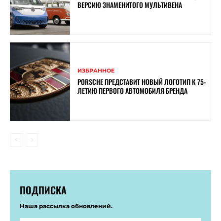
ВЕРСИЮ ЗНАМЕНИТОГО МУЛЬТИВЕНА
ИЗБРАННОЕ
PORSCHE ПРЕДСТАВИТ НОВЫЙ ЛОГОТИП К 75-
ЛЕТИЮ ПЕРВОГО АВТОМОБИЛЯ БРЕНДА
ПОДПИСКА
Наша рассылка обновлений.