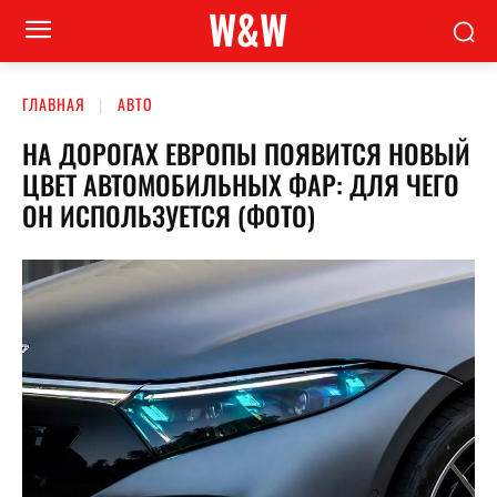
W&W
ГЛАВНАЯ
АВТО
НА ДОРОГАХ ЕВРОПЫ ПОЯВИТСЯ НОВЫЙ
ЦВЕТ АВТОМОБИЛЬНЫХ ФАР: ДЛЯ ЧЕГО
ОН ИСПОЛЬЗУЕТСЯ (ФОТО)