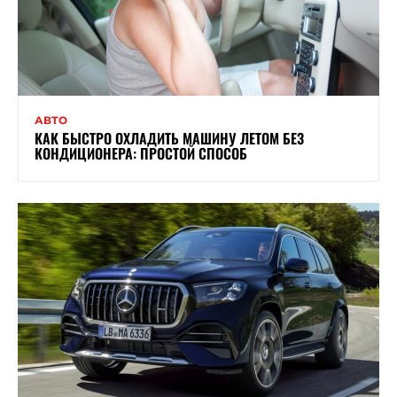
АВТО
КАК БЫСТРО ОХЛАДИТЬ МАШИНУ ЛЕТОМ БЕЗ
КОНДИЦИОНЕРА: ПРОСТОЙ СПОСОБ