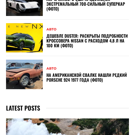
ЭКСТРЕМАЛЬНЫЙ 700-СИЛЬНЫЙ СУПЕРКАР
(ФОТО)
АВТО
ДЕШЕВЛЕ DUSTER: РАСКРЫТЫ ПОДРОБНОСТИ
КРОССОВЕРА NISSAN С РАСХОДОМ 4,8 Л НА
100 КМ (ФОТО)
АВТО
НА АМЕРИКАНСКОЙ СВАЛКЕ НАШЛИ РЕДКИЙ
PORSCHE 924 1977 ГОДА (ФОТО)
LATEST POSTS