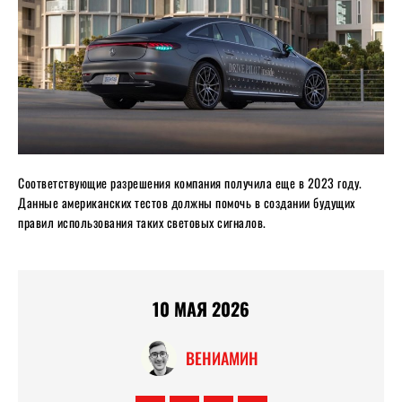
Соответствующие разрешения компания получила еще в 2023 году.
Данные американских тестов должны помочь в создании будущих
правил использования таких световых сигналов.
10 МАЯ 2026
ВЕНИАМИН