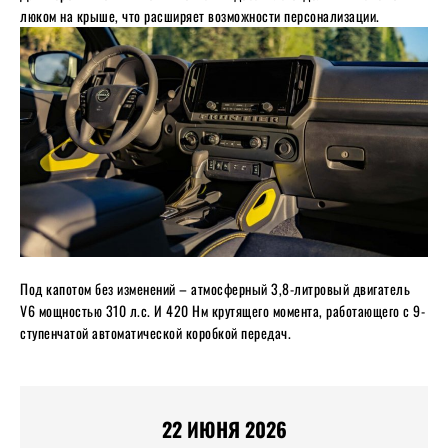
люком на крыше, что расширяет возможности персонализации.
Под капотом без изменений – атмосферный 3,8-литровый двигатель
V6 мощностью 310 л.с. И 420 Нм крутящего момента, работающего с 9-
ступенчатой автоматической коробкой передач.
22 ИЮНЯ 2026