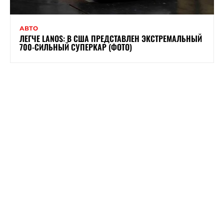
АВТО
ЛЕГЧЕ LANOS: В США ПРЕДСТАВЛЕН ЭКСТРЕМАЛЬНЫЙ
700-СИЛЬНЫЙ СУПЕРКАР (ФОТО)