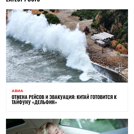
АВИА
ОТМЕНА РЕЙСОВ И ЭВАКУАЦИЯ: КИТАЙ ГОТОВИТСЯ К
ТАЙФУНУ «ДЕЛЬФИН»