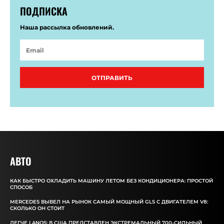
ПОДПИСКА
Наша рассылка обновлений.
ОТПРАВИТЬ
АВТО
КАК БЫСТРО ОХЛАДИТЬ МАШИНУ ЛЕТОМ БЕЗ КОНДИЦИОНЕРА: ПРОСТОЙ
СПОСОБ
MERCEDES ВЫВЕЛ НА РЫНОК САМЫЙ МОЩНЫЙ GLS С ДВИГАТЕЛЕМ V8:
СКОЛЬКО ОН СТОИТ
ЛЕГЧЕ LANOS: В США ПРЕДСТАВЛЕН ЭКСТРЕМАЛЬНЫЙ 700-СИЛЬНЫЙ