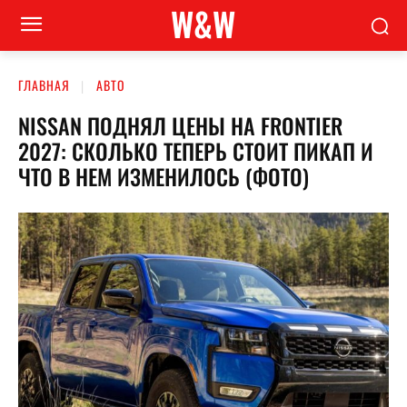
W&W
ГЛАВНАЯ
АВТО
NISSAN ПОДНЯЛ ЦЕНЫ НА FRONTIER
2027: СКОЛЬКО ТЕПЕРЬ СТОИТ ПИКАП И
ЧТО В НЕМ ИЗМЕНИЛОСЬ (ФОТО)