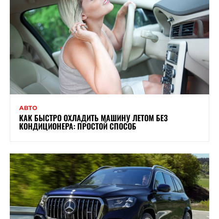
АВТО
КАК БЫСТРО ОХЛАДИТЬ МАШИНУ ЛЕТОМ БЕЗ
КОНДИЦИОНЕРА: ПРОСТОЙ СПОСОБ