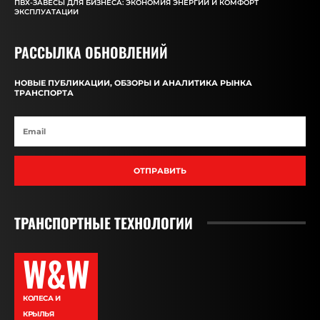
ПВХ-ЗАВЕСЫ ДЛЯ БИЗНЕСА: ЭКОНОМИЯ ЭНЕРГИИ И КОМФОРТ
ЭКСПЛУАТАЦИИ
РАССЫЛКА ОБНОВЛЕНИЙ
НОВЫЕ ПУБЛИКАЦИИ, ОБЗОРЫ И АНАЛИТИКА РЫНКА
ТРАНСПОРТА
ОТПРАВИТЬ
ТРАНСПОРТНЫЕ ТЕХНОЛОГИИ
W&W
КОЛЕСА И
КРЫЛЬЯ