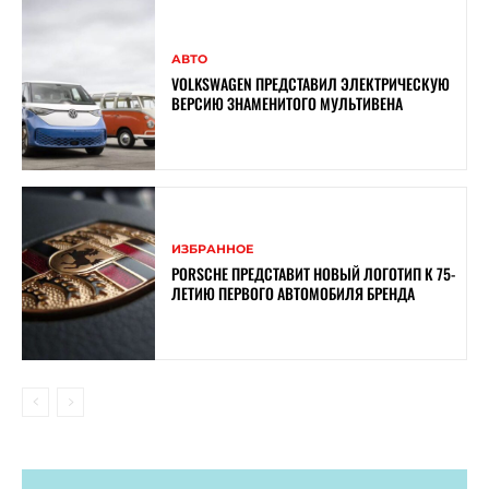
АВТО
VOLKSWAGEN ПРЕДСТАВИЛ ЭЛЕКТРИЧЕСКУЮ
ВЕРСИЮ ЗНАМЕНИТОГО МУЛЬТИВЕНА
ИЗБРАННОЕ
PORSCHE ПРЕДСТАВИТ НОВЫЙ ЛОГОТИП К 75-
ЛЕТИЮ ПЕРВОГО АВТОМОБИЛЯ БРЕНДА