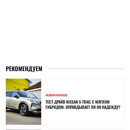
РЕКОМЕНДУЕМ
ИЗБРАННОЕ
ТЕСТ-ДРАЙВ NISSAN X-TRAIL С МЯГКИМ
ГИБРИДОМ. ОПРАВДЫВАЕТ ЛИ ОН НАДЕЖДУ?