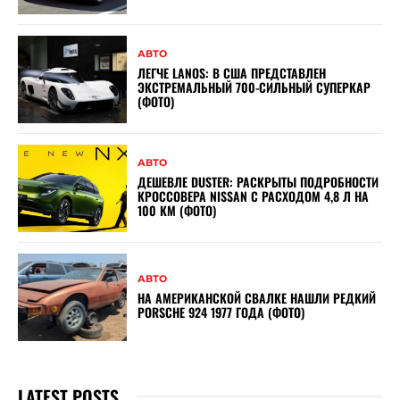
АВТО
ЛЕГЧЕ LANOS: В США ПРЕДСТАВЛЕН
ЭКСТРЕМАЛЬНЫЙ 700-СИЛЬНЫЙ СУПЕРКАР
(ФОТО)
АВТО
ДЕШЕВЛЕ DUSTER: РАСКРЫТЫ ПОДРОБНОСТИ
КРОССОВЕРА NISSAN С РАСХОДОМ 4,8 Л НА
100 КМ (ФОТО)
АВТО
НА АМЕРИКАНСКОЙ СВАЛКЕ НАШЛИ РЕДКИЙ
PORSCHE 924 1977 ГОДА (ФОТО)
LATEST POSTS