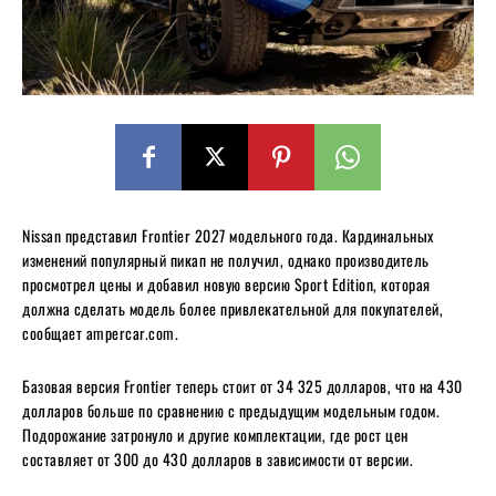
Nissan представил Frontier 2027 модельного года. Кардинальных
изменений популярный пикап не получил, однако производитель
просмотрел цены и добавил новую версию Sport Edition, которая
должна сделать модель более привлекательной для покупателей,
сообщает ampercar.com.
Базовая версия Frontier теперь стоит от 34 325 долларов, что на 430
долларов больше по сравнению с предыдущим модельным годом.
Подорожание затронуло и другие комплектации, где рост цен
составляет от 300 до 430 долларов в зависимости от версии.