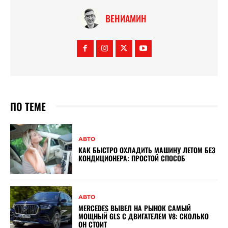
ВЕНИАМИН
ПО ТЕМЕ
АВТО
КАК БЫСТРО ОХЛАДИТЬ МАШИНУ ЛЕТОМ БЕЗ
КОНДИЦИОНЕРА: ПРОСТОЙ СПОСОБ
АВТО
MERCEDES ВЫВЕЛ НА РЫНОК САМЫЙ
МОЩНЫЙ GLS С ДВИГАТЕЛЕМ V8: СКОЛЬКО
ОН СТОИТ