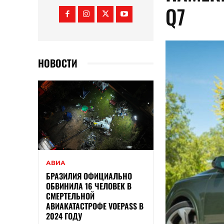
Q7
НОВОСТИ
АВИА
БРАЗИЛИЯ ОФИЦИАЛЬНО
ОБВИНИЛА 16 ЧЕЛОВЕК В
СМЕРТЕЛЬНОЙ
АВИАКАТАСТРОФЕ VOEPASS В
2024 ГОДУ