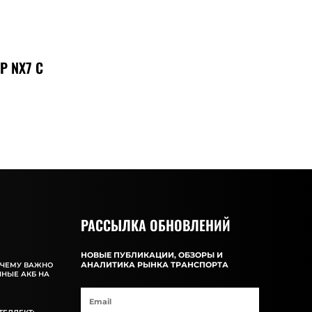
Р NX7 С
РАССЫЛКА ОБНОВЛЕНИЙ
НОВЫЕ ПУБЛИКАЦИИ, ОБЗОРЫ И
АНАЛИТИКА РЫНКА ТРАНСПОРТА
ОЧЕМУ ВАЖНО
ННЫЕ АКБ НА