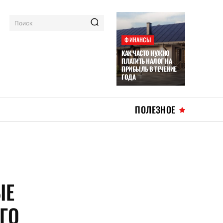
Поиск
ФИНАНСЫ
КАК ЧАСТО НУЖНО
ПЛАТИТЬ НАЛОГ НА
ПРИБЫЛЬ В ТЕЧЕНИЕ
ГОДА
ПОЛЕЗНОЕ
ЫЕ
ГО