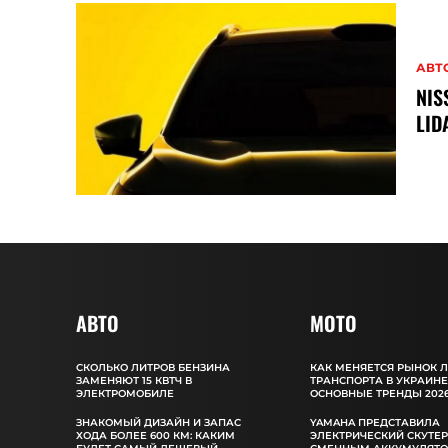
АВТ
NIS
LID
АВТО
MOTO
СКОЛЬКО ЛИТРОВ БЕНЗИНА
КАК МЕНЯЕТСЯ РЫНОК 
ЗАМЕНЯЮТ 15 КВТЧ В
ТРАНСПОРТА В УКРАИНЕ
ЭЛЕКТРОМОБИЛЕ
ОСНОВНЫЕ ТРЕНДЫ 2026
ЗНАКОМЫЙ ДИЗАЙН И ЗАПАС
YAMAHA ПРЕДСТАВИЛА
ХОДА БОЛЕЕ 600 КМ: КАКИМ
ЭЛЕКТРИЧЕСКИЙ СКУТЕР