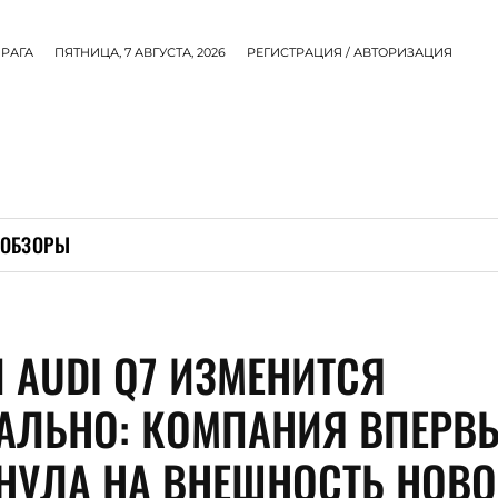
РАГА
ПЯТНИЦА, 7 АВГУСТА, 2026
РЕГИСТРАЦИЯ / АВТОРИЗАЦИЯ
ОБЗОРЫ
 AUDI Q7 ИЗМЕНИТСЯ
АЛЬНО: КОМПАНИЯ ВПЕРВ
НУЛА НА ВНЕШНОСТЬ НОВО