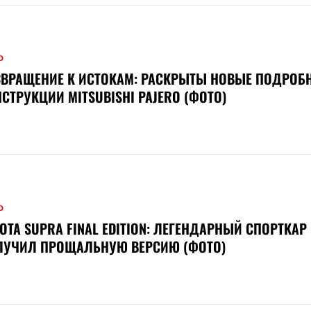
О
ВРАЩЕНИЕ К ИСТОКАМ: РАСКРЫТЫ НОВЫЕ ПОДРОБ
СТРУКЦИИ MITSUBISHI PAJERO (ФОТО)
О
OTA SUPRA FINAL EDITION: ЛЕГЕНДАРНЫЙ СПОРТКАР
ЛУЧИЛ ПРОЩАЛЬНУЮ ВЕРСИЮ (ФОТО)