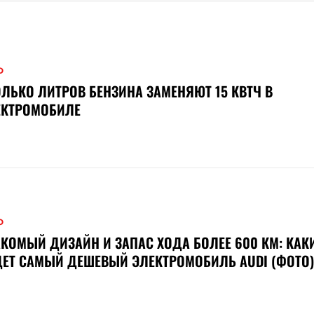
О
ЛЬКО ЛИТРОВ БЕНЗИНА ЗАМЕНЯЮТ 15 КВТЧ В
ЕКТРОМОБИЛЕ
О
КОМЫЙ ДИЗАЙН И ЗАПАС ХОДА БОЛЕЕ 600 КМ: КАК
ЕТ САМЫЙ ДЕШЕВЫЙ ЭЛЕКТРОМОБИЛЬ AUDI (ФОТО)