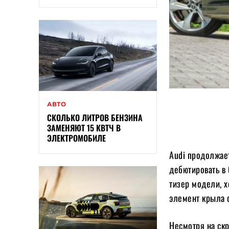
АВТО
СКОЛЬКО ЛИТРОВ БЕНЗИНА
ЗАМЕНЯЮТ 15 КВТЧ В
ЭЛЕКТРОМОБИЛЕ
Audi продолжае
дебютировать в
тизер модели, 
элемент крыла с
Несмотря на ск