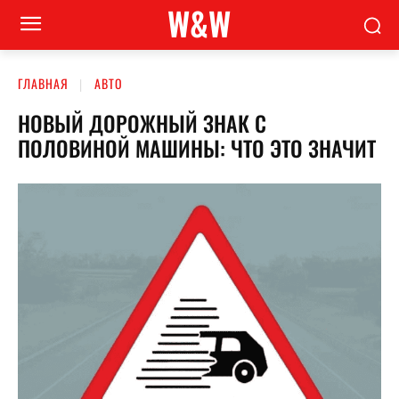
W&W
ГЛАВНАЯ
АВТО
НОВЫЙ ДОРОЖНЫЙ ЗНАК С
ПОЛОВИНОЙ МАШИНЫ: ЧТО ЭТО ЗНАЧИТ