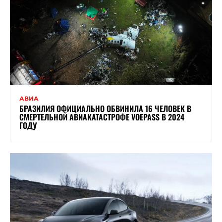
АВИА
БРАЗИЛИЯ ОФИЦИАЛЬНО ОБВИНИЛА 16 ЧЕЛОВЕК В
СМЕРТЕЛЬНОЙ АВИАКАТАСТРОФЕ VOEPASS В 2024
ГОДУ