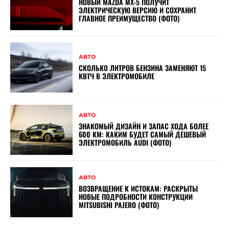
НОВЫЙ MAZDA MX-5 ПОЛУЧИТ
ЭЛЕКТРИЧЕСКУЮ ВЕРСИЮ И СОХРАНИТ
ГЛАВНОЕ ПРЕИМУЩЕСТВО (ФОТО)
АВТО
СКОЛЬКО ЛИТРОВ БЕНЗИНА ЗАМЕНЯЮТ 15
КВТЧ В ЭЛЕКТРОМОБИЛЕ
АВТО
ЗНАКОМЫЙ ДИЗАЙН И ЗАПАС ХОДА БОЛЕЕ
600 КМ: КАКИМ БУДЕТ САМЫЙ ДЕШЕВЫЙ
ЭЛЕКТРОМОБИЛЬ AUDI (ФОТО)
АВТО
ВОЗВРАЩЕНИЕ К ИСТОКАМ: РАСКРЫТЫ
НОВЫЕ ПОДРОБНОСТИ КОНСТРУКЦИИ
MITSUBISHI PAJERO (ФОТО)