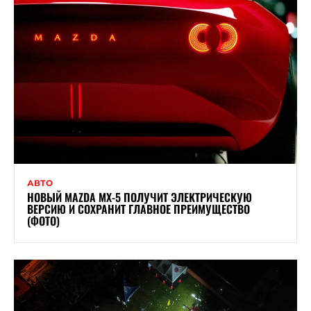
АВТО
НОВЫЙ MAZDA MX-5 ПОЛУЧИТ ЭЛЕКТРИЧЕСКУЮ
ВЕРСИЮ И СОХРАНИТ ГЛАВНОЕ ПРЕИМУЩЕСТВО
(ФОТО)