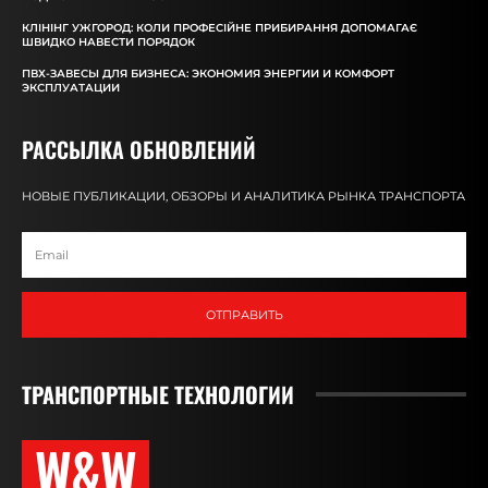
КЛІНІНГ УЖГОРОД: КОЛИ ПРОФЕСІЙНЕ ПРИБИРАННЯ ДОПОМАГАЄ
ШВИДКО НАВЕСТИ ПОРЯДОК
ПВХ-ЗАВЕСЫ ДЛЯ БИЗНЕСА: ЭКОНОМИЯ ЭНЕРГИИ И КОМФОРТ
ЭКСПЛУАТАЦИИ
РАССЫЛКА ОБНОВЛЕНИЙ
НОВЫЕ ПУБЛИКАЦИИ, ОБЗОРЫ И АНАЛИТИКА РЫНКА ТРАНСПОРТА
ОТПРАВИТЬ
ТРАНСПОРТНЫЕ ТЕХНОЛОГИИ
W&W