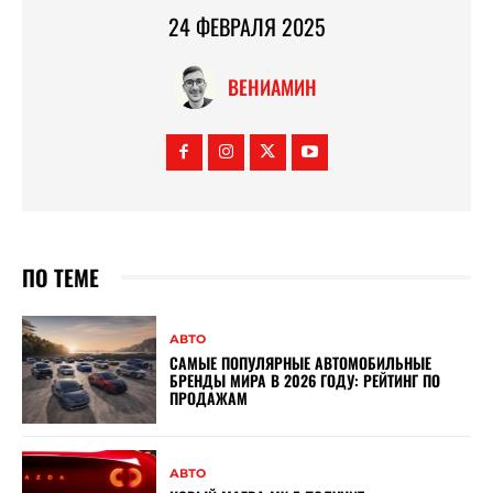
24 ФЕВРАЛЯ 2025
ВЕНИАМИН
ПО ТЕМЕ
АВТО
САМЫЕ ПОПУЛЯРНЫЕ АВТОМОБИЛЬНЫЕ
БРЕНДЫ МИРА В 2026 ГОДУ: РЕЙТИНГ ПО
ПРОДАЖАМ
АВТО