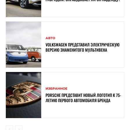
АВТО
VOLKSWAGEN ПРЕДСТАВИЛ ЭЛЕКТРИЧЕСКУЮ
ВЕРСИЮ ЗНАМЕНИТОГО МУЛЬТИВЕНА
ИЗБРАННОЕ
PORSCHE ПРЕДСТАВИТ НОВЫЙ ЛОГОТИП К 75-
ЛЕТИЮ ПЕРВОГО АВТОМОБИЛЯ БРЕНДА