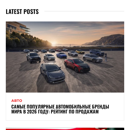
LATEST POSTS
АВТО
САМЫЕ ПОПУЛЯРНЫЕ АВТОМОБИЛЬНЫЕ БРЕНДЫ
МИРА В 2026 ГОДУ: РЕЙТИНГ ПО ПРОДАЖАМ