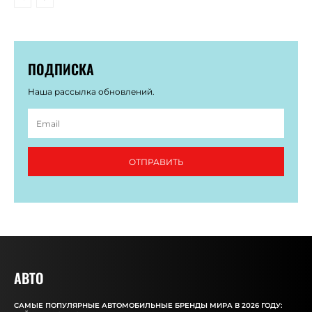
ПОДПИСКА
Наша рассылка обновлений.
ОТПРАВИТЬ
АВТО
САМЫЕ ПОПУЛЯРНЫЕ АВТОМОБИЛЬНЫЕ БРЕНДЫ МИРА В 2026 ГОДУ: