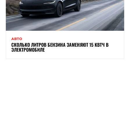
АВТО
СКОЛЬКО ЛИТРОВ БЕНЗИНА ЗАМЕНЯЮТ 15 КВТЧ В
ЭЛЕКТРОМОБИЛЕ