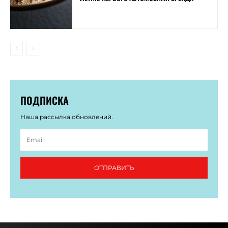
ПОДПИСКА
Наша рассылка обновлений.
ОТПРАВИТЬ