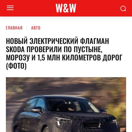
W&W
ГЛАВНАЯ
АВТО
НОВЫЙ ЭЛЕКТРИЧЕСКИЙ ФЛАГМАН
SKODA ПРОВЕРИЛИ ПО ПУСТЫНЕ,
МОРОЗУ И 1,5 МЛН КИЛОМЕТРОВ ДОРОГ
(ФОТО)