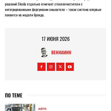
решений Skoda отдельно отмечает стеклоочистители с
интегрированными форсунками омывателя – такая система впервые
появится на модели бренда.
17 ИЮНЯ 2026
ВЕНИАМИН
ПО ТЕМЕ
АВТО