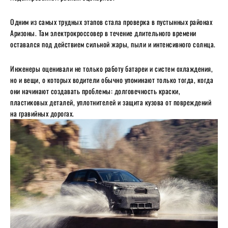
Одним из самых трудных этапов стала проверка в пустынных районах
Аризоны. Там электрокроссовер в течение длительного времени
оставался под действием сильной жары, пыли и интенсивного солнца.
Инженеры оценивали не только работу батареи и систем охлаждения,
но и вещи, о которых водители обычно упоминают только тогда, когда
они начинают создавать проблемы: долговечность краски,
пластиковых деталей, уплотнителей и защита кузова от повреждений
на гравийных дорогах.