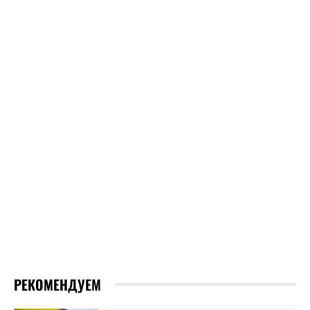
РЕКОМЕНДУЕМ