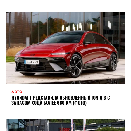
АВТО
HYUNDAI ПРЕДСТАВИЛА ОБНОВЛЕННЫЙ IONIQ 6 С
ЗАПАСОМ ХОДА БОЛЕЕ 680 КМ (ФОТО)