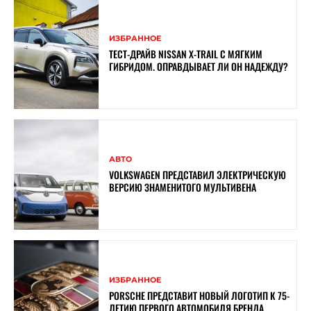
ИЗБРАННОЕ
ТЕСТ-ДРАЙВ NISSAN X-TRAIL С МЯГКИМ
ГИБРИДОМ. ОПРАВДЫВАЕТ ЛИ ОН НАДЕЖДУ?
АВТО
VOLKSWAGEN ПРЕДСТАВИЛ ЭЛЕКТРИЧЕСКУЮ
ВЕРСИЮ ЗНАМЕНИТОГО МУЛЬТИВЕНА
ИЗБРАННОЕ
PORSCHE ПРЕДСТАВИТ НОВЫЙ ЛОГОТИП К 75-
ЛЕТИЮ ПЕРВОГО АВТОМОБИЛЯ БРЕНДА