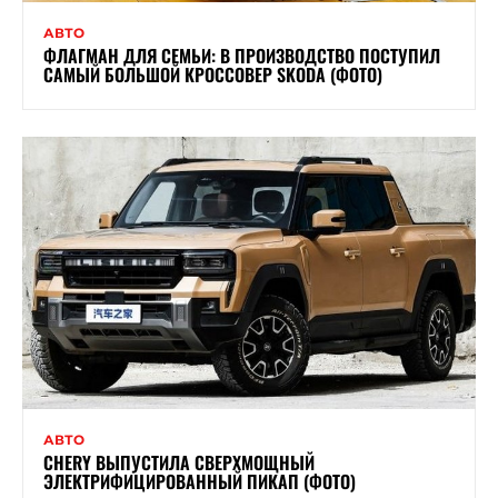
АВТО
ФЛАГМАН ДЛЯ СЕМЬИ: В ПРОИЗВОДСТВО ПОСТУПИЛ
САМЫЙ БОЛЬШОЙ КРОССОВЕР SKODA (ФОТО)
АВТО
CHERY ВЫПУСТИЛА СВЕРХМОЩНЫЙ
ЭЛЕКТРИФИЦИРОВАННЫЙ ПИКАП (ФОТО)