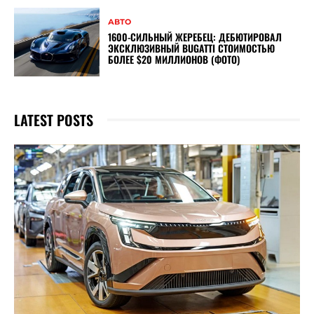
АВТО
1600-СИЛЬНЫЙ ЖЕРЕБЕЦ: ДЕБЮТИРОВАЛ
ЭКСКЛЮЗИВНЫЙ BUGATTI СТОИМОСТЬЮ
БОЛЕЕ $20 МИЛЛИОНОВ (ФОТО)
LATEST POSTS