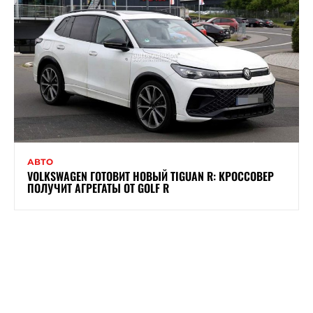
АВТО
VOLKSWAGEN ГОТОВИТ НОВЫЙ TIGUAN R: КРОССОВЕР
ПОЛУЧИТ АГРЕГАТЫ ОТ GOLF R