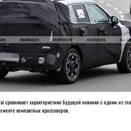
ai сравнивает характеристики будущей новинки с одним из гл
егменте компактных кроссоверов.