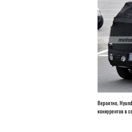
Вероятно, Hyund
конкурентов в с