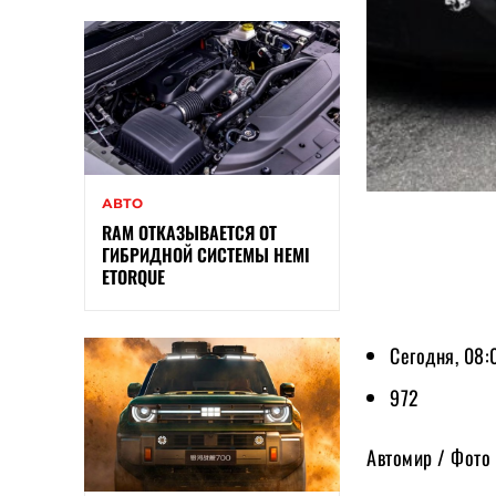
АВТО
RAM ОТКАЗЫВАЕТСЯ ОТ
ГИБРИДНОЙ СИСТЕМЫ HEMI
ETORQUE
Сегодня, 08:
972
Автомир / Фото