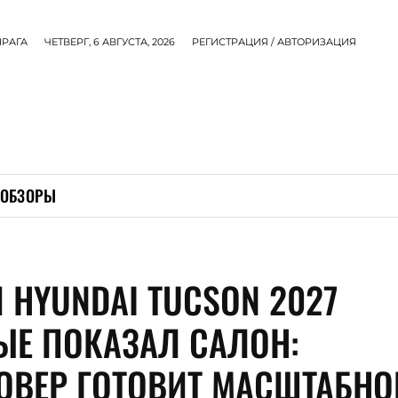
ПРАГА
ЧЕТВЕРГ, 6 АВГУСТА, 2026
РЕГИСТРАЦИЯ / АВТОРИЗАЦИЯ
ОБЗОРЫ
 HYUNDAI TUCSON 2027
ЫЕ ПОКАЗАЛ САЛОН:
ОВЕР ГОТОВИТ МАСШТАБНО