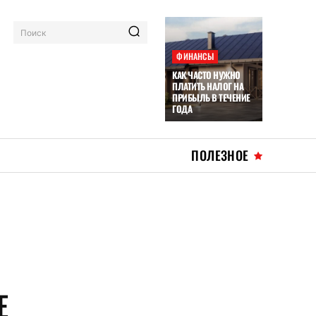
Поиск
ФИНАНСЫ
КАК ЧАСТО НУЖНО
ПЛАТИТЬ НАЛОГ НА
ПРИБЫЛЬ В ТЕЧЕНИЕ
ГОДА
ПОЛЕЗНОЕ
Е