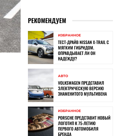
РЕКОМЕНДУЕМ
ИЗБРАННОЕ
ТЕСТ-ДРАЙВ NISSAN X-TRAIL С
МЯГКИМ ГИБРИДОМ.
ОПРАВДЫВАЕТ ЛИ ОН
НАДЕЖДУ?
АВТО
VOLKSWAGEN ПРЕДСТАВИЛ
ЭЛЕКТРИЧЕСКУЮ ВЕРСИЮ
ЗНАМЕНИТОГО МУЛЬТИВЕНА
ИЗБРАННОЕ
PORSCHE ПРЕДСТАВИТ НОВЫЙ
ЛОГОТИП К 75-ЛЕТИЮ
ПЕРВОГО АВТОМОБИЛЯ
БРЕНДА