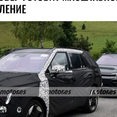
ЛЕНИЕ