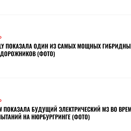
О
ELY ПОКАЗАЛА ОДИН ИЗ САМЫХ МОЩНЫХ ГИБРИДНЫ
ЕДОРОЖНИКОВ (ФОТО)
О
 ПОКАЗАЛА БУДУЩИЙ ЭЛЕКТРИЧЕСКИЙ M3 ВО ВРЕ
ЫТАНИЙ НА НЮРБУРГРИНГЕ (ФОТО)