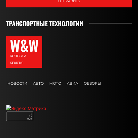
ОТПРАВИТЬ
ТРАНСПОРТНЫЕ ТЕХНОЛОГИИ
W&W
КОЛЕСА И
КРЫЛЬЯ
НОВОСТИ
АВТО
МОТО
АВИА
ОБЗОРЫ