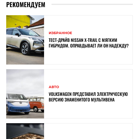
РЕКОМЕНДУЕМ
ИЗБРАННОЕ
ТЕСТ-ДРАЙВ NISSAN X-TRAIL С МЯГКИМ
ГИБРИДОМ. ОПРАВДЫВАЕТ ЛИ ОН НАДЕЖДУ?
АВТО
VOLKSWAGEN ПРЕДСТАВИЛ ЭЛЕКТРИЧЕСКУЮ
ВЕРСИЮ ЗНАМЕНИТОГО МУЛЬТИВЕНА