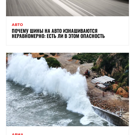
АВТО
ПОЧЕМУ ШИНЫ НА АВТО ИЗНАШИВАЮТСЯ
НЕРАВНОМЕРНО: ЕСТЬ ЛИ В ЭТОМ ОПАСНОСТЬ
АВИА