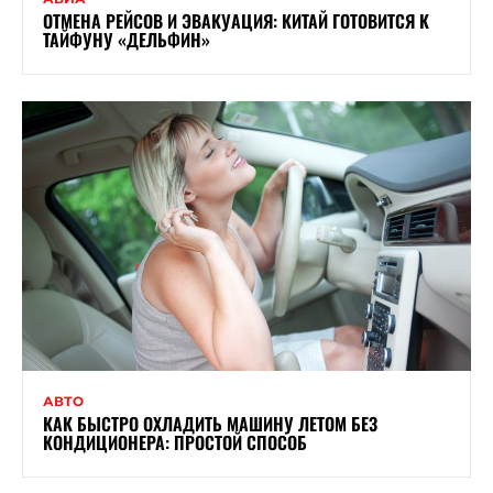
ОТМЕНА РЕЙСОВ И ЭВАКУАЦИЯ: КИТАЙ ГОТОВИТСЯ К
ТАЙФУНУ «ДЕЛЬФИН»
АВТО
КАК БЫСТРО ОХЛАДИТЬ МАШИНУ ЛЕТОМ БЕЗ
КОНДИЦИОНЕРА: ПРОСТОЙ СПОСОБ