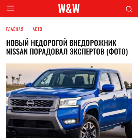
W&W
ГЛАВНАЯ
АВТО
НОВЫЙ НЕДОРОГОЙ ВНЕДОРОЖНИК
NISSAN ПОРАДОВАЛ ЭКСПЕРТОВ (ФОТО)