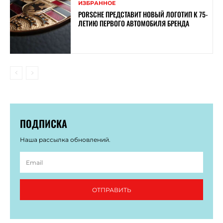
ИЗБРАННОЕ
PORSCHE ПРЕДСТАВИТ НОВЫЙ ЛОГОТИП К 75-
ЛЕТИЮ ПЕРВОГО АВТОМОБИЛЯ БРЕНДА
ПОДПИСКА
Наша рассылка обновлений.
ОТПРАВИТЬ