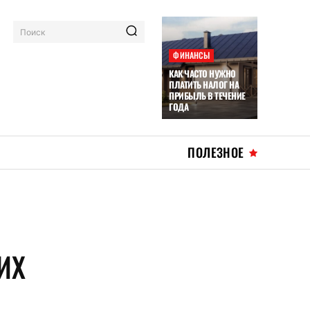
Поиск
ФИНАНСЫ
КАК ЧАСТО НУЖНО
ПЛАТИТЬ НАЛОГ НА
ПРИБЫЛЬ В ТЕЧЕНИЕ
ГОДА
ПОЛЕЗНОЕ
ИХ