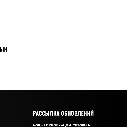
НЫЙ
РАССЫЛКА ОБНОВЛЕНИЙ
НОВЫЕ ПУБЛИКАЦИИ, ОБЗОРЫ И