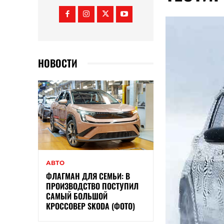
НОВОСТИ
АВТО
ФЛАГМАН ДЛЯ СЕМЬИ: В
ПРОИЗВОДСТВО ПОСТУПИЛ
САМЫЙ БОЛЬШОЙ
КРОССОВЕР SKODA (ФОТО)