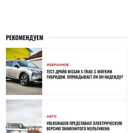
РЕКОМЕНДУЕМ
ИЗБРАННОЕ
ТЕСТ-ДРАЙВ NISSAN X-TRAIL С МЯГКИМ
ГИБРИДОМ. ОПРАВДЫВАЕТ ЛИ ОН НАДЕЖДУ?
АВТО
VOLKSWAGEN ПРЕДСТАВИЛ ЭЛЕКТРИЧЕСКУЮ
ВЕРСИЮ ЗНАМЕНИТОГО МУЛЬТИВЕНА