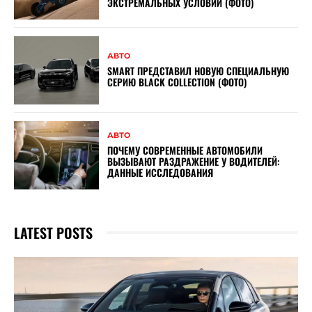
ЭКСТРЕМАЛЬНЫХ УСЛОВИЙ (ФОТО)
АВТО
SMART ПРЕДСТАВИЛ НОВУЮ СПЕЦИАЛЬНУЮ
СЕРИЮ BLACK COLLECTION (ФОТО)
АВТО
ПОЧЕМУ СОВРЕМЕННЫЕ АВТОМОБИЛИ
ВЫЗЫВАЮТ РАЗДРАЖЕНИЕ У ВОДИТЕЛЕЙ:
ДАННЫЕ ИССЛЕДОВАНИЯ
LATEST POSTS