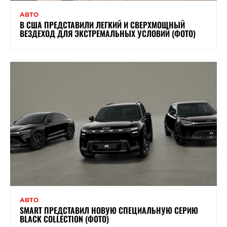
АВТО
В США ПРЕДСТАВИЛИ ЛЕГКИЙ И СВЕРХМОЩНЫЙ
ВЕЗДЕХОД ДЛЯ ЭКСТРЕМАЛЬНЫХ УСЛОВИЙ (ФОТО)
АВТО
SMART ПРЕДСТАВИЛ НОВУЮ СПЕЦИАЛЬНУЮ СЕРИЮ
BLACK COLLECTION (ФОТО)