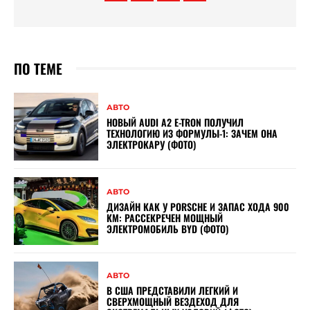
ПО ТЕМЕ
АВТО
НОВЫЙ AUDI A2 E-TRON ПОЛУЧИЛ
ТЕХНОЛОГИЮ ИЗ ФОРМУЛЫ-1: ЗАЧЕМ ОНА
ЭЛЕКТРОКАРУ (ФОТО)
АВТО
ДИЗАЙН КАК У PORSCHE И ЗАПАС ХОДА 900
КМ: РАССЕКРЕЧЕН МОЩНЫЙ
ЭЛЕКТРОМОБИЛЬ BYD (ФОТО)
АВТО
В США ПРЕДСТАВИЛИ ЛЕГКИЙ И
СВЕРХМОЩНЫЙ ВЕЗДЕХОД ДЛЯ