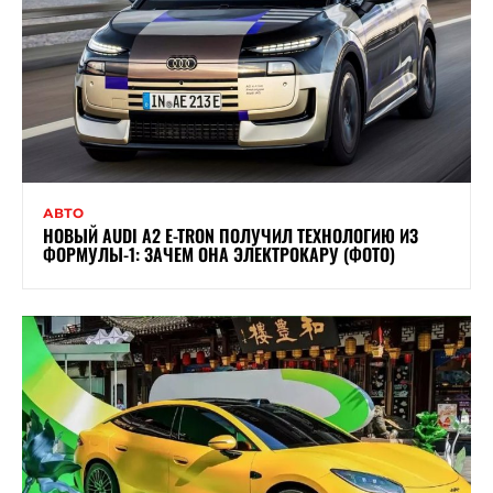
АВТО
НОВЫЙ AUDI A2 E-TRON ПОЛУЧИЛ ТЕХНОЛОГИЮ ИЗ
ФОРМУЛЫ-1: ЗАЧЕМ ОНА ЭЛЕКТРОКАРУ (ФОТО)