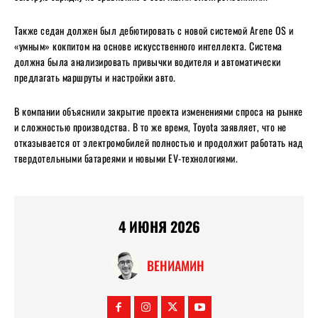
Также седан должен был дебютировать с новой системой Arene OS и
«умным» кокпитом на основе искусственного интеллекта. Система
должна была анализировать привычки водителя и автоматически
предлагать маршруты и настройки авто.
В компании объяснили закрытие проекта изменениями спроса на рынке
и сложностью производства. В то же время, Toyota заявляет, что не
отказывается от электромобилей полностью и продолжит работать над
твердотельными батареями и новыми EV-технологиями.
4 ИЮНЯ 2026
ВЕНИАМИН