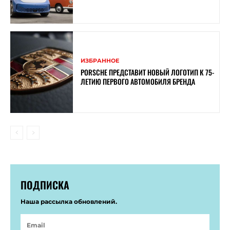
ИЗБРАННОЕ
PORSCHE ПРЕДСТАВИТ НОВЫЙ ЛОГОТИП К 75-
ЛЕТИЮ ПЕРВОГО АВТОМОБИЛЯ БРЕНДА
ПОДПИСКА
Наша рассылка обновлений.