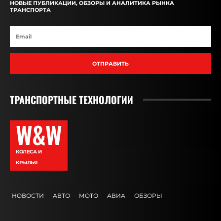
НОВЫЕ ПУБЛИКАЦИИ, ОБЗОРЫ И АНАЛИТИКА РЫНКА
ТРАНСПОРТА
ОТПРАВИТЬ
ТРАНСПОРТНЫЕ ТЕХНОЛОГИИ
W&W
КОЛЕСА И
КРЫЛЬЯ
НОВОСТИ
АВТО
МОТО
АВИА
ОБЗОРЫ