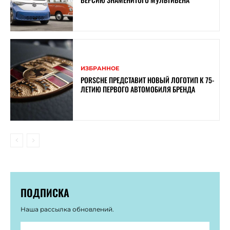
ИЗБРАННОЕ
PORSCHE ПРЕДСТАВИТ НОВЫЙ ЛОГОТИП К 75-
ЛЕТИЮ ПЕРВОГО АВТОМОБИЛЯ БРЕНДА
ПОДПИСКА
Наша рассылка обновлений.