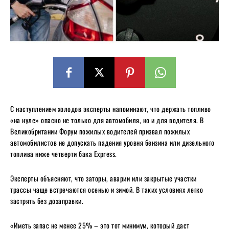
С наступлением холодов эксперты напоминают, что держать топливо
«на нуле» опасно не только для автомобиля, но и для водителя. В
Великобритании Форум пожилых водителей призвал пожилых
автомобилистов не допускать падения уровня бензина или дизельного
топлива ниже четверти бака Express.
Эксперты объясняют, что заторы, аварии или закрытые участки
трассы чаще встречаются осенью и зимой. В таких условиях легко
застрять без дозаправки.
«Иметь запас не менее 25% – это тот минимум, который даст