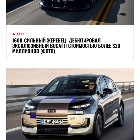
АВТО
1600-СИЛЬНЫЙ ЖЕРЕБЕЦ: ДЕБЮТИРОВАЛ
ЭКСКЛЮЗИВНЫЙ BUGATTI СТОИМОСТЬЮ БОЛЕЕ $20
МИЛЛИОНОВ (ФОТО)