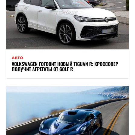
АВТО
VOLKSWAGEN ГОТОВИТ НОВЫЙ TIGUAN R: КРОССОВЕР
ПОЛУЧИТ АГРЕГАТЫ ОТ GOLF R