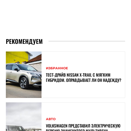
РЕКОМЕНДУЕМ
ИЗБРАННОЕ
ТЕСТ-ДРАЙВ NISSAN X-TRAIL С МЯГКИМ
ГИБРИДОМ. ОПРАВДЫВАЕТ ЛИ ОН НАДЕЖДУ?
АВТО
VOLKSWAGEN ПРЕДСТАВИЛ ЭЛЕКТРИЧЕСКУЮ
ВЕРСИЮ ЗНАМЕНИТОГО МУЛЬТИВЕНА