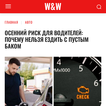
W&W
ГЛАВНАЯ
АВТО
ОСЕННИЙ РИСК ДЛЯ ВОДИТЕЛЕЙ:
ПОЧЕМУ НЕЛЬЗЯ ЕЗДИТЬ С ПУСТЫМ
БАКОМ