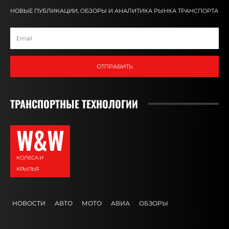
НОВЫЕ ПУБЛИКАЦИИ, ОБЗОРЫ И АНАЛИТИКА РЫНКА ТРАНСПОРТА
ОТПРАВИТЬ
ТРАНСПОРТНЫЕ ТЕХНОЛОГИИ
W&W
КОЛЕСА И
КРЫЛЬЯ
НОВОСТИ
АВТО
МОТО
АВИА
ОБЗОРЫ