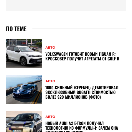
ПО ТЕМЕ
АВТО
VOLKSWAGEN ГОТОВИТ НОВЫЙ TIGUAN R:
КРОССОВЕР ПОЛУЧИТ АГРЕГАТЫ ОТ GOLF R
АВТО
1600-СИЛЬНЫЙ ЖЕРЕБЕЦ: ДЕБЮТИРОВАЛ
ЭКСКЛЮЗИВНЫЙ BUGATTI СТОИМОСТЬЮ
БОЛЕЕ $20 МИЛЛИОНОВ (ФОТО)
АВТО
НОВЫЙ AUDI A2 E-TRON ПОЛУЧИЛ
ТЕХНОЛОГИЮ ИЗ ФОРМУЛЫ-1: ЗАЧЕМ ОНА