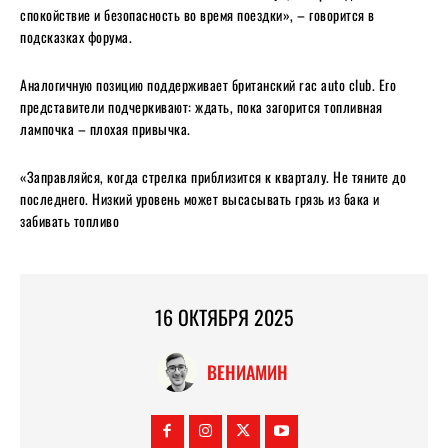
спокойствие и безопасность во время поездки», – говорится в
подсказках форума.
Аналогичную позицию поддерживает британский rac auto club. Его
представители подчеркивают: ждать, пока загорится топливная
лампочка – плохая привычка.
«Заправляйся, когда стрелка приблизится к кварталу. Не тяните до
последнего. Низкий уровень может высасывать грязь из бака и
забивать топливо
16 ОКТЯБРЯ 2025
ВЕНИАМИН