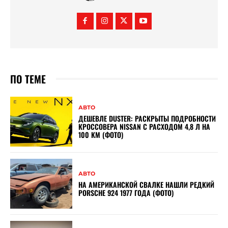
ПО ТЕМЕ
АВТО
ДЕШЕВЛЕ DUSTER: РАСКРЫТЫ ПОДРОБНОСТИ
КРОССОВЕРА NISSAN С РАСХОДОМ 4,8 Л НА
100 КМ (ФОТО)
АВТО
НА АМЕРИКАНСКОЙ СВАЛКЕ НАШЛИ РЕДКИЙ
PORSCHE 924 1977 ГОДА (ФОТО)