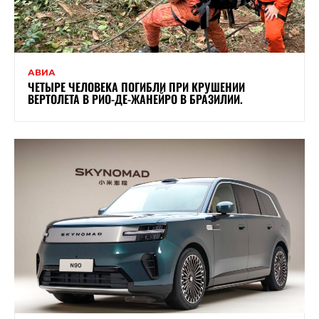
АВИА
ЧЕТЫРЕ ЧЕЛОВЕКА ПОГИБЛИ ПРИ КРУШЕНИИ
ВЕРТОЛЕТА В РИО-ДЕ-ЖАНЕЙРО В БРАЗИЛИИ.