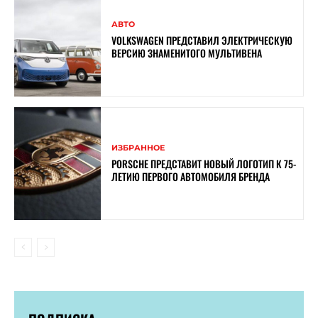
АВТО
VOLKSWAGEN ПРЕДСТАВИЛ ЭЛЕКТРИЧЕСКУЮ
ВЕРСИЮ ЗНАМЕНИТОГО МУЛЬТИВЕНА
ИЗБРАННОЕ
PORSCHE ПРЕДСТАВИТ НОВЫЙ ЛОГОТИП К 75-
ЛЕТИЮ ПЕРВОГО АВТОМОБИЛЯ БРЕНДА