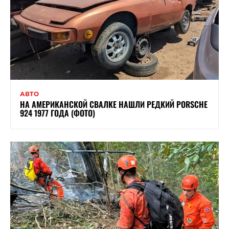
АВТО
НА АМЕРИКАНСКОЙ СВАЛКЕ НАШЛИ РЕДКИЙ PORSCHE
924 1977 ГОДА (ФОТО)