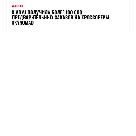
АВТО
XIAOMI ПОЛУЧИЛА БОЛЕЕ 100 000
ПРЕДВАРИТЕЛЬНЫХ ЗАКАЗОВ НА КРОССОВЕРЫ
SKYNOMAD