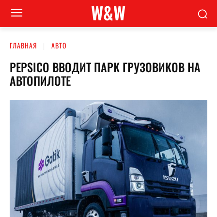
W&W
ГЛАВНАЯ
АВТО
PEPSICO ВВОДИТ ПАРК ГРУЗОВИКОВ НА
АВТОПИЛОТЕ