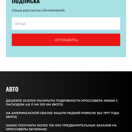
ПОДПИСКА
Наша рассылка обновлений.
ОТПРАВИТЬ
АВТО
ДЕШЕВЛЕ DUSTER: РАСКРЫТЫ ПОДРОБНОСТИ КРОССОВЕРА NISSAN С
РАСХОДОМ 4,8 Л НА 100 КМ (ФОТО)
НА АМЕРИКАНСКОЙ СВАЛКЕ НАШЛИ РЕДКИЙ PORSCHE 924 1977 ГОДА
(ФОТО)
XIAOMI ПОЛУЧИЛА БОЛЕЕ 100 000 ПРЕДВАРИТЕЛЬНЫХ ЗАКАЗОВ НА
КРОССОВЕРЫ SKYNOMAD