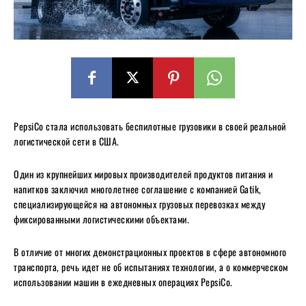
PepsiCo стала использовать беспилотные грузовики в своей реальной
логистической сети в США.
Один из крупнейших мировых производителей продуктов питания и
напитков заключил многолетнее соглашение с компанией Gatik,
специализирующейся на автономных грузовых перевозках между
фиксированными логистическими объектами.
В отличие от многих демонстрационных проектов в сфере автономного
транспорта, речь идет не об испытаниях технологии, а о коммерческом
использовании машин в ежедневных операциях PepsiCo.