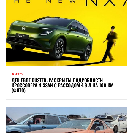
АВТО
ДЕШЕВЛЕ DUSTER: РАСКРЫТЫ ПОДРОБНОСТИ
КРОССОВЕРА NISSAN С РАСХОДОМ 4,8 Л НА 100 КМ
(ФОТО)