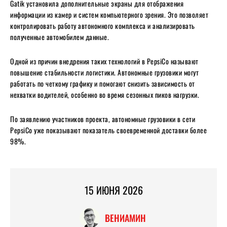
Gatik установила дополнительные экраны для отображения
информации из камер и систем компьютерного зрения. Это позволяет
контролировать работу автономного комплекса и анализировать
полученные автомобилем данные.
Одной из причин внедрения таких технологий в PepsiCo называют
повышение стабильности логистики. Автономные грузовики могут
работать по четкому графику и помогают снизить зависимость от
нехватки водителей, особенно во время сезонных пиков нагрузки.
По заявлению участников проекта, автономные грузовики в сети
PepsiCo уже показывают показатель своевременной доставки более
98%.
15 ИЮНЯ 2026
ВЕНИАМИН