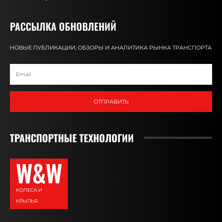
РАССЫЛКА ОБНОВЛЕНИЙ
НОВЫЕ ПУБЛИКАЦИИ, ОБЗОРЫ И АНАЛИТИКА РЫНКА ТРАНСПОРТА
ОТПРАВИТЬ
ТРАНСПОРТНЫЕ ТЕХНОЛОГИИ
W&W
КОЛЕСА И
КРЫЛЬЯ