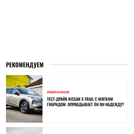
РЕКОМЕНДУЕМ
ИЗБРАННОЕ
ТЕСТ-ДРАЙВ NISSAN X-TRAIL С МЯГКИМ
ГИБРИДОМ. ОПРАВДЫВАЕТ ЛИ ОН НАДЕЖДУ?