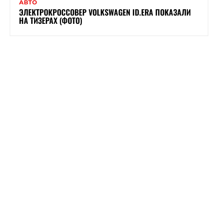
АВТО
ЭЛЕКТРОКРОССОВЕР VOLKSWAGEN ID.ERA ПОКАЗАЛИ
НА ТИЗЕРАХ (ФОТО)