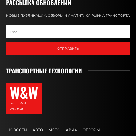
РАССЫЛКА ОБНОВЛЕНИЙ
НОВЫЕ ПУБЛИКАЦИИ, ОБЗОРЫ И АНАЛИТИКА РЫНКА ТРАНСПОРТА
ОТПРАВИТЬ
ТРАНСПОРТНЫЕ ТЕХНОЛОГИИ
W&W
КОЛЕСА И
КРЫЛЬЯ
НОВОСТИ
АВТО
МОТО
АВИА
ОБЗОРЫ