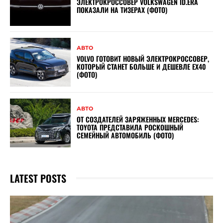
ЭЛЕКТРОКРОССОВЕР VOLKSWAGEN ID.ERA
ПОКАЗАЛИ НА ТИЗЕРАХ (ФОТО)
АВТО
VOLVO ГОТОВИТ НОВЫЙ ЭЛЕКТРОКРОССОВЕР,
КОТОРЫЙ СТАНЕТ БОЛЬШЕ И ДЕШЕВЛЕ EX40
(ФОТО)
АВТО
ОТ СОЗДАТЕЛЕЙ ЗАРЯЖЕННЫХ MERCEDES:
TOYOTA ПРЕДСТАВИЛА РОСКОШНЫЙ
СЕМЕЙНЫЙ АВТОМОБИЛЬ (ФОТО)
LATEST POSTS