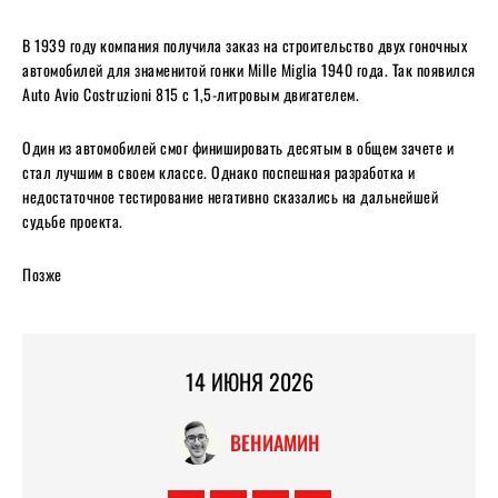
В 1939 году компания получила заказ на строительство двух гоночных
автомобилей для знаменитой гонки Mille Miglia 1940 года. Так появился
Auto Avio Costruzioni 815 с 1,5-литровым двигателем.
Один из автомобилей смог финишировать десятым в общем зачете и
стал лучшим в своем классе. Однако поспешная разработка и
недостаточное тестирование негативно сказались на дальнейшей
судьбе проекта.
Позже
14 ИЮНЯ 2026
ВЕНИАМИН