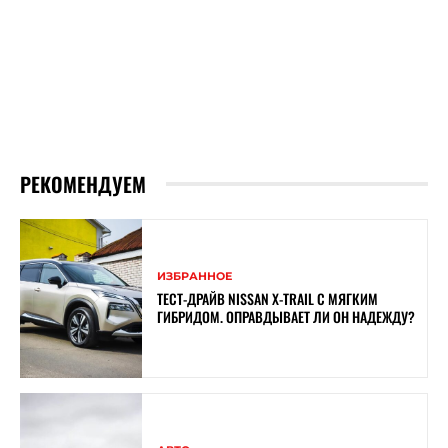
РЕКОМЕНДУЕМ
ИЗБРАННОЕ
ТЕСТ-ДРАЙВ NISSAN X-TRAIL С МЯГКИМ
ГИБРИДОМ. ОПРАВДЫВАЕТ ЛИ ОН НАДЕЖДУ?