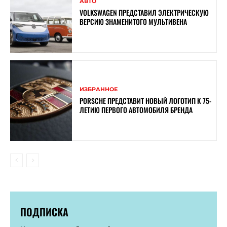
АВТО
VOLKSWAGEN ПРЕДСТАВИЛ ЭЛЕКТРИЧЕСКУЮ
ВЕРСИЮ ЗНАМЕНИТОГО МУЛЬТИВЕНА
ИЗБРАННОЕ
PORSCHE ПРЕДСТАВИТ НОВЫЙ ЛОГОТИП К 75-
ЛЕТИЮ ПЕРВОГО АВТОМОБИЛЯ БРЕНДА
ПОДПИСКА