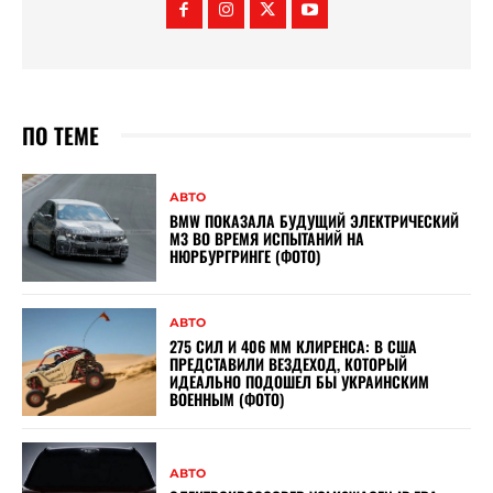
ПО ТЕМЕ
АВТО
BMW ПОКАЗАЛА БУДУЩИЙ ЭЛЕКТРИЧЕСКИЙ
M3 ВО ВРЕМЯ ИСПЫТАНИЙ НА
НЮРБУРГРИНГЕ (ФОТО)
АВТО
275 СИЛ И 406 ММ КЛИРЕНСА: В США
ПРЕДСТАВИЛИ ВЕЗДЕХОД, КОТОРЫЙ
ИДЕАЛЬНО ПОДОШЕЛ БЫ УКРАИНСКИМ
ВОЕННЫМ (ФОТО)
АВТО