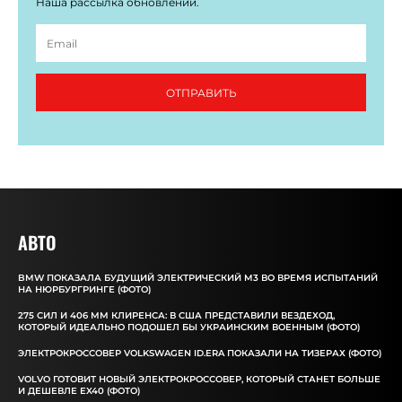
Наша рассылка обновлений.
ОТПРАВИТЬ
АВТО
BMW ПОКАЗАЛА БУДУЩИЙ ЭЛЕКТРИЧЕСКИЙ M3 ВО ВРЕМЯ ИСПЫТАНИЙ
НА НЮРБУРГРИНГЕ (ФОТО)
275 СИЛ И 406 ММ КЛИРЕНСА: В США ПРЕДСТАВИЛИ ВЕЗДЕХОД,
КОТОРЫЙ ИДЕАЛЬНО ПОДОШЕЛ БЫ УКРАИНСКИМ ВОЕННЫМ (ФОТО)
ЭЛЕКТРОКРОССОВЕР VOLKSWAGEN ID.ERA ПОКАЗАЛИ НА ТИЗЕРАХ (ФОТО)
VOLVO ГОТОВИТ НОВЫЙ ЭЛЕКТРОКРОССОВЕР, КОТОРЫЙ СТАНЕТ БОЛЬШЕ
И ДЕШЕВЛЕ EX40 (ФОТО)