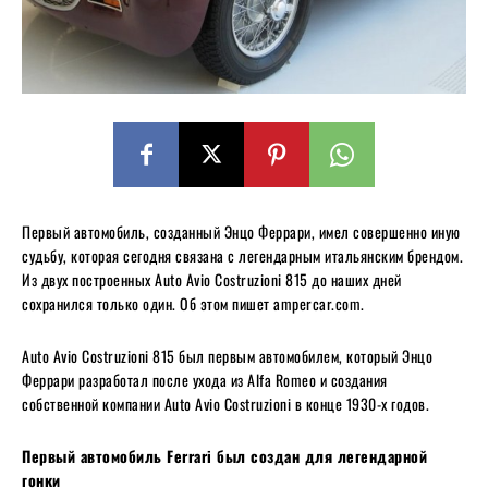
Первый автомобиль, созданный Энцо Феррари, имел совершенно иную
судьбу, которая сегодня связана с легендарным итальянским брендом.
Из двух построенных Auto Avio Costruzioni 815 до наших дней
сохранился только один. Об этом пишет ampercar.com.
Auto Avio Costruzioni 815 был первым автомобилем, который Энцо
Феррари разработал после ухода из Alfa Romeo и создания
собственной компании Auto Avio Costruzioni в конце 1930-х годов.
Первый автомобиль Ferrari был создан для легендарной
гонки