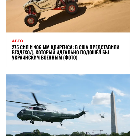
АВТО
275 СИЛ И 406 ММ КЛИРЕНСА: В США ПРЕДСТАВИЛИ
ВЕЗДЕХОД, КОТОРЫЙ ИДЕАЛЬНО ПОДОШЕЛ БЫ
УКРАИНСКИМ ВОЕННЫМ (ФОТО)