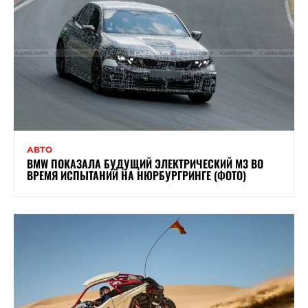
АВТО
BMW ПОКАЗАЛА БУДУЩИЙ ЭЛЕКТРИЧЕСКИЙ M3 ВО
ВРЕМЯ ИСПЫТАНИЙ НА НЮРБУРГРИНГЕ (ФОТО)