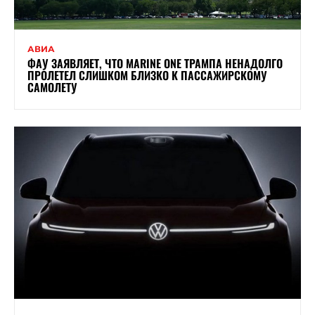
АВИА
ФАУ ЗАЯВЛЯЕТ, ЧТО MARINE ONE ТРАМПА НЕНАДОЛГО
ПРОЛЕТЕЛ СЛИШКОМ БЛИЗКО К ПАССАЖИРСКОМУ
САМОЛЕТУ