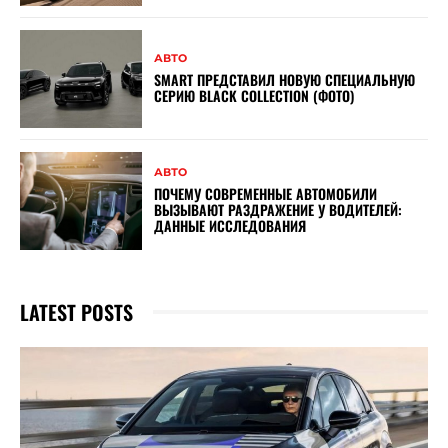
АВТО
SMART ПРЕДСТАВИЛ НОВУЮ СПЕЦИАЛЬНУЮ
СЕРИЮ BLACK COLLECTION (ФОТО)
АВТО
ПОЧЕМУ СОВРЕМЕННЫЕ АВТОМОБИЛИ
ВЫЗЫВАЮТ РАЗДРАЖЕНИЕ У ВОДИТЕЛЕЙ:
ДАННЫЕ ИССЛЕДОВАНИЯ
LATEST POSTS