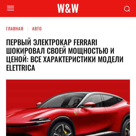
W&W
ГЛАВНАЯ
АВТО
ПЕРВЫЙ ЭЛЕКТРОКАР FERRARI
ШОКИРОВАЛ СВОЕЙ МОЩНОСТЬЮ И
ЦЕНОЙ: ВСЕ ХАРАКТЕРИСТИКИ МОДЕЛИ
ELETTRICA