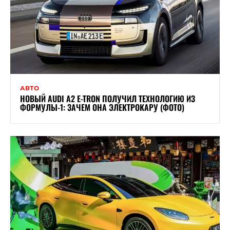
АВТО
НОВЫЙ AUDI A2 E-TRON ПОЛУЧИЛ ТЕХНОЛОГИЮ ИЗ
ФОРМУЛЫ-1: ЗАЧЕМ ОНА ЭЛЕКТРОКАРУ (ФОТО)