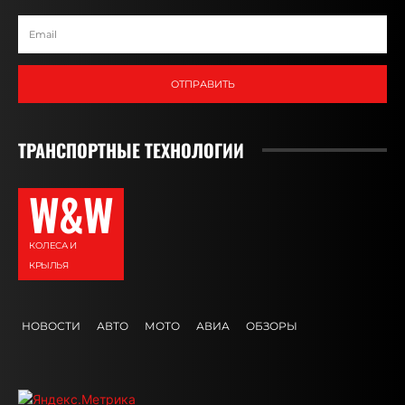
ОТПРАВИТЬ
ТРАНСПОРТНЫЕ ТЕХНОЛОГИИ
W&W
КОЛЕСА И
КРЫЛЬЯ
НОВОСТИ
АВТО
МОТО
АВИА
ОБЗОРЫ