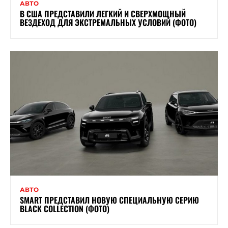
АВТО
В США ПРЕДСТАВИЛИ ЛЕГКИЙ И СВЕРХМОЩНЫЙ
ВЕЗДЕХОД ДЛЯ ЭКСТРЕМАЛЬНЫХ УСЛОВИЙ (ФОТО)
АВТО
SMART ПРЕДСТАВИЛ НОВУЮ СПЕЦИАЛЬНУЮ СЕРИЮ
BLACK COLLECTION (ФОТО)