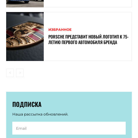
ИЗБРАННОЕ
PORSCHE ПРЕДСТАВИТ НОВЫЙ ЛОГОТИП К 75-
ЛЕТИЮ ПЕРВОГО АВТОМОБИЛЯ БРЕНДА
ПОДПИСКА
Наша рассылка обновлений.