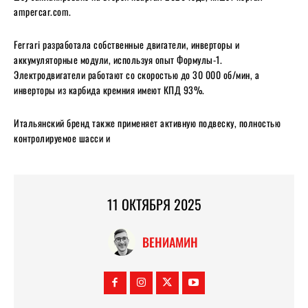
ampercar.com.
Ferrari разработала собственные двигатели, инверторы и
аккумуляторные модули, используя опыт Формулы-1.
Электродвигатели работают со скоростью до 30 000 об/мин, а
инверторы из карбида кремния имеют КПД 93%.
Итальянский бренд также применяет активную подвеску, полностью
контролируемое шасси и
11 ОКТЯБРЯ 2025
ВЕНИАМИН