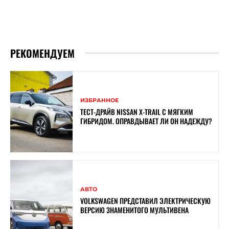
РЕКОМЕНДУЕМ
ИЗБРАННОЕ
ТЕСТ-ДРАЙВ NISSAN X-TRAIL С МЯГКИМ
ГИБРИДОМ. ОПРАВДЫВАЕТ ЛИ ОН НАДЕЖДУ?
АВТО
VOLKSWAGEN ПРЕДСТАВИЛ ЭЛЕКТРИЧЕСКУЮ
ВЕРСИЮ ЗНАМЕНИТОГО МУЛЬТИВЕНА