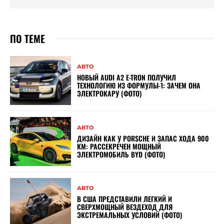
ПО ТЕМЕ
АВТО
НОВЫЙ AUDI A2 E-TRON ПОЛУЧИЛ
ТЕХНОЛОГИЮ ИЗ ФОРМУЛЫ-1: ЗАЧЕМ ОНА
ЭЛЕКТРОКАРУ (ФОТО)
АВТО
ДИЗАЙН КАК У PORSCHE И ЗАПАС ХОДА 900
КМ: РАССЕКРЕЧЕН МОЩНЫЙ
ЭЛЕКТРОМОБИЛЬ BYD (ФОТО)
АВТО
В США ПРЕДСТАВИЛИ ЛЕГКИЙ И
СВЕРХМОЩНЫЙ ВЕЗДЕХОД ДЛЯ
ЭКСТРЕМАЛЬНЫХ УСЛОВИЙ (ФОТО)