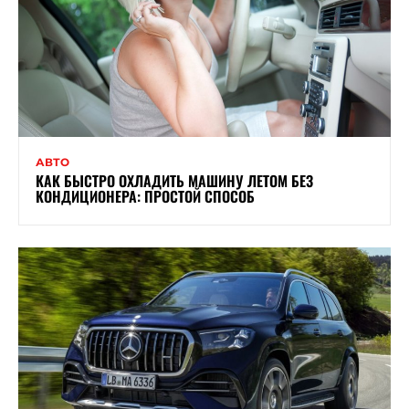
АВТО
КАК БЫСТРО ОХЛАДИТЬ МАШИНУ ЛЕТОМ БЕЗ
КОНДИЦИОНЕРА: ПРОСТОЙ СПОСОБ