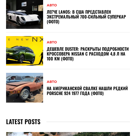
АВТО
ЛЕГЧЕ LANOS: В США ПРЕДСТАВЛЕН
ЭКСТРЕМАЛЬНЫЙ 700-СИЛЬНЫЙ СУПЕРКАР
(ФОТО)
АВТО
ДЕШЕВЛЕ DUSTER: РАСКРЫТЫ ПОДРОБНОСТИ
КРОССОВЕРА NISSAN С РАСХОДОМ 4,8 Л НА
100 КМ (ФОТО)
АВТО
НА АМЕРИКАНСКОЙ СВАЛКЕ НАШЛИ РЕДКИЙ
PORSCHE 924 1977 ГОДА (ФОТО)
LATEST POSTS