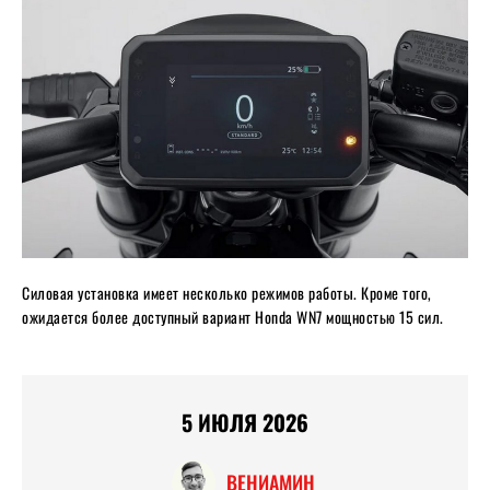
Силовая установка имеет несколько режимов работы. Кроме того,
ожидается более доступный вариант Honda WN7 мощностью 15 сил.
5 ИЮЛЯ 2026
ВЕНИАМИН