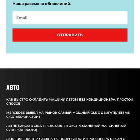
Наша рассылка обновлений.
ОТПРАВИТЬ
АВТО
КАК БЫСТРО ОХЛАДИТЬ МАШИНУ ЛЕТОМ БЕЗ КОНДИЦИОНЕРА: ПРОСТОЙ
СПОСОБ
MERCEDES ВЫВЕЛ НА РЫНОК САМЫЙ МОЩНЫЙ GLS С ДВИГАТЕЛЕМ V8:
СКОЛЬКО ОН СТОИТ
ЛЕГЧЕ LANOS: В США ПРЕДСТАВЛЕН ЭКСТРЕМАЛЬНЫЙ 700-СИЛЬНЫЙ
СУПЕРКАР (ФОТО)
ДЕШЕВЛЕ DUSTER: РАСКРЫТЫ ПОДРОБНОСТИ КРОССОВЕРА NISSAN С