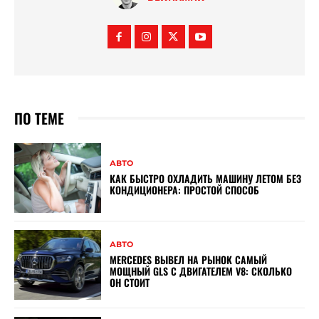
ПО ТЕМЕ
АВТО
КАК БЫСТРО ОХЛАДИТЬ МАШИНУ ЛЕТОМ БЕЗ
КОНДИЦИОНЕРА: ПРОСТОЙ СПОСОБ
АВТО
MERCEDES ВЫВЕЛ НА РЫНОК САМЫЙ
МОЩНЫЙ GLS С ДВИГАТЕЛЕМ V8: СКОЛЬКО
ОН СТОИТ