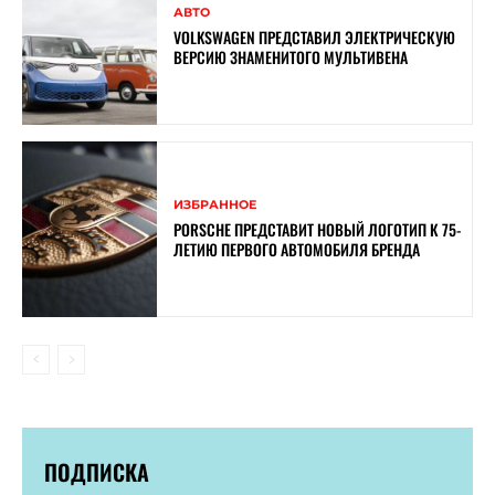
АВТО
VOLKSWAGEN ПРЕДСТАВИЛ ЭЛЕКТРИЧЕСКУЮ
ВЕРСИЮ ЗНАМЕНИТОГО МУЛЬТИВЕНА
ИЗБРАННОЕ
PORSCHE ПРЕДСТАВИТ НОВЫЙ ЛОГОТИП К 75-
ЛЕТИЮ ПЕРВОГО АВТОМОБИЛЯ БРЕНДА
ПОДПИСКА