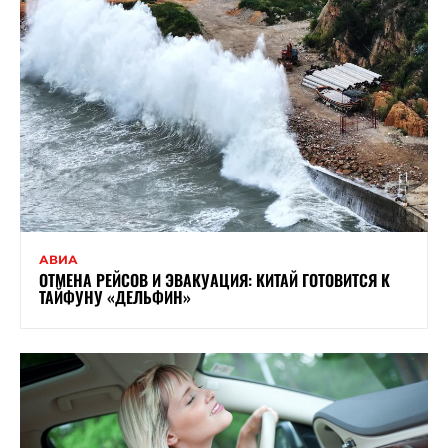
АВИА
ОТМЕНА РЕЙСОВ И ЭВАКУАЦИЯ: КИТАЙ ГОТОВИТСЯ К
ТАЙФУНУ «ДЕЛЬФИН»