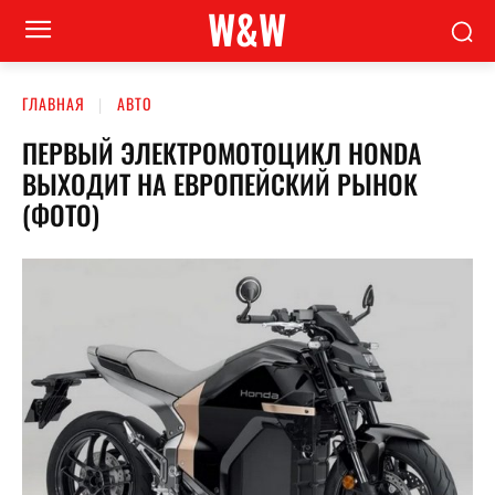
W&W
ГЛАВНАЯ
АВТО
ПЕРВЫЙ ЭЛЕКТРОМОТОЦИКЛ HONDA
ВЫХОДИТ НА ЕВРОПЕЙСКИЙ РЫНОК
(ФОТО)