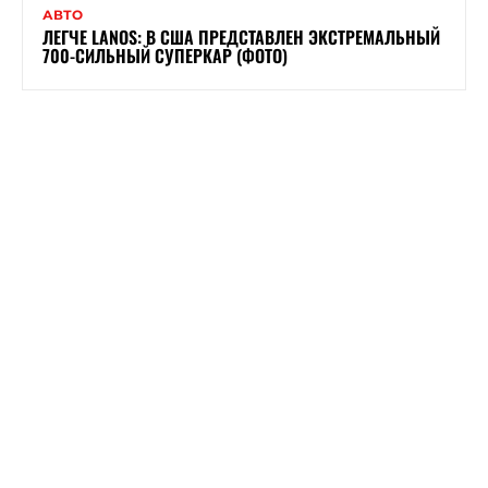
АВТО
ЛЕГЧЕ LANOS: В США ПРЕДСТАВЛЕН ЭКСТРЕМАЛЬНЫЙ
700-СИЛЬНЫЙ СУПЕРКАР (ФОТО)