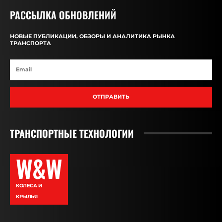
РАССЫЛКА ОБНОВЛЕНИЙ
НОВЫЕ ПУБЛИКАЦИИ, ОБЗОРЫ И АНАЛИТИКА РЫНКА
ТРАНСПОРТА
ОТПРАВИТЬ
ТРАНСПОРТНЫЕ ТЕХНОЛОГИИ
W&W
КОЛЕСА И
КРЫЛЬЯ