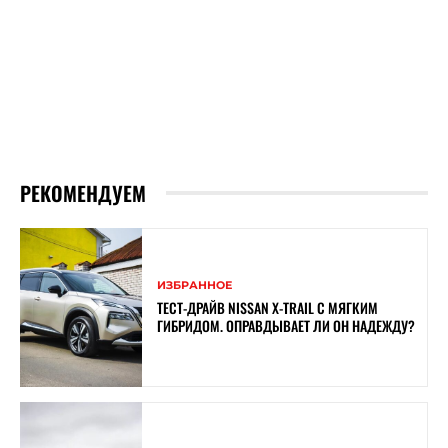
РЕКОМЕНДУЕМ
ИЗБРАННОЕ
ТЕСТ-ДРАЙВ NISSAN X-TRAIL С МЯГКИМ
ГИБРИДОМ. ОПРАВДЫВАЕТ ЛИ ОН НАДЕЖДУ?